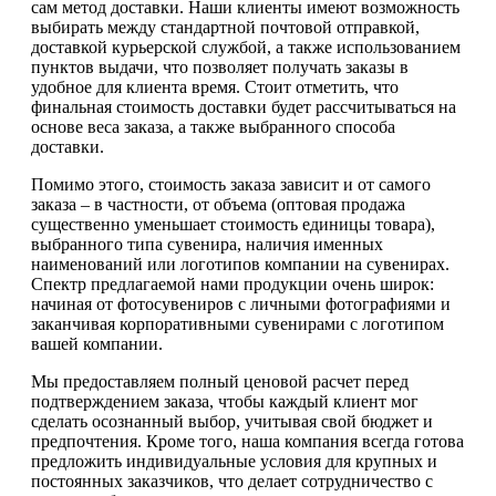
сам метод доставки. Наши клиенты имеют возможность
выбирать между стандартной почтовой отправкой,
доставкой курьерской службой, а также использованием
пунктов выдачи, что позволяет получать заказы в
удобное для клиента время. Стоит отметить, что
финальная стоимость доставки будет рассчитываться на
основе веса заказа, а также выбранного способа
доставки.
Помимо этого, стоимость заказа зависит и от самого
заказа – в частности, от объема (оптовая продажа
существенно уменьшает стоимость единицы товара),
выбранного типа сувенира, наличия именных
наименований или логотипов компании на сувенирах.
Спектр предлагаемой нами продукции очень широк:
начиная от фотосувениров с личными фотографиями и
заканчивая корпоративными сувенирами с логотипом
вашей компании.
Мы предоставляем полный ценовой расчет перед
подтверждением заказа, чтобы каждый клиент мог
сделать осознанный выбор, учитывая свой бюджет и
предпочтения. Кроме того, наша компания всегда готова
предложить индивидуальные условия для крупных и
постоянных заказчиков, что делает сотрудничество с