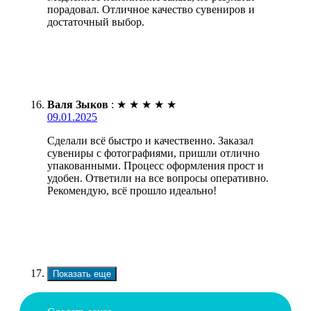
порадовал. Отличное качество сувениров и
достаточный выбор.
Валя Зыков
:
★
★
★
★
★
09.01.2025
Сделали всё быстро и качественно. Заказал
сувениры с фотографиями, пришли отлично
упакованными. Процесс оформления прост и
удобен. Ответили на все вопросы оперативно.
Рекомендую, всё прошло идеально!
Показать еще