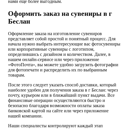
нами еще более выгодным.
Оформить заказ на сувениры в г
Беслан
Оформление заказа на изготовление сувениров
представляет собой простой и понятный процесс. Для
начала нужно выбрать интересующие вас фотосувениры
или корпоративные сувениры с логотипом,
определившись с дизайном и количеством. Далее, в
нашем онлайн-сервисе или через приложение
«ФотоПочта», вы можете удобно загрузить фотографии
для фотопечати и распределить их по выбранным
товарам.
После этого следует указать способ доставки, который
наиболее удобен для получения заказа в г Беслан: через
почту, курьером или в ближайший пункт выдачи. Все
финансовые операции осуществляются быстро и
безопасно благодаря возможности оплаты заказа
банковской картой на сайте или через приложение
нашей компании.
Наши специалисты контролируют каждый этап