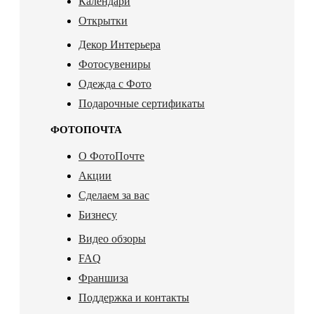
Календари
Открытки
Декор Интерьера
Фотосувениры
Одежда с Фото
Подарочные сертификаты
ФОТОПОЧТА
О ФотоПочте
Акции
Сделаем за вас
Бизнесу
Видео обзоры
FAQ
Франшиза
Поддержка и контакты