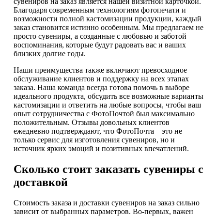
сувениров на заказ является нашей визитной карточкой.
Благодаря современным технологиям фотопечати и
возможности полной кастомизации продукции, каждый
заказ становится истинно особенным. Мы предлагаем не
просто сувениры, а созданные с любовью и заботой
воспоминания, которые будут радовать вас и ваших
близких долгие годы.
Наши преимущества также включают превосходное
обслуживание клиентов и поддержку на всех этапах
заказа. Наша команда всегда готова помочь в выборе
идеального продукта, обсудить все возможные варианты
кастомизации и ответить на любые вопросы, чтобы ваш
опыт сотрудничества с ФотоПочтой был максимально
положительным. Отзывы довольных клиентов
ежедневно подтверждают, что ФотоПочта – это не
только сервис для изготовления сувениров, но и
источник ярких эмоций и позитивных впечатлений.
Сколько стоит заказать сувениры с
доставкой
Стоимость заказа и доставки сувениров на заказ сильно
зависит от выбранных параметров. Во-первых, важен