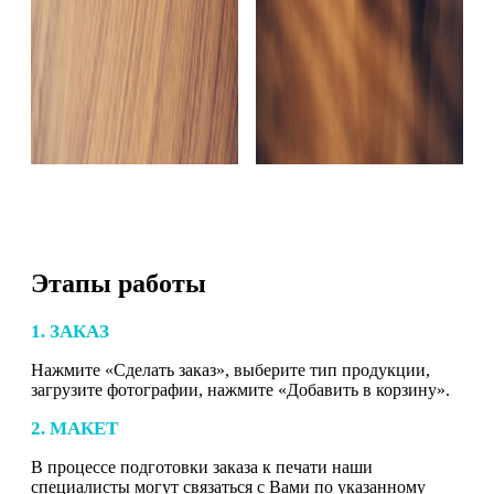
Этапы работы
1. ЗАКАЗ
Нажмите «Сделать заказ», выберите тип продукции,
загрузите фотографии, нажмите «Добавить в корзину».
2. МАКЕТ
В процессе подготовки заказа к печати наши
специалисты могут связаться с Вами по указанному