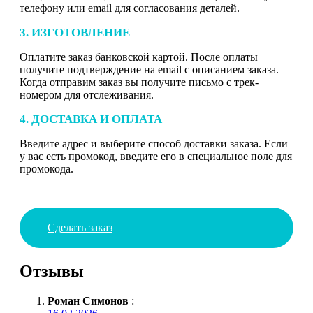
телефону или email для согласования деталей.
3. ИЗГОТОВЛЕНИЕ
Оплатите заказ банковской картой. После оплаты
получите подтверждение на email с описанием заказа.
Когда отправим заказ вы получите письмо с трек-
номером для отслеживания.
4. ДОСТАВКА И ОПЛАТА
Введите адрес и выберите способ доставки заказа. Если
у вас есть промокод, введите его в специальное поле для
промокода.
Сделать заказ
Отзывы
Роман Симонов
: