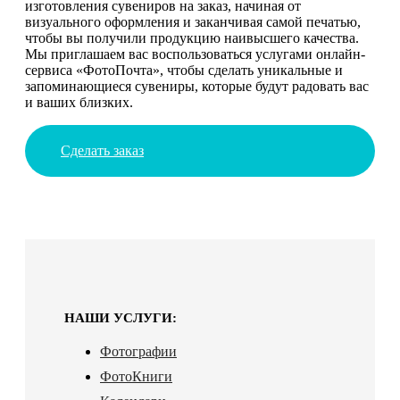
изготовления сувениров на заказ, начиная от
визуального оформления и заканчивая самой печатью,
чтобы вы получили продукцию наивысшего качества.
Мы приглашаем вас воспользоваться услугами онлайн-
сервиса «ФотоПочта», чтобы сделать уникальные и
запоминающиеся сувениры, которые будут радовать вас
и ваших близких.
Сделать заказ
НАШИ УСЛУГИ:
Фотографии
ФотоКниги