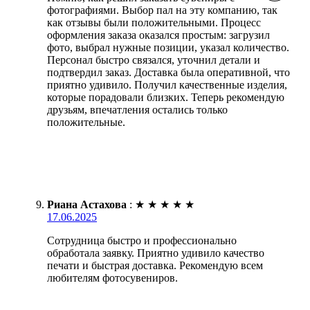
фотографиями. Выбор пал на эту компанию, так
как отзывы были положительными. Процесс
оформления заказа оказался простым: загрузил
фото, выбрал нужные позиции, указал количество.
Персонал быстро связался, уточнил детали и
подтвердил заказ. Доставка была оперативной, что
приятно удивило. Получил качественные изделия,
которые порадовали близких. Теперь рекомендую
друзьям, впечатления остались только
положительные.
Риана Астахова
:
★
★
★
★
★
17.06.2025
Сотрудница быстро и профессионально
обработала заявку. Приятно удивило качество
печати и быстрая доставка. Рекомендую всем
любителям фотосувениров.