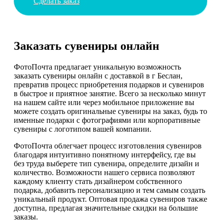
Сделать заказ
Заказать сувениры онлайн
ФотоПочта предлагает уникальную возможность
заказать сувениры онлайн с доставкой в г Беслан,
превратив процесс приобретения подарков и сувениров
в быстрое и приятное занятие. Всего за несколько минут
на нашем сайте или через мобильное приложение вы
можете создать оригинальные сувениры на заказ, будь то
именные подарки с фотографиями или корпоративные
сувениры с логотипом вашей компании.
ФотоПочта облегчает процесс изготовления сувениров
благодаря интуитивно понятному интерфейсу, где вы
без труда выберете тип сувенира, определите дизайн и
количество. Возможности нашего сервиса позволяют
каждому клиенту стать дизайнером собственного
подарка, добавить персонализацию и тем самым создать
уникальный продукт. Оптовая продажа сувениров также
доступна, предлагая значительные скидки на большие
заказы.