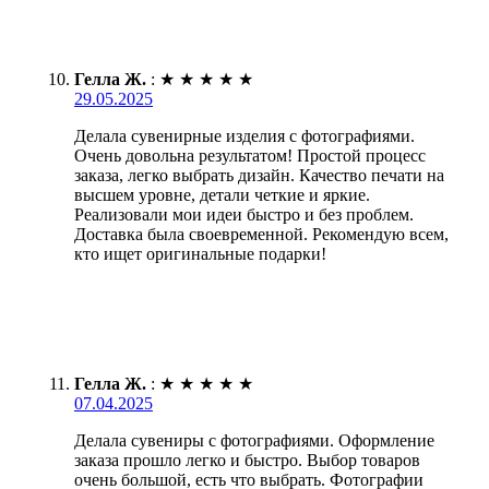
Гелла Ж.
:
★
★
★
★
★
29.05.2025
Делала сувенирные изделия с фотографиями.
Очень довольна результатом! Простой процесс
заказа, легко выбрать дизайн. Качество печати на
высшем уровне, детали четкие и яркие.
Реализовали мои идеи быстро и без проблем.
Доставка была своевременной. Рекомендую всем,
кто ищет оригинальные подарки!
Гелла Ж.
:
★
★
★
★
★
07.04.2025
Делала сувениры с фотографиями. Оформление
заказа прошло легко и быстро. Выбор товаров
очень большой, есть что выбрать. Фотографии