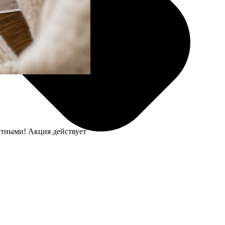
атными! Акция действует