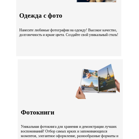
Одежда с фото
Нанесите любимые фотографии на одежду! Высокое качество,
долговечность и яркие цвета. Создайте свой уникальный стиль!
Фотокниги
Уникальная фотокнига для хранения и демонстрации лучших
воспоминаний! Отбор самых ярких и запоминающихся
моментов, элегантное оформление, разнообразные форматы и