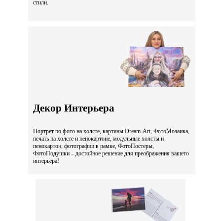
стили.
Декор Интерьера
Портрет по фото на холсте, картины Dream-Art, ФотоМозаика,
печать на холсте и пенокартоне, модульные холсты и
пенокартон, фотографии в рамке, ФотоПостеры,
ФотоПодушки – достойное решение для преображения вашего
интерьера!