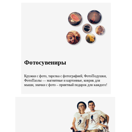
Фотосувениры
Кружки с фото, тарелка с фотографией, ФотоПодушки,
ФотоПазлы — магнитные и картонные, коврик для
мыши, значки с фото – приятный подарок для каждого!