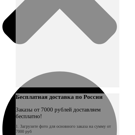
Бесплатная доставка по России
Заказы от 7000 рублей доставляем
бесплатно!
1. Загрузите фото для основного заказа на сумму от
7000 руб