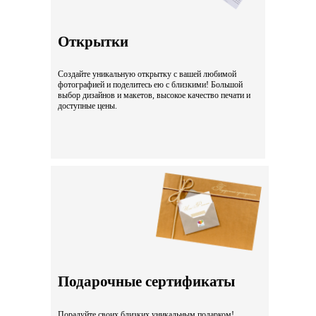
Открытки
Создайте уникальную открытку с вашей любимой
фотографией и поделитесь ею с близкими! Большой
выбор дизайнов и макетов, высокое качество печати и
доступные цены.
Подарочные сертификаты
Порадуйте своих близких уникальным подарком!