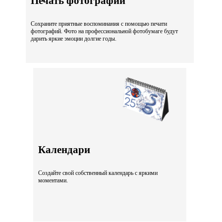
Печать фотографий
Сохраните приятные воспоминания с помощью печати
фотографий. Фото на профессиональной фотобумаге будут
дарить яркие эмоции долгие годы.
Календари
Создайте свой собственный календарь с яркими
моментами.