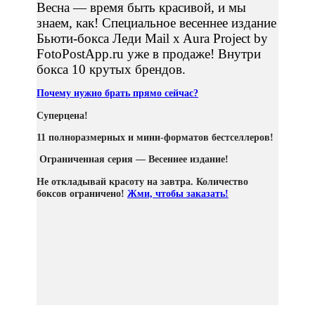
Весна — время быть красивой, и мы
знаем, как! Специальное весеннее издание
Бьюти-бокса Леди Mail x Aura Project by
FotoPostApp.ru уже в продаже! Внутри
бокса 10 крутых брендов.
Почему нужно брать прямо сейчас?
Суперцена!
11 полноразмерных и мини-форматов бестселлеров!
Ограниченная серия — Весеннее издание!
Не откладывай красоту на завтра. Количество
боксов ограничено!
Жми, чтобы заказать!