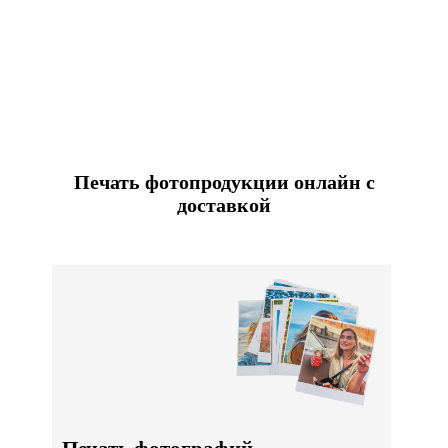
Печать фотопродукции онлайн с
доставкой