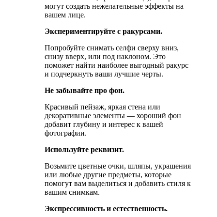
могут создать нежелательные эффекты на
вашем лице.
Экспериментируйте с ракурсами.
Попробуйте снимать селфи сверху вниз,
снизу вверх, или под наклоном. Это
поможет найти наиболее выгодный ракурс
и подчеркнуть ваши лучшие черты.
Не забывайте про фон.
Красивый пейзаж, яркая стена или
декоративные элементы — хороший фон
добавит глубину и интерес к вашей
фотографии.
Используйте реквизит.
Возьмите цветные очки, шляпы, украшения
или любые другие предметы, которые
помогут вам выделиться и добавить стиля к
вашим снимкам.
Экспрессивность и естественность.