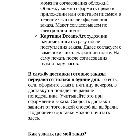
момента согласования обложки).
Обложку можно оформить прямо в
приложении или ответным письмом в
течение часа после оформления
заказа. Макет согласовываем по
электронной почте.
Картины Dream-Art
художник
начинает писать сразу после
поступления заказа. Далее согласуем с
вами эскиз по электронной почте. На
саму печать после согласования
нужно пару часов.
В службу доставки готовые заказы
передаются только в будние дни
. То есть,
если оформите заказ в пятницу вечером, в
доставку он попадет не раньше
понедельника. Учитывайте это при
оформлении заказа. Скорость доставки
зависит от того, какой способ вы выбрали.
Подробнее о доставке можно почитать
здесь.
Как узнать, где мой заказ?