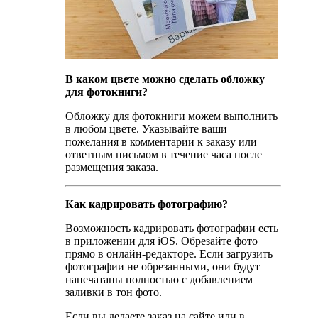
В каком цвете можно сделать обложку
для фотокниги?
Обложку для фотокниги можем выполнить
в любом цвете. Указывайте ваши
пожелания в комментарии к заказу или
ответным письмом в течение часа после
размещения заказа.
Как кадрировать фотографию?
Возможность кадрировать фотографии есть
в приложении для iOS. Обрезайте фото
прямо в онлайн-редакторе. Если загрузить
фотографии не обрезанными, они будут
напечатаны полностью с добавлением
заливки в тон фото.
Если вы делаете заказ на сайте или в