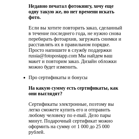
Недавно печатал фотокнигу, хочу еще
одну такую же, но нет времени искать
фото.
Если вы хотите повтори
ть заказ, сделанный
в течение последнего года, не нужно снова
перебирать фотоархив, загружать снимки и
расставлять их в правильном порядке.
Просто напишите в службу поддержки
russia@fotopostapp.com Мы найдем ваш
макет и повторим заказ. Дизайн обложки
можно будет изменить.
Про сертификаты и бонусы
На какую сумму есть сертификаты, как
они выглядят?
Сертификаты электронные, поэтому вы
легко сможете купить его и отправить
любому человеку по e-mail. Дело пары
минут. Подарочный сертификат можно
оформить на сумму от 1 000 до 25 000
рублей.