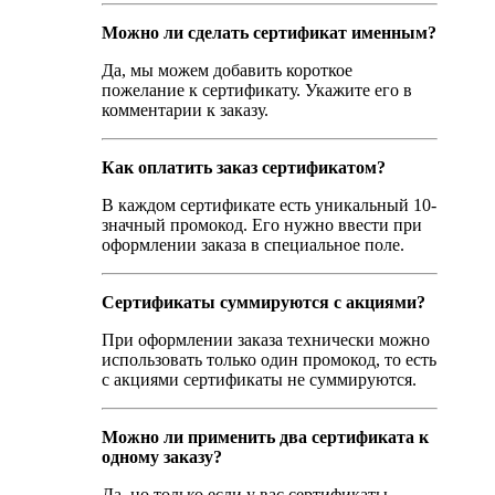
Можно ли сделать сертификат именным?
Да, мы можем добавить короткое
пожелание к сертификату. Укажите его в
комментарии к заказу.
Как оплатить заказ сертификатом?
В каждом сертификате есть уникальный 10-
значный промокод. Его нужно ввести при
оформлении заказа в специальное поле.
Сертификаты суммируются с акциями?
При оформлении заказа технически можно
использовать только один промокод, то есть
с акциями сертификаты не суммируются.
Можно ли применить два сертификата к
одному заказу?
Да, но только если у вас сертификаты