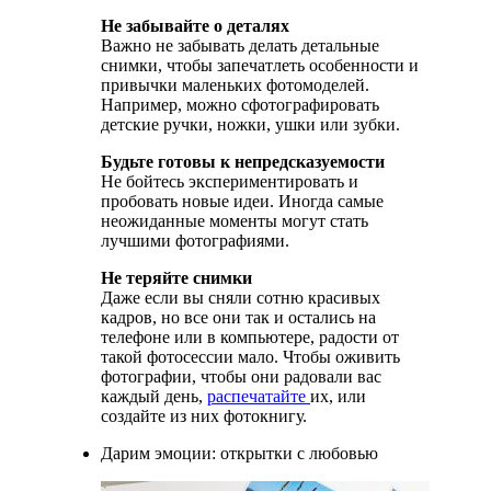
Не забывайте о деталях
Важно не забывать делать детальные
снимки, чтобы запечатлеть особенности и
привычки маленьких фотомоделей.
Например, можно сфотографировать
детские ручки, ножки, ушки или зубки.
Будьте готовы к непредсказуемости
Не бойтесь экспериментировать и
пробовать новые идеи. Иногда самые
неожиданные моменты могут стать
лучшими фотографиями.
Не теряйте снимки
Даже если вы сняли сотню красивых
кадров, но все они так и остались на
телефоне или в компьютере, радости от
такой фотосессии мало. Чтобы оживить
фотографии, чтобы они радовали вас
каждый день,
распечатайте
их, или
создайте из них фотокнигу.
Дарим эмоции: открытки с любовью