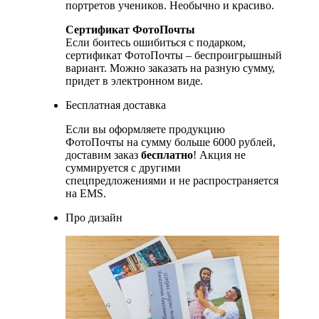
портретов учеников. Необычно и красиво.
Сертификат ФотоПочты
Если боитесь ошибиться с подарком,
сертификат ФотоПочты – беспроигрышный
вариант. Можно заказать на разную сумму,
придет в электронном виде.
Бесплатная доставка
Если вы оформляете продукцию
ФотоПочты на сумму больше 6000 рублей,
доставим заказ
бесплатно
! Акция не
суммируется с другими
спецпредложениями и не распространяется
на EMS.
Про дизайн