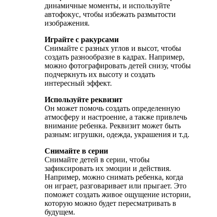
динамичные моменты, и используйте
автофокус, чтобы избежать размытости
изображения.
Играйте с ракурсами
Снимайте с разных углов и высот, чтобы
создать разнообразие в кадрах. Например,
можно фотографировать детей снизу, чтобы
подчеркнуть их высоту и создать
интересный эффект.
Используйте реквизит
Он может помочь создать определенную
атмосферу и настроение, а также привлечь
внимание ребенка. Реквизит может быть
разным: игрушки, одежда, украшения и т.д.
Снимайте в серии
Снимайте детей в серии, чтобы
зафиксировать их эмоции и действия.
Например, можно снимать ребенка, когда
он играет, разговаривает или прыгает. Это
поможет создать живое ощущение истории,
которую можно будет пересматривать в
будущем.