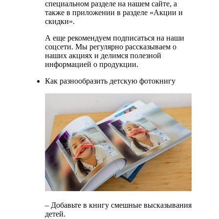
специальном разделе на нашем сайте, а
также в приложении в разделе «Акции и
скидки».
А еще рекомендуем подписаться на наши
соцсети. Мы регулярно рассказываем о
наших акциях и делимся полезной
информацией о продукции.
Как разнообразить детскую фотокнигу
– Добавьте в книгу смешные высказывания
детей.