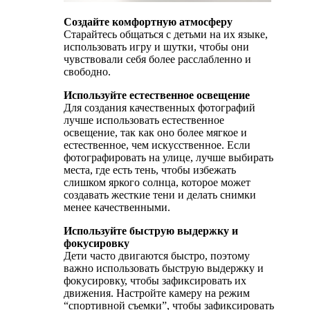
Создайте комфортную атмосферу
Старайтесь общаться с детьми на их языке,
использовать игру и шутки, чтобы они
чувствовали себя более расслабленно и
свободно.
Используйте естественное освещение
Для создания качественных фотографий
лучше использовать естественное
освещение, так как оно более мягкое и
естественное, чем искусственное. Если
фотографировать на улице, лучше выбирать
места, где есть тень, чтобы избежать
слишком яркого солнца, которое может
создавать жесткие тени и делать снимки
менее качественными.
Используйте быструю выдержку и
фокусировку
Дети часто двигаются быстро, поэтому
важно использовать быструю выдержку и
фокусировку, чтобы зафиксировать их
движения. Настройте камеру на режим
“спортивной съемки”, чтобы зафиксировать