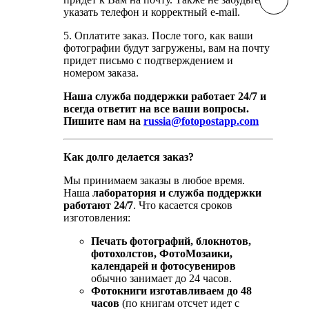
указать телефон и корректный e-mail.
5. Оплатите заказ. После того, как ваши
фотографии будут загружены, вам на почту
придет письмо с подтверждением и
номером заказа.
Наша служба поддержки работает 24/7 и
всегда ответит на все ваши вопросы.
Пишите нам на
russia@fotopostapp.com
Как долго делается заказ?
Мы принимаем заказы в любое время.
Наша
лаборатория и
служба поддержки
работают 24/7
. Что касается сроков
изготовления:
Печать фотографий, блокнотов,
фотохолстов, ФотоМозаики,
календарей и фотосувениров
обычно занимает до 24 часов.
Фотокниги изготавливаем до 48
часов
(по книгам отсчет идет с