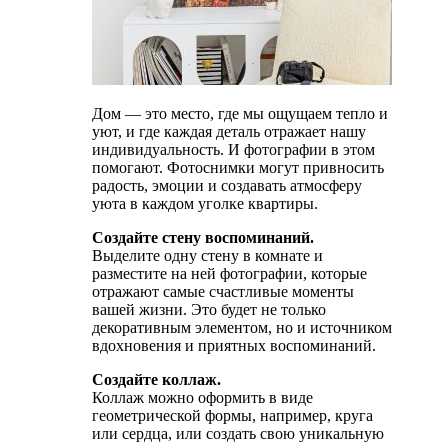
Дом — это место, где мы ощущаем тепло и
уют, и где каждая деталь отражает нашу
индивидуальность. И фотографии в этом
помогают. Фотоснимки могут привносить
радость, эмоции и создавать атмосферу
уюта в каждом уголке квартиры.
Создайте стену воспоминаний.
Выделите одну стену в комнате и
разместите на ней фотографии, которые
отражают самые счастливые моменты
вашей жизни. Это будет не только
декоративным элементом, но и источником
вдохновения и приятных воспоминаний.
Создайте коллаж.
Коллаж можно оформить в виде
геометрической формы, например, круга
или сердца, или создать свою уникальную