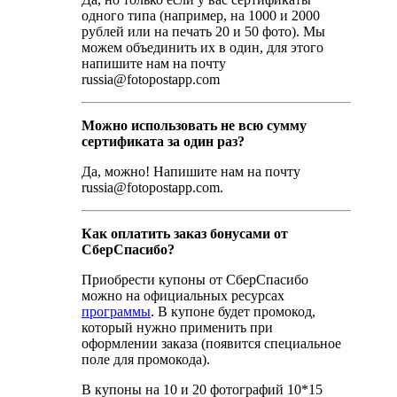
одного типа (например, на 1000 и 2000
рублей или на печать 20 и 50 фото). Мы
можем объединить их в один, для этого
напишите нам на почту
russia@fotopostapp.com
Можно использовать не всю сумму
сертификата за один раз?
Да, можно! Напишите нам на почту
russia@fotopostapp.com.
Как оплатить заказ бонусами от
СберСпасибо?
Приобрести купоны от СберСпасибо
можно на официальных ресурсах
программы
. В купоне будет промокод,
который нужно применить при
оформлении заказа (появится специальное
поле для промокода).
В купоны на 10 и 20 фотографий 10*15