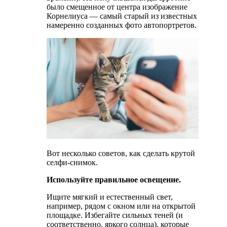
было смещенное от центра изображение
Корнелиуса — самый старый из известных
намеренно созданных фото автопортретов.
Вот несколько советов, как сделать крутой
селфи-снимок.
Используйте правильное освещение.
Ищите мягкий и естественный свет,
например, рядом с окном или на открытой
площадке. Избегайте сильных теней (и
соответственно, яркого солнца), которые