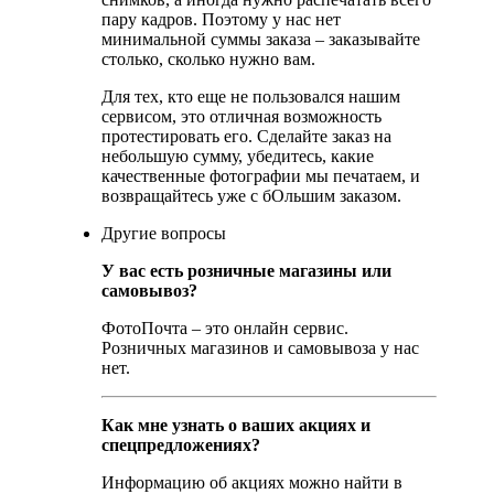
пару кадров. Поэтому у нас нет
минимальной суммы заказа – заказывайте
столько, сколько нужно вам.
Для тех, кто еще не пользовался нашим
сервисом, это отличная возможность
протестировать его. Сделайте заказ на
небольшую сумму, убедитесь, какие
качественные фотографии мы печатаем, и
возвращайтесь уже с бОльшим заказом.
Другие вопросы
У вас есть розничные магазины или
самовывоз?
ФотоПочта – это онлайн сервис.
Розничных магазинов и самовывоза у нас
нет.
Как мне узнать о ваших акциях и
спецпредложениях?
Информацию об акциях можно найти в