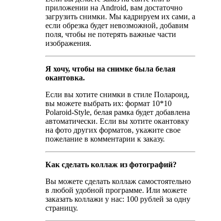
приложении на Android, вам достаточно
загрузить снимки. Мы кадрируем их сами, а
если обрезка будет невозможной, добавим
поля, чтобы не потерять важные части
изображения.
Я хочу, чтобы на снимке была белая
окантовка.
Если вы хотите снимки в стиле Полароид,
вы можете выбрать их: формат 10*10
Polaroid-Style, белая рамка будет добавлена
автоматически. Если вы хотите окантовку
на фото других форматов, укажите свое
пожелание в комментарии к заказу.
Как сделать коллаж из фотографий?
Вы можете сделать коллаж самостоятельно
в любой удобной программе. Или можете
заказать коллажи у нас: 100 рублей за одну
страницу.