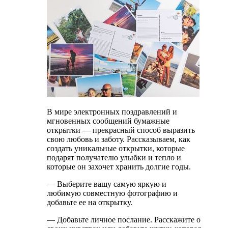
В мире электронных поздравлений и
мгновенных сообщений бумажные
открытки — прекрасный способ выразить
свою любовь и заботу. Рассказываем, как
создать уникальные открытки, которые
подарят получателю улыбки и тепло и
которые он захочет хранить долгие годы.
— Выберите вашу самую яркую и
любимую совместную фотографию и
добавьте ее на открытку.
— Добавьте личное послание. Расскажите о