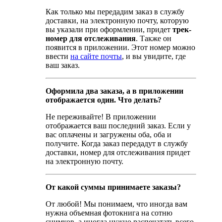
Как только мы передадим заказ в службу
доставки, на электронную почту, которую
вы указали при оформлении, придет
трек-
номер для отслеживания
. Также он
появится в приложении. Этот номер можно
ввести
на сайте почты
, и вы увидите, где
ваш заказ.
Оформила два заказа, а в приложении
отображается один. Что делать?
Не переживайте! В приложении
отображается ваш последний заказ. Если у
вас оплачены и загружены оба, оба и
получите. Когда заказ передадут в службу
доставки, номер для отслеживания придет
на электронную почту.
От какой суммы принимаете заказы?
От любой! Мы понимаем, что иногда вам
нужна объемная фотокнига на сотню
снимков, а иногда нужно распечатать всего