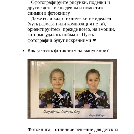
– Сфотографируйте рисунки, поделки и
другие детские шедевры и поместите
снимки в фотокнигу.
– Даже если кадр технически не идеален
(чуть размазан или композиция не та),
ориентируйтесь, прежде всего, на эмоции,
которые удалось поймать. Пусть
фотографии будут искренними ❤
Как заказать фотокнигу на выпускной?
Фотокнига – отличное решение для детских