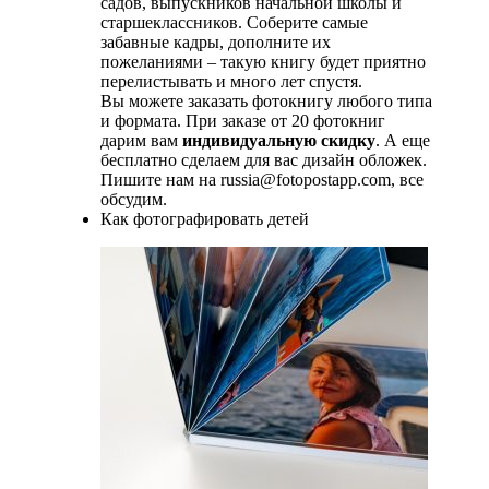
садов, выпускников начальной школы и
старшеклассников. Соберите самые
забавные кадры, дополните их
пожеланиями – такую книгу будет приятно
перелистывать и много лет спустя.
Вы можете заказать фотокнигу любого типа
и формата. При заказе от 20 фотокниг
дарим вам
индивидуальную скидку
. А еще
бесплатно сделаем для вас дизайн обложек.
Пишите нам на russia@fotopostapp.com, все
обсудим.
Как фотографировать детей