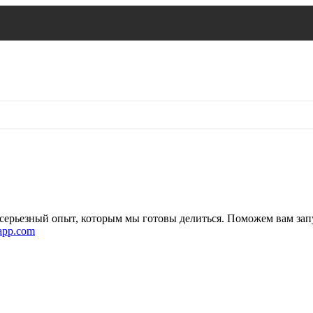
я серьезный опыт, которым мы готовы делиться. Поможем вам зап
app.com