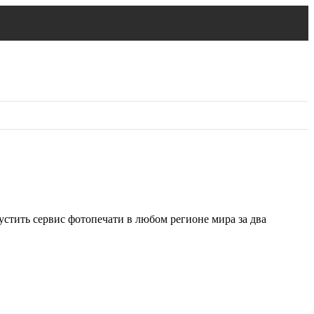
устить сервис фотопечати в любом регионе мира за два