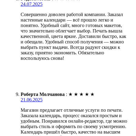
24.07.2025
Совершенно доволен работой компании. Заказал
настенные календари — всё прошло легко и
понятно. Удобный сайт, много готовых макетов,
что значительно облегчает выбор. Печать вышла
качественной, цвета яркие. Доставили быстро, как
и обещали. Удобный способ получения — можно
выбрать пункт выдачи. Всегда радуют скидки к
заказу, приятно экономить. Обязательно
воспользуюсь снова!
Роберта Молчанова
:
★
★
★
★
★
21.06.2025
Магазин предлагает отличные услуги по печати.
Заказала календарь, процесс оказался простым и
удобным. Понравился онлайн-редактор, где можно
выбрать стиль и оформить по своему усмотрению.
Календарь пришёл быстро, качество на высшем