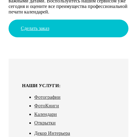
важными датами. Воспользуйтесь нашим сервисом уже
сегодня и оцените все преимущества профессиональной
печати календарей.
Сделать заказ
НАШИ УСЛУГИ:
Фотографии
ФотоКниги
Календари
Открытки
Декор Интерьера