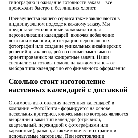
типографию и ожидание готовности заказа – всё
происходит быстро и без лишних хлопот.
Преимущества нашего сервиса также заключаются в
индивидуальном подходе к каждому заказу. Мы
предоставляем обширные возможности для
персонализации календарей, включая добавление
логотипа компании, интеграцию персональных
фотографий или создание уникальных дизайнерских
решений для календарей со своими заметками и
ориентированных на конкретные задачи. Наши
специалисты готовы помочь на каждом этапе – от
выбора типа календаря до его финального оформления.
Сколько стоит изготовление
настенных календарей с доставкой
Стоимость изготовления настенных календарей в
компании «ФотоПочта» формируется на основе
нескольких критериев, ключевыми из которых являются
выбранный вами тип календаря (отрывной,
квартальный, перекидной с фотографиями или
карманный), размер, а также количество страниц и
используемые материалы. При изготовлении