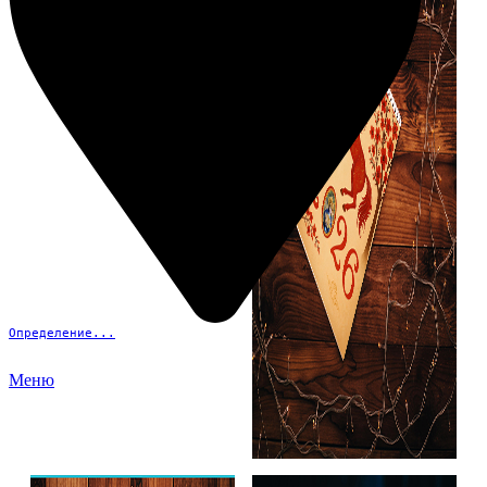
Определение...
Меню