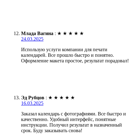
Млада Вагина
:
★
★
★
★
★
24.03.2025
Использую услуги компании для печати
календарей. Все прошло быстро и понятно.
Оформление макета простое, результат порадовал!
Эд Рубцов
:
★
★
★
★
★
16.03.2025
Заказал календарь с фотографиями. Все быстро и
качественно. Удобный интерфейс, понятные
инструкции. Получил результат в назначенный
срок. Буду заказывать снова!