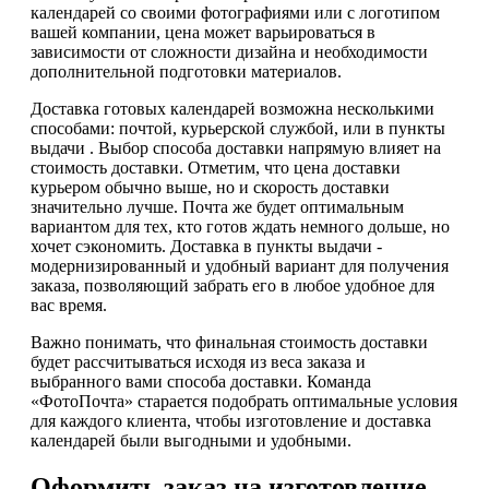
календарей со своими фотографиями или с логотипом
вашей компании, цена может варьироваться в
зависимости от сложности дизайна и необходимости
дополнительной подготовки материалов.
Доставка готовых календарей возможна несколькими
способами: почтой, курьерской службой, или в пункты
выдачи . Выбор способа доставки напрямую влияет на
стоимость доставки. Отметим, что цена доставки
курьером обычно выше, но и скорость доставки
значительно лучше. Почта же будет оптимальным
вариантом для тех, кто готов ждать немного дольше, но
хочет сэкономить. Доставка в пункты выдачи -
модернизированный и удобный вариант для получения
заказа, позволяющий забрать его в любое удобное для
вас время.
Важно понимать, что финальная стоимость доставки
будет рассчитываться исходя из веса заказа и
выбранного вами способа доставки. Команда
«ФотоПочта» старается подобрать оптимальные условия
для каждого клиента, чтобы изготовление и доставка
календарей были выгодными и удобными.
Оформить заказ на изготовление