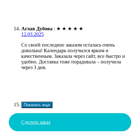
Аглая Дубова
:
★
★
★
★
★
12.03.2025
Со своей последние заказом осталась очень
довольна! Календарь получился ярким и
качественным. Заказала через сайт, все быстро и
удобно. Доставка тоже порадовала – получила
через 3 дня.
Показать еще
Сделать заказ