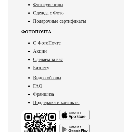
Фотосувениры
Одежда с Фото
Подарочные сертификаты
ФОТОПОЧТА
О ФотоПочте
Акции
Сделаем за вас
Бизнесу
Видео обзоры
FAQ
Франшиза
Поддержка и контакты