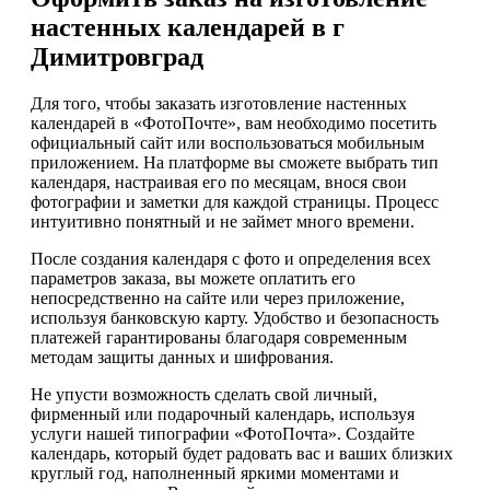
настенных календарей в г
Димитровград
Для того, чтобы заказать изготовление настенных
календарей в «ФотоПочте», вам необходимо посетить
официальный сайт или воспользоваться мобильным
приложением. На платформе вы сможете выбрать тип
календаря, настраивая его по месяцам, внося свои
фотографии и заметки для каждой страницы. Процесс
интуитивно понятный и не займет много времени.
После создания календаря с фото и определения всех
параметров заказа, вы можете оплатить его
непосредственно на сайте или через приложение,
используя банковскую карту. Удобство и безопасность
платежей гарантированы благодаря современным
методам защиты данных и шифрования.
Не упусти возможность сделать свой личный,
фирменный или подарочный календарь, используя
услуги нашей типографии «ФотоПочта». Создайте
календарь, который будет радовать вас и ваших близких
круглый год, наполненный яркими моментами и