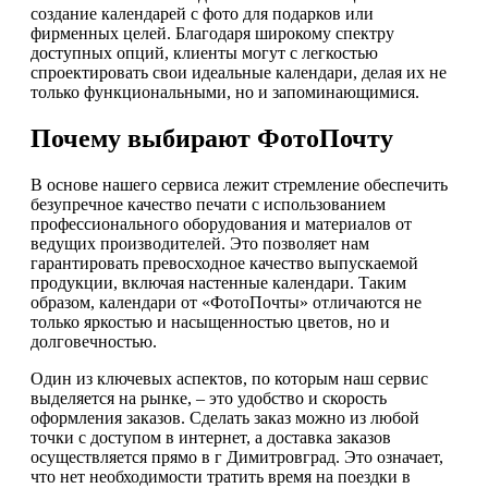
создание календарей с фото для подарков или
фирменных целей. Благодаря широкому спектру
доступных опций, клиенты могут с легкостью
спроектировать свои идеальные календари, делая их не
только функциональными, но и запоминающимися.
Почему выбирают ФотоПочту
В основе нашего сервиса лежит стремление обеспечить
безупречное качество печати с использованием
профессионального оборудования и материалов от
ведущих производителей. Это позволяет нам
гарантировать превосходное качество выпускаемой
продукции, включая настенные календари. Таким
образом, календари от «ФотоПочты» отличаются не
только яркостью и насыщенностью цветов, но и
долговечностью.
Один из ключевых аспектов, по которым наш сервис
выделяется на рынке, – это удобство и скорость
оформления заказов. Сделать заказ можно из любой
точки с доступом в интернет, а доставка заказов
осуществляется прямо в г Димитровград. Это означает,
что нет необходимости тратить время на поездки в