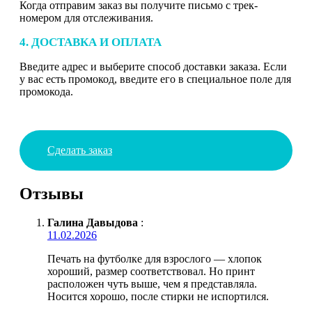
Когда отправим заказ вы получите письмо с трек-
номером для отслеживания.
4. ДОСТАВКА И ОПЛАТА
Введите адрес и выберите способ доставки заказа. Если
у вас есть промокод, введите его в специальное поле для
промокода.
Сделать заказ
Отзывы
Галина Давыдова
:
11.02.2026
Печать на футболке для взрослого — хлопок
хороший, размер соответствовал. Но принт
расположен чуть выше, чем я представляла.
Носится хорошо, после стирки не испортился.