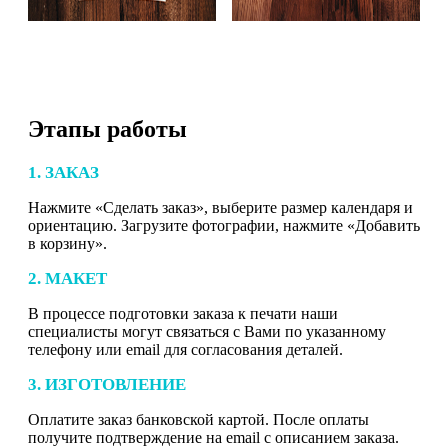
Этапы работы
1. ЗАКАЗ
Нажмите «Сделать заказ», выберите размер календаря и
ориентацию. Загрузите фотографии, нажмите «Добавить
в корзину».
2. МАКЕТ
В процессе подготовки заказа к печати наши
специалисты могут связаться с Вами по указанному
телефону или email для согласования деталей.
3. ИЗГОТОВЛЕНИЕ
Оплатите заказ банковской картой. После оплаты
получите подтверждение на email с описанием заказа.