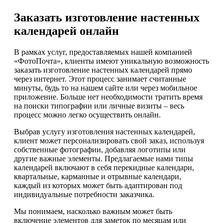
Заказать изготовление настенных
календарей онлайн
В рамках услуг, предоставляемых нашей компанией
«ФотоПочта», клиенты имеют уникальную возможность
заказать изготовление настенных календарей прямо
через интернет. Этот процесс занимает считанные
минуты, будь то на нашем сайте или через мобильное
приложение. Больше нет необходимости тратить время
на поиски типографии или личные визиты – весь
процесс можно легко осуществить онлайн.
Выбрав услугу изготовления настенных календарей,
клиент может персонализировать свой заказ, используя
собственные фотографии, добавляя логотипы или
другие важные элементы. Предлагаемые нами типы
календарей включают в себя перекидные календари,
квартальные, карманные и отрывные календари,
каждый из которых может быть адаптирован под
индивидуальные потребности заказчика.
Мы понимаем, насколько важным может быть
включение элементов для заметок по месяцам или