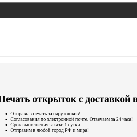
Печать открыток с доставкой 
Отправь в печать за пару кликов!
Согласования по электронной почте. Отвечаем за 24 часа!
Срок выполнения заказа: 1 сутки
Отправим в любой город РФ и мира!