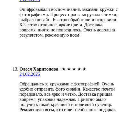
Оцифровывали воспоминания, заказали кружки с
фотографиями. Процесс прост: загрузила снимки,
выбрала дизайн. Быстро обработали и отправили.
Качество отличное, яркие цвета. Доставка
вовремя, ничто не повредилось. Очень довольна
результатом, рекомендую всем!
Олеся Харитонова
:
★
★
★
★
★
24.02.2025
Обращались за кружками с фотографией. Очень
удобно отправить фото онлайн. Качество печати
порадовало, все ярко и четко. Доставка пришла
вовремя, упаковка надежная. Приятно было
получить такой красивый и полезный сувенир.
Рекомендую всем, кто ищет необычные подарки.