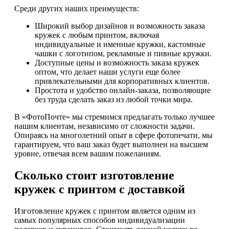
Среди других наших преимуществ:
Широкий выбор дизайнов и возможность заказа
кружек с любым принтом, включая
индивидуальные и именные кружки, кастомные
чашки с логотипом, рекламные и пивные кружки.
Доступные цены и возможность заказа кружек
оптом, что делает наши услуги еще более
привлекательными для корпоративных клиентов.
Простота и удобство онлайн-заказа, позволяющие
без труда сделать заказ из любой точки мира.
В «ФотоПочте» мы стремимся предлагать только лучшее
нашим клиентам, независимо от сложности задачи.
Опираясь на многолетний опыт в сфере фотопечати, мы
гарантируем, что ваш заказ будет выполнен на высшем
уровне, отвечая всем вашим пожеланиям.
Сколько стоит изготовление
кружек с принтом с доставкой
Изготовление кружек с принтом является одним из
самых популярных способов индивидуализации