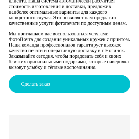
клиента. Наша система автоматически рассчитает
стоимость изготовления и доставки, предложив
наиболее оптимальные варианты для каждого
конкретного случая. Это позволяет нам предлагать
качественные услуги фотопечати по доступным ценам.
Мы приглашаем вас воспользоваться услугами
ФотоПочта для создания уникальных кружек с принтом.
Наша команда профессионалов гарантирует высокое
качество печати и оперативную доставку в г Ногинск.
Заказывайте сегодня, чтобы порадовать себя и своих
близких оригинальными подарками, которые наверняка
вызовут улыбку и тёплые воспоминания.
Сделать заказ