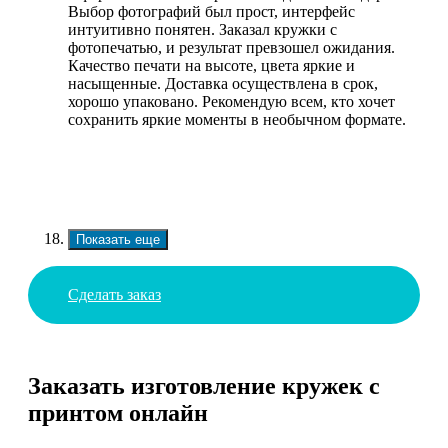
Выбор фотографий был прост, интерфейс
интуитивно понятен. Заказал кружки с
фотопечатью, и результат превзошел ожидания.
Качество печати на высоте, цвета яркие и
насыщенные. Доставка осуществлена в срок,
хорошо упаковано. Рекомендую всем, кто хочет
сохранить яркие моменты в необычном формате.
Показать еще
Сделать заказ
Заказать изготовление кружек с
принтом онлайн