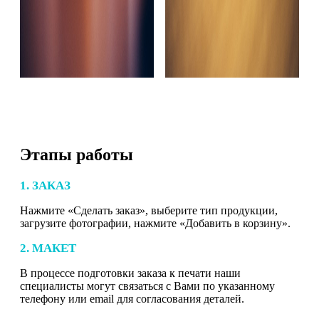
Этапы работы
1. ЗАКАЗ
Нажмите «Сделать заказ», выберите тип продукции,
загрузите фотографии, нажмите «Добавить в корзину».
2. МАКЕТ
В процессе подготовки заказа к печати наши
специалисты могут связаться с Вами по указанному
телефону или email для согласования деталей.