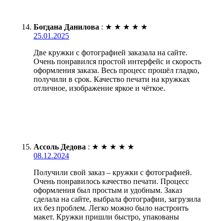
Богдана Данилова
:
★
★
★
★
★
25.01.2025
Две кружки с фотографией заказала на сайте.
Очень понравился простой интерфейс и скорость
оформления заказа. Весь процесс прошёл гладко,
получили в срок. Качество печати на кружках
отличное, изображение яркое и чёткое.
Ассоль Дедова
:
★
★
★
★
★
08.12.2024
Получили свой заказ – кружки с фотографией.
Очень понравилось качество печати. Процесс
оформления был простым и удобным. Заказ
сделала на сайте, выбрала фотографии, загрузила
их без проблем. Легко можно было настроить
макет. Кружки пришли быстро, упакованы