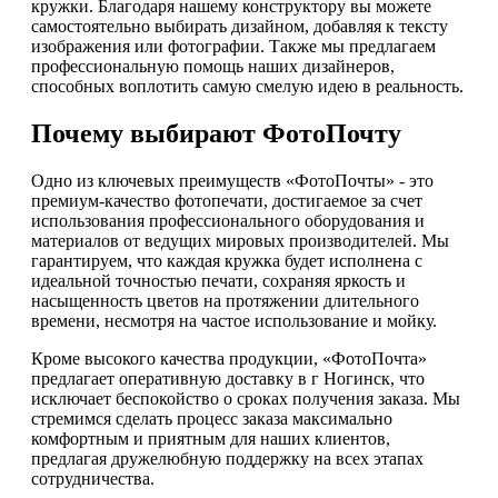
кружки. Благодаря нашему конструктору вы можете
самостоятельно выбирать дизайном, добавляя к тексту
изображения или фотографии. Также мы предлагаем
профессиональную помощь наших дизайнеров,
способных воплотить самую смелую идею в реальность.
Почему выбирают ФотоПочту
Одно из ключевых преимуществ «ФотоПочты» - это
премиум-качество фотопечати, достигаемое за счет
использования профессионального оборудования и
материалов от ведущих мировых производителей. Мы
гарантируем, что каждая кружка будет исполнена с
идеальной точностью печати, сохраняя яркость и
насыщенность цветов на протяжении длительного
времени, несмотря на частое использование и мойку.
Кроме высокого качества продукции, «ФотоПочта»
предлагает оперативную доставку в г Ногинск, что
исключает беспокойство о сроках получения заказа. Мы
стремимся сделать процесс заказа максимально
комфортным и приятным для наших клиентов,
предлагая дружелюбную поддержку на всех этапах
сотрудничества.