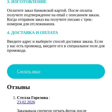
3. ИЗГОТОВЛЕНИЕ
Оплатите заказ банковской картой. После оплаты
получите подтверждение на email с описанием заказа.
Когда отправим заказ вы получите письмо с трек-
номером для отслеживания.
4. ДОСТАВКА И ОПЛАТА
Введите адрес и выберите способ доставки заказа. Если
у вас есть промокод, введите его в специальное поле для
промокода.
Сделать заказ
Отзывы
Стелла Горелова
:
23.02.2026
Заказывала срочную печать фоток после