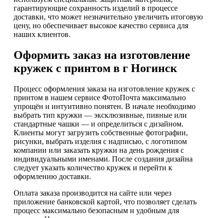
гарантирующие сохранность изделий в процессе
доставки, что может незначительно увеличить итоговую
цену, но обеспечивает высокое качество сервиса для
наших клиентов.
Оформить заказ на изготовление
кружек с принтом в г Ногинск
Процесс оформления заказа на изготовление кружек с
принтом в нашем сервисе ФотоПочта максимально
упрощён и интуитивно понятен. В начале необходимо
выбрать тип кружки — эксклюзивные, пивные или
стандартные чашки — и определиться с дизайном.
Клиенты могут загрузить собственные фотографии,
рисунки, выбрать изделия с надписью, с логотипом
компании или заказать кружки на день рождения с
индивидуальными именами. После создания дизайна
следует указать количество кружек и перейти к
оформлению доставки.
Оплата заказа производится на сайте или через
приложение банковской картой, что позволяет сделать
процесс максимально безопасным и удобным для