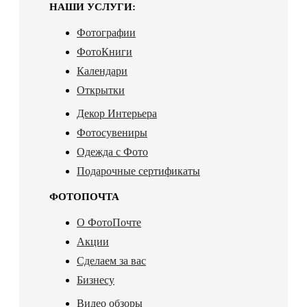
НАШИ УСЛУГИ:
Фотографии
ФотоКниги
Календари
Открытки
Декор Интерьера
Фотосувениры
Одежда с Фото
Подарочные сертификаты
ФОТОПОЧТА
О ФотоПочте
Акции
Сделаем за вас
Бизнесу
Видео обзоры