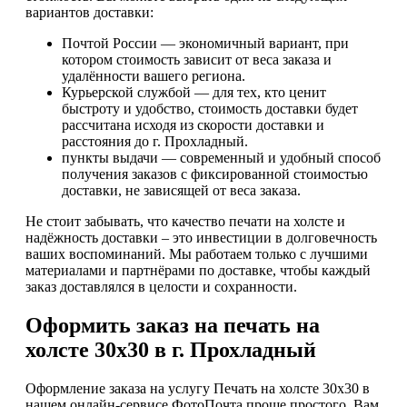
вариантов доставки:
Почтой России — экономичный вариант, при
котором стоимость зависит от веса заказа и
удалённости вашего региона.
Курьерской службой — для тех, кто ценит
быстроту и удобство, стоимость доставки будет
рассчитана исходя из скорости доставки и
расстояния до г. Прохладный.
пункты выдачи — современный и удобный способ
получения заказов с фиксированной стоимостью
доставки, не зависящей от веса заказа.
Не стоит забывать, что качество печати на холсте и
надёжность доставки – это инвестиции в долговечность
ваших воспоминаний. Мы работаем только с лучшими
материалами и партнёрами по доставке, чтобы каждый
заказ доставлялся в целости и сохранности.
Оформить заказ на печать на
холсте 30х30 в г. Прохладный
Оформление заказа на услугу Печать на холсте 30х30 в
нашем онлайн-сервисе ФотоПочта проще простого. Вам