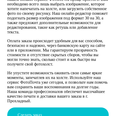
необходимо всего лишь выбрать изображение, которое
хотите напечатать на холсте, или загрузить собственное
фото по своему рисунку. Наш онлайн-редактор поможет
подогнать размер изображения под формат 30 на 30, а
также предложит дополнительные возможности для
редактирования, такие как ретушь или добавление
текста.
Оплата заказа происходит удобным для вас способом,
безопасно и надежно, через банковскую карту на сайте
или в приложении. Мы гарантируем прозрачность
стоимости и отсутствие скрытых сборов, чтобы вы
могли точно знать, сколько стоит и как быстро вы
получите свой фотохолст.
Не упустите возможность оживить свои самые яркие
моменты, запечатлев их на холсте. Используйте наш
сервис ФотоПочта уже сегодня, и позвольте нам помочь
вам сохранить ваши воспоминания на долгие годы.
Наша команда профессионалов обеспечит высочайшее
качество печати и доставки вашего заказа в г.
Прохладный.
Сделать заказ