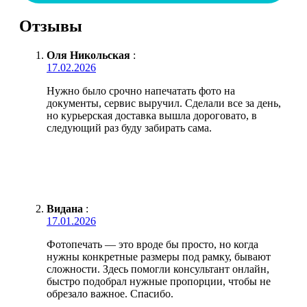
Отзывы
Оля Никольская
:
17.02.2026
Нужно было срочно напечатать фото на
документы, сервис выручил. Сделали все за день,
но курьерская доставка вышла дороговато, в
следующий раз буду забирать сама.
Видана
:
17.01.2026
Фотопечать — это вроде бы просто, но когда
нужны конкретные размеры под рамку, бывают
сложности. Здесь помогли консультант онлайн,
быстро подобрал нужные пропорции, чтобы не
обрезало важное. Спасибо.