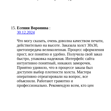
Есения Воронина
:
30.12.2024
Что могу сказать, очень доволна качеством печати,
действительно на высоте. Заказала холст 30х30,
цветопередача великолепная. Процесс оформления
прост, все понятно и удобно. Получила свой заказ
быстро, упаковка надежная. Интерфейс сайта
интуитивно понятный, никаких заморочек.
Приятно удивило, что в процессе заказа был
доступен выбор плотности холста. Мастера
оперативно отреагировали на вопрос, все
объяснили. Работают грамотно и
профессионально. Рекомендую всем, кто цен