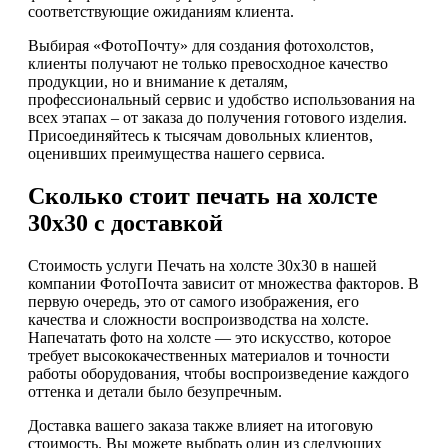
соответствующие ожиданиям клиента.
Выбирая «ФотоПочту» для создания фотохолстов,
клиенты получают не только превосходное качество
продукции, но и внимание к деталям,
профессиональный сервис и удобство использования на
всех этапах – от заказа до получения готового изделия.
Присоединяйтесь к тысячам довольных клиентов,
оценивших преимущества нашего сервиса.
Сколько стоит печать на холсте
30х30 с доставкой
Стоимость услуги Печать на холсте 30х30 в нашей
компании ФотоПочта зависит от множества факторов. В
первую очередь, это от самого изображения, его
качества и сложности воспроизводства на холсте.
Напечатать фото на холсте — это искусство, которое
требует высококачественных материалов и точности
работы оборудования, чтобы воспроизведение каждого
оттенка и детали было безупречным.
Доставка вашего заказа также влияет на итоговую
стоимость. Вы можете выбрать один из следующих