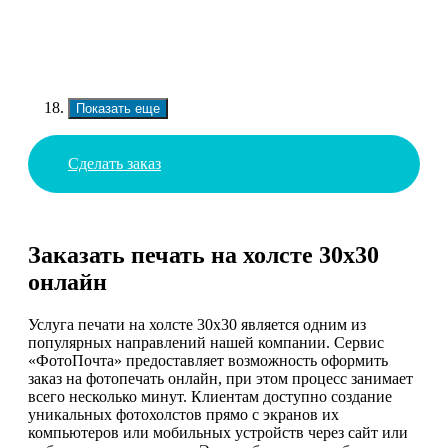
Показать еще
Сделать заказ
Заказать печать на холсте 30х30
онлайн
Услуга печати на холсте 30х30 является одним из
популярных направлений нашей компании. Сервис
«ФотоПочта» предоставляет возможность оформить
заказ на фотопечать онлайн, при этом процесс занимает
всего несколько минут. Клиентам доступно создание
уникальных фотохолстов прямо с экранов их
компьютеров или мобильных устройств через сайт или