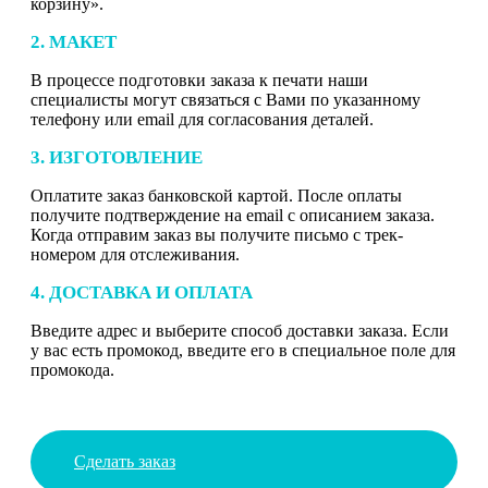
корзину».
2. МАКЕТ
В процессе подготовки заказа к печати наши
специалисты могут связаться с Вами по указанному
телефону или email для согласования деталей.
3. ИЗГОТОВЛЕНИЕ
Оплатите заказ банковской картой. После оплаты
получите подтверждение на email с описанием заказа.
Когда отправим заказ вы получите письмо с трек-
номером для отслеживания.
4. ДОСТАВКА И ОПЛАТА
Введите адрес и выберите способ доставки заказа. Если
у вас есть промокод, введите его в специальное поле для
промокода.
Сделать заказ