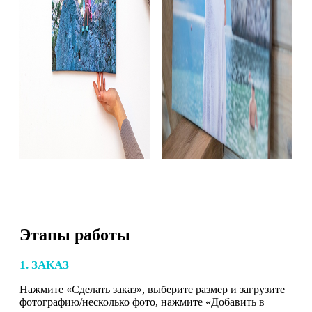
Этапы работы
1. ЗАКАЗ
Нажмите «Сделать заказ», выберите размер и загрузите
фотографию/несколько фото, нажмите «Добавить в