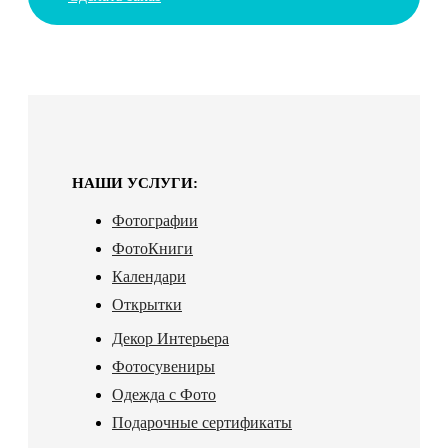
НАШИ УСЛУГИ:
Фотографии
ФотоКниги
Календари
Открытки
Декор Интерьера
Фотосувениры
Одежда с Фото
Подарочные сертификаты