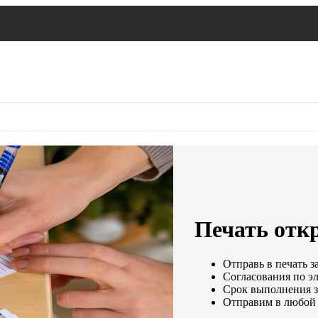
Печать отк
Отправь в печать з
Согласования по эл
Срок выполнения за
Отправим в любой 