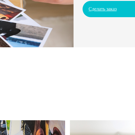
Сделать заказ