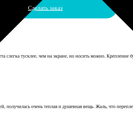
Сделать заказ
та слегка тусклее, чем на экране, но носить можно. Крепление 
й, получилась очень теплая и душевная вещь. Жаль, что перепле