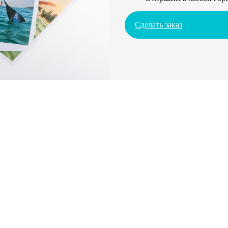
Сделать заказ