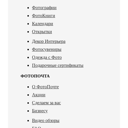
Фотографии
ФотоКниги
Календари
Открытки
Декор Интерьера
Фотосувениры
Одежда с Фото
Подарочные сертификаты
ФОТОПОЧТА
О ФотоПочте
Акции
Сделаем за вас
Бизнесу
Видео обзоры