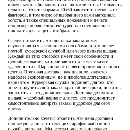
ключевым для большинства наших клиентов. Стоимость
печати на холсте формата 30х60 зависит от нескольких
факторов, в том числе от выбранного вами материала
холста, а также специальных пожеланий к печати,
например, добавления текстуры или специального
покрытия для защиты изображения.
Следует отметить, что доставка заказа может
осуществляться различными способами, в том числе:
почтой, курьерской службой или через пункты выдачи.
Каждый из этих способов имеет свои особенности и
ценообразование, которое зависит от веса заказа и
удаленности г Шарыпово от нашего производственного
центра. Почтовая доставка, как правило, является
наиболее экономичным, но и наиболее длительным
вариантом. Курьерская служба подойдет для тех, кто
хочет получить свой заказ в кратчайшие сроки, но готов
заплатить за это дополнительно. Доставка до пункта
выдачи – удобный вариант для тех, кто предпочитает
самостоятельно забирать заказы в удобное для себя
время.
Дополнительно хочется отметить, что цена доставки
напрямую зависит от текущих тарифов выбранной
службы доставки. Мы всегда стараемся предлагать