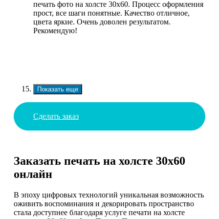
печать фото на холсте 30х60. Процесс оформления
прост, все шаги понятные. Качество отличное,
цвета яркие. Очень доволен результатом.
Рекомендую!
Показать еще
Сделать заказ
Заказать печать на холсте 30х60
онлайн
В эпоху цифровых технологий уникальная возможность
оживить воспоминания и декорировать пространство
стала доступнее благодаря услуге печати на холсте