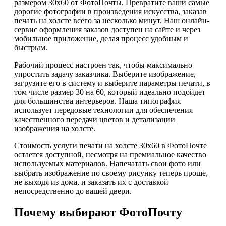
размером 30х60 от ФотоПочты. Превратите ваши самые
дорогие фотографии в произведения искусства, заказав
печать на холсте всего за несколько минут. Наш онлайн-
сервис оформления заказов доступен на сайте и через
мобильное приложение, делая процесс удобным и
быстрым.
Рабочий процесс настроен так, чтобы максимально
упростить задачу заказчика. Выберите изображение,
загрузите его в систему и выберите параметры печати, в
том числе размер 30 на 60, который идеально подойдет
для большинства интерьеров. Наша типография
использует передовые технологии для обеспечения
качественного передачи цветов и детализации
изображения на холсте.
Стоимость услуги печати на холсте 30х60 в ФотоПочте
остается доступной, несмотря на премиальное качество
используемых материалов. Напечатать свои фото или
выбрать изображение по своему рисунку теперь проще,
не выходя из дома, и заказать их с доставкой
непосредственно до вашей двери.
Почему выбирают ФотоПочту