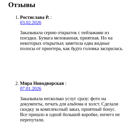
Отзывы
Ростислава Р.
:
03.02.2026
Заказывала серию открыток с пейзажами из
поездки. Бумага мелованная, приятная. Но на
некоторых открытках заметила едва видные
полосы от принтера, как будто головка засорилась.
Мира Новодворская
:
07.01.2026
Заказывала несколько услуг сразу: фото на
документы, печать для альбома и холст. Сделали
скидку за комплексный заказ, приятный бонус.
Все пришло в одной большой коробке, ничего не
перепутали.