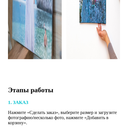
Этапы работы
1. ЗАКАЗ
Нажмите «Сделать заказ», выберите размер и загрузите
фотографию/несколько фото, нажмите «Добавить в
корзину».