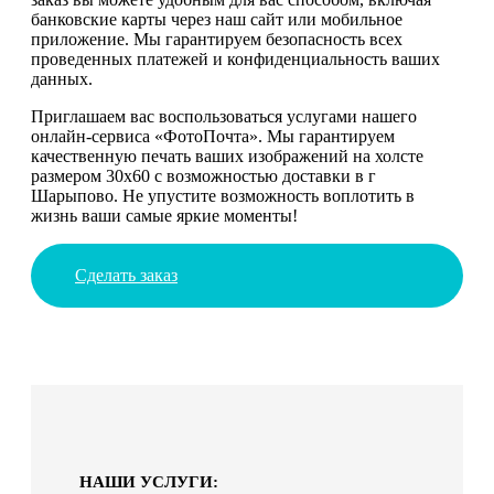
банковские карты через наш сайт или мобильное
приложение. Мы гарантируем безопасность всех
проведенных платежей и конфиденциальность ваших
данных.
Приглашаем вас воспользоваться услугами нашего
онлайн-сервиса «ФотоПочта». Мы гарантируем
качественную печать ваших изображений на холсте
размером 30х60 с возможностью доставки в г
Шарыпово. Не упустите возможность воплотить в
жизнь ваши самые яркие моменты!
Сделать заказ
НАШИ УСЛУГИ: