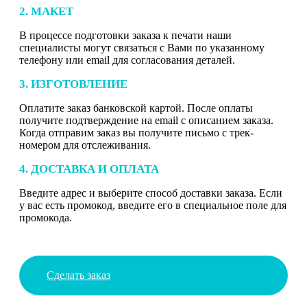
2. МАКЕТ
В процессе подготовки заказа к печати наши
специалисты могут связаться с Вами по указанному
телефону или email для согласования деталей.
3. ИЗГОТОВЛЕНИЕ
Оплатите заказ банковской картой. После оплаты
получите подтверждение на email с описанием заказа.
Когда отправим заказ вы получите письмо с трек-
номером для отслеживания.
4. ДОСТАВКА И ОПЛАТА
Введите адрес и выберите способ доставки заказа. Если
у вас есть промокод, введите его в специальное поле для
промокода.
Сделать заказ