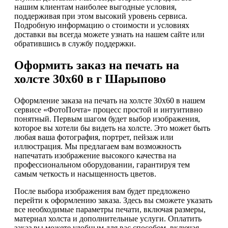
нашим клиентам наиболее выгодные условия,
поддерживая при этом высокий уровень сервиса.
Подробную информацию о стоимости и условиях
доставки вы всегда можете узнать на нашем сайте или
обратившись в службу поддержки.
Оформить заказ на печать на
холсте 30х60 в г Шарыпово
Оформление заказа на печать на холсте 30х60 в нашем
сервисе «ФотоПочта» процесс простой и интуитивно
понятный. Первым шагом будет выбор изображения,
которое вы хотели бы видеть на холсте. Это может быть
любая ваша фотография, портрет, пейзаж или
иллюстрация. Мы предлагаем вам возможность
напечатать изображение высокого качества на
профессиональном оборудовании, гарантируя тем
самым четкость и насыщенность цветов.
После выбора изображения вам будет предложено
перейти к оформлению заказа. Здесь вы сможете указать
все необходимые параметры печати, включая размеры,
материал холста и дополнительные услуги. Оплатить
заказ вы можете удобным для вас способом, включая