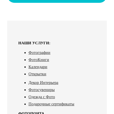
НАШИ УСЛУГИ:
Фотографии
ФотоКниги
Календари
Открытки
Декор Интерьера
Фотосувениры
Одежда с Фото
Подарочные сертификаты
ФОТОПОЧТА