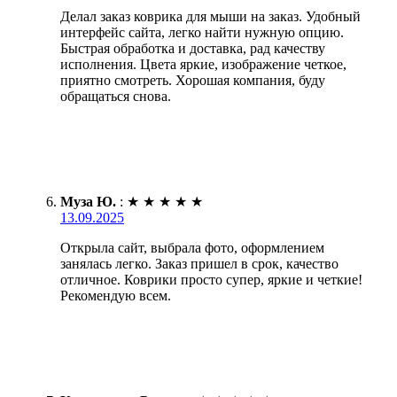
Делал заказ коврика для мыши на заказ. Удобный
интерфейс сайта, легко найти нужную опцию.
Быстрая обработка и доставка, рад качеству
исполнения. Цвета яркие, изображение четкое,
приятно смотреть. Хорошая компания, буду
обращаться снова.
Муза Ю.
:
★
★
★
★
★
13.09.2025
Открыла сайт, выбрала фото, оформлением
занялась легко. Заказ пришел в срок, качество
отличное. Коврики просто супер, яркие и четкие!
Рекомендую всем.