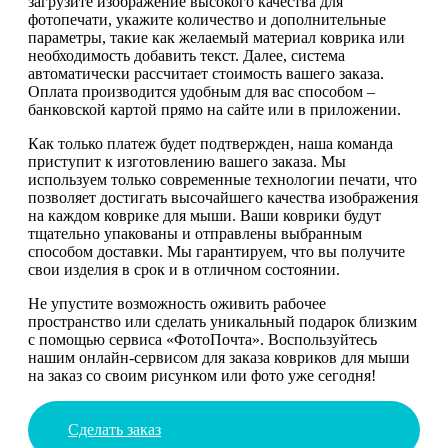
загрузите изображение высокого качества для
фотопечати, укажите количество и дополнительные
параметры, такие как желаемый материал коврика или
необходимость добавить текст. Далее, система
автоматически рассчитает стоимость вашего заказа.
Оплата производится удобным для вас способом –
банковской картой прямо на сайте или в приложении.
Как только платеж будет подтвержден, наша команда
приступит к изготовлению вашего заказа. Мы
используем только современные технологии печати, что
позволяет достигать высочайшего качества изображения
на каждом коврике для мыши. Ваши коврики будут
тщательно упакованы и отправлены выбранным
способом доставки. Мы гарантируем, что вы получите
свои изделия в срок и в отличном состоянии.
Не упустите возможность оживить рабочее
пространство или сделать уникальный подарок близким
с помощью сервиса «ФотоПочта». Воспользуйтесь
нашим онлайн-сервисом для заказа ковриков для мыши
на заказ со своим рисунком или фото уже сегодня!
Сделать заказ