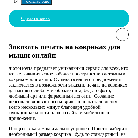
Показать еще
Сделать заказ
Заказать печать на ковриках для
мыши онлайн
ФотоПочта предлагает уникальный сервис для всех, кто
желает оживить свое рабочее пространство кастомным
ковриком для мыши. Сущность нашего предложения
заключается в возможности заказать печать на ковриках
для мыши с любым изображением, будь то фото,
любимый арт или фирменный логотип. Создание
персонализированного коврика теперь стало делом
всего нескольких минут благодаря удобной
функциональности нашего сайта и мобильного
приложения.
Процесс заказа максимально упрощен. Просто выберите
необходимый размер коврика - будь то стандартный, на