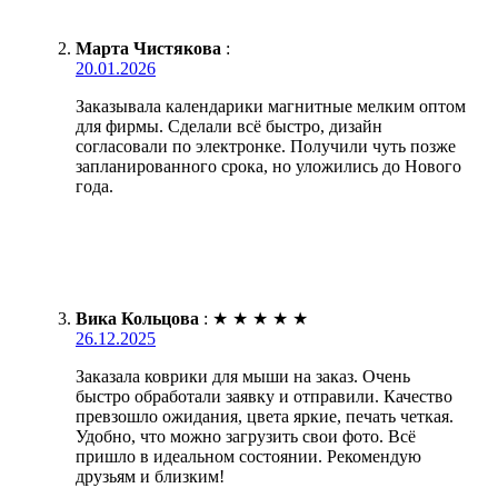
Марта Чистякова
:
20.01.2026
Заказывала календарики магнитные мелким оптом
для фирмы. Сделали всё быстро, дизайн
согласовали по электронке. Получили чуть позже
запланированного срока, но уложились до Нового
года.
Вика Кольцова
:
★
★
★
★
★
26.12.2025
Заказала коврики для мыши на заказ. Очень
быстро обработали заявку и отправили. Качество
превзошло ожидания, цвета яркие, печать четкая.
Удобно, что можно загрузить свои фото. Всё
пришло в идеальном состоянии. Рекомендую
друзьям и близким!