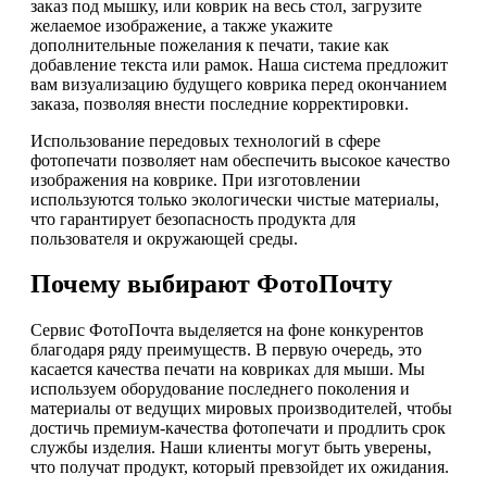
заказ под мышку, или коврик на весь стол, загрузите
желаемое изображение, а также укажите
дополнительные пожелания к печати, такие как
добавление текста или рамок. Наша система предложит
вам визуализацию будущего коврика перед окончанием
заказа, позволяя внести последние корректировки.
Использование передовых технологий в сфере
фотопечати позволяет нам обеспечить высокое качество
изображения на коврике. При изготовлении
используются только экологически чистые материалы,
что гарантирует безопасность продукта для
пользователя и окружающей среды.
Почему выбирают ФотоПочту
Сервис ФотоПочта выделяется на фоне конкурентов
благодаря ряду преимуществ. В первую очередь, это
касается качества печати на ковриках для мыши. Мы
используем оборудование последнего поколения и
материалы от ведущих мировых производителей, чтобы
достичь премиум-качества фотопечати и продлить срок
службы изделия. Наши клиенты могут быть уверены,
что получат продукт, который превзойдет их ожидания.