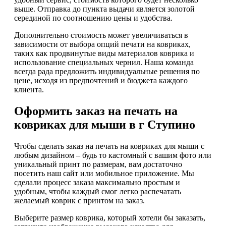
выше. Отправка до пункта выдачи является золотой
серединой по соотношению цены и удобства.
Дополнительно стоимость может увеличиваться в
зависимости от выбора опций печати на ковриках,
таких как продвинутые виды материалов коврика и
использование специальных чернил. Наша команда
всегда рада предложить индивидуальные решения по
цене, исходя из предпочтений и бюджета каждого
клиента.
Оформить заказ на печать на
ковриках для мыши в г Ступино
Чтобы сделать заказ на печать на ковриках для мыши с
любым дизайном – будь то кастомный с вашим фото или
уникальный принт по размерам, вам достаточно
посетить наш сайт или мобильное приложение. Мы
сделали процесс заказа максимально простым и
удобным, чтобы каждый смог легко распечатать
желаемый коврик с принтом на заказ.
Выберите размер коврика, который хотели бы заказать,