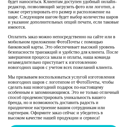
будет наноситься. Клиентам доступен удобный онлайн-
редактор, позволяющий загрузить фото или логотип, а
также отрегулировать его размер и расположение на
шаре. Следующим шагом будет выбор количества шаров
и указание дополнительных опций печати, если таковые
имеются.
Оплатить заказ можно непосредственно на сайте или в
мобильном приложении ФотоПочты с помощью
банковской карты. Это обеспечивает высокий уровень
безопасности транзакций и удобство для клиента. После
завершения процесса заказа и оплаты, наша команда
незамедлительно приступает к изготовлению
новогодних шаров с учетом всех пожеланий клиента.
Мы призываем воспользоваться услугой изготовления
новогодних шаров с логотипом от ФотоПочты, чтобы
сделать ваш новогодний подарок по-настоящему
особенным и запоминающимся. Это не только отличный
способ продемонстрировать уникальность вашего
бренда, но и возможность доставить радость и
праздничное настроение вашим сотрудникам или
партнерам. Оформите заказ сейчас и убедитесь в
высоком качестве нашей продукции и сервиса!