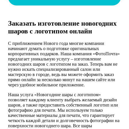
Заказать изготовление новогодних
шаров с логотипом онлайн
С приближением Нового года многие компании
начинают думать о подготовке оригинальных
корпоративных подарков. Наша компания «ФотоПочта»
предлагает уникальную услугу – изготовление
новогодних шаров с логотипом на заказ. Теперь вам не
нужно искать специализированный салон или
мастерскую в городе, ведь вы можете оформить заказ
прямо онлайн за несколько минут на нашем сайте или
через удобное мобильное приложение.
Наша услуга «Новогодние шары с логотипом»
позволяет каждому клиенту выбрать желаемый дизайн
шаров, а также предоставить собственный логотип или
фотографию для печати. Мы используем только
качественные материалы для печати, что гарантирует
четкость каждой детали и долговечность фотографии на
поверхности новогоднего шара. Все шары