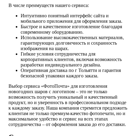
В числе преимуществ нашего сервиса:
Интуитивно понятный интерфейс сайта и
мобильного приложения для оформления заказа.
Быстрое и качественное изготовление благодаря
современному оборудованию.
Использование высококачественных материалов,
гарантирующих долговечность и сохранность
изображения на шарах.
Гибкие условия сотрудничества для
корпоративных клиентов, включая возможность
разработки индивидуального дизайна.
Оперативная доставка по г Тольятти и гарантия
безопасной упаковки каждого заказа.
Выбор сервиса «ФотоПочта» для изготовления
новогодних шаров с логотипом – это не только
возможность получить уникальный и качественный
продукт, но и уверенность в профессиональном подходе
к каждому заказу. Наша компания стремится предложить
клиентам не только премиум-качество фотопечати, но и
максимальное удобство и сервис на всех этапах
сотрудничества – от оформления заказа до его доставки.