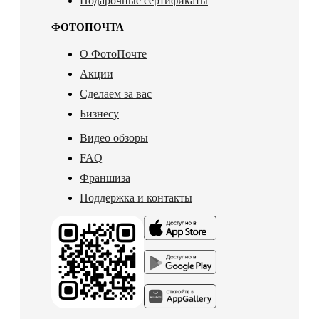
Подарочные сертификаты
ФОТОПОЧТА
О ФотоПочте
Акции
Сделаем за вас
Бизнесу
Видео обзоры
FAQ
Франшиза
Поддержка и контакты