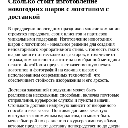
Сколько стоит изготовление
новогодних шаров с логотипом с
доставкой
В преддверии новогодних праздников многие компании
стремятся порадовать своих клиентов и партнеров
уникальными подарками. Изготовление новогодних
шаров с логотипом – идеальное решение для создания
неповторимого корпоративного стиля. Стоимость таких
шаров зависит от нескольких факторов, в том числе от
тиража, комплексности логотипа и выбранной методики
печати. ФотоПочта предлагает качественную печать
логотипов и фотографий на елочных шарах с
использованием современных технологий, что
обеспечивает стойкость изображения и его яркость.
Доставка заказанной продукции может быть
реализована несколькими способами, включая почтовые
отправления, курьерские службы и пункты выдачи.
Стоимость доставки напрямую зависит от выбранного
способа и веса заказа. Почтовая доставка зачастую
выступает экономичным вариантом, но может быть
менее быстрой по сравнению с курьерскими службами,
которые предлагают доставку непосредственно до двери