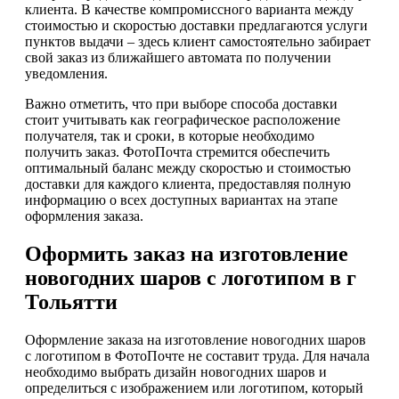
клиента. В качестве компромиссного варианта между
стоимостью и скоростью доставки предлагаются услуги
пунктов выдачи – здесь клиент самостоятельно забирает
свой заказ из ближайшего автомата по получении
уведомления.
Важно отметить, что при выборе способа доставки
стоит учитывать как географическое расположение
получателя, так и сроки, в которые необходимо
получить заказ. ФотоПочта стремится обеспечить
оптимальный баланс между скоростью и стоимостью
доставки для каждого клиента, предоставляя полную
информацию о всех доступных вариантах на этапе
оформления заказа.
Оформить заказ на изготовление
новогодних шаров с логотипом в г
Тольятти
Оформление заказа на изготовление новогодних шаров
с логотипом в ФотоПочте не составит труда. Для начала
необходимо выбрать дизайн новогодних шаров и
определиться с изображением или логотипом, который