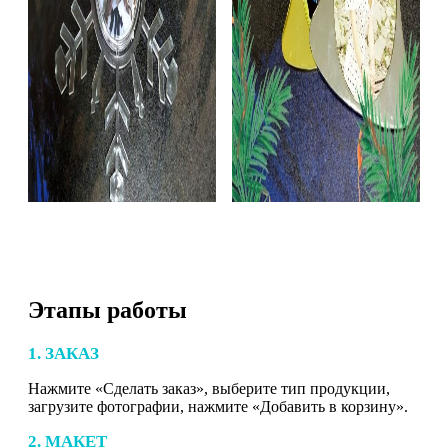
Этапы работы
1. ЗАКАЗ
Нажмите «Сделать заказ», выберите тип продукции,
загрузите фотографии, нажмите «Добавить в корзину».
2. МАКЕТ