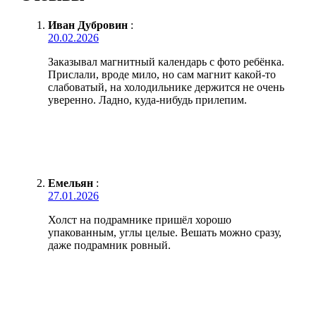
Иван Дубровин
:
20.02.2026
Заказывал магнитный календарь с фото ребёнка.
Прислали, вроде мило, но сам магнит какой-то
слабоватый, на холодильнике держится не очень
уверенно. Ладно, куда-нибудь прилепим.
Емельян
:
27.01.2026
Холст на подрамнике пришёл хорошо
упакованным, углы целые. Вешать можно сразу,
даже подрамник ровный.