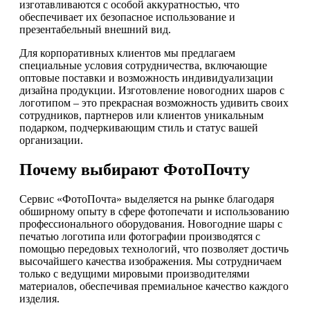
изготавливаются с особой аккуратностью, что
обеспечивает их безопасное использование и
презентабельный внешний вид.
Для корпоративных клиентов мы предлагаем
специальные условия сотрудничества, включающие
оптовые поставки и возможность индивидуализации
дизайна продукции. Изготовление новогодних шаров с
логотипом – это прекрасная возможность удивить своих
сотрудников, партнеров или клиентов уникальным
подарком, подчеркивающим стиль и статус вашей
организации.
Почему выбирают ФотоПочту
Сервис «ФотоПочта» выделяется на рынке благодаря
обширному опыту в сфере фотопечати и использованию
профессионального оборудования. Новогодние шары с
печатью логотипа или фотографии производятся с
помощью передовых технологий, что позволяет достичь
высочайшего качества изображения. Мы сотрудничаем
только с ведущими мировыми производителями
материалов, обеспечивая премиальное качество каждого
изделия.