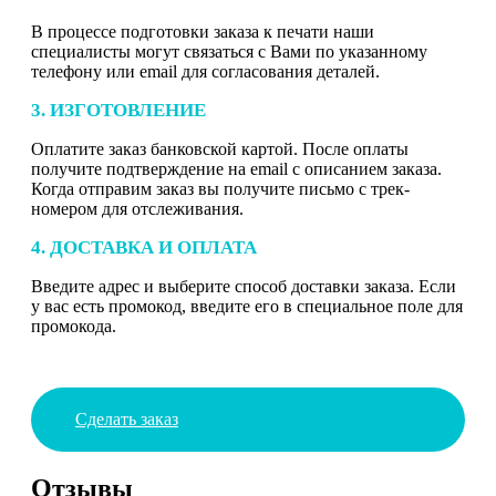
В процессе подготовки заказа к печати наши
специалисты могут связаться с Вами по указанному
телефону или email для согласования деталей.
3. ИЗГОТОВЛЕНИЕ
Оплатите заказ банковской картой. После оплаты
получите подтверждение на email с описанием заказа.
Когда отправим заказ вы получите письмо с трек-
номером для отслеживания.
4. ДОСТАВКА И ОПЛАТА
Введите адрес и выберите способ доставки заказа. Если
у вас есть промокод, введите его в специальное поле для
промокода.
Сделать заказ
Отзывы