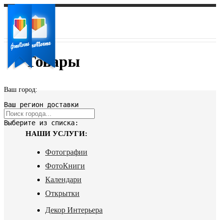
Товары
Ваш город:
Ваш регион доставки
Выберите из списка:
НАШИ УСЛУГИ:
Фотографии
ФотоКниги
Календари
Открытки
Декор Интерьера