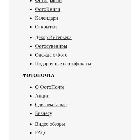
Фотографии
ФотоКниги
Календари
Открытки
Декор Интерьера
Фотосувениры
Одежда с Фото
Подарочные сертификаты
ФОТОПОЧТА
О ФотоПочте
Акции
Сделаем за вас
Бизнесу
Видео обзоры
FAQ