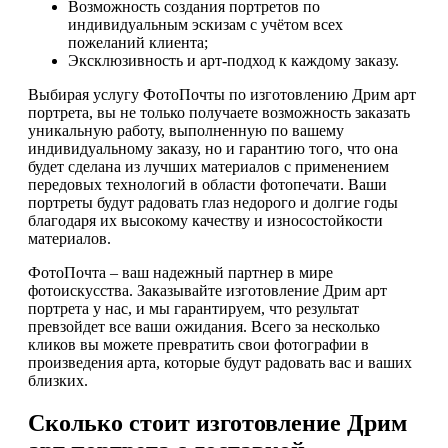
Возможность создания портретов по
индивидуальным эскизам с учётом всех
пожеланий клиента;
Эксклюзивность и арт-подход к каждому заказу.
Выбирая услугу ФотоПочты по изготовлению Дрим арт
портрета, вы не только получаете возможность заказать
уникальную работу, выполненную по вашему
индивидуальному заказу, но и гарантию того, что она
будет сделана из лучших материалов с применением
передовых технологий в области фотопечати. Ваши
портреты будут радовать глаз недорого и долгие годы
благодаря их высокому качеству и износостойкости
материалов.
ФотоПочта – ваш надежный партнер в мире
фотоискусства. Заказывайте изготовление Дрим арт
портрета у нас, и мы гарантируем, что результат
превзойдет все ваши ожидания. Всего за несколько
кликов вы можете превратить свои фотографии в
произведения арта, которые будут радовать вас и ваших
близких.
Сколько стоит изготовление Дрим