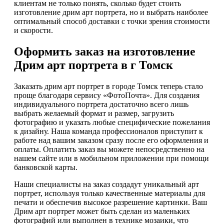
клиентам не только понять, сколько будет стоить
изготовление дрим арт портрета, но и выбрать наиболее
оптимальный способ доставки с точки зрения стоимости
и скорости.
Оформить заказ на изготовление
Дрим арт портрета в г Томск
Заказать дрим арт портрет в городе Томск теперь стало
проще благодаря сервису «ФотоПочта». Для создания
индивидуального портрета достаточно всего лишь
выбрать желаемый формат и размер, загрузить
фотографию и указать любые специфические пожелания
к дизайну. Наша команда профессионалов приступит к
работе над вашим заказом сразу после его оформления и
оплаты. Оплатить заказ вы можете непосредственно на
нашем сайте или в мобильном приложении при помощи
банковской карты.
Наши специалисты на заказ создадут уникальный арт
портрет, используя только качественные материалы для
печати и обеспечив высокое разрешение картинки. Ваш
Дрим арт портрет может быть сделан из маленьких
фотографий или выполнен в технике мозаики, что