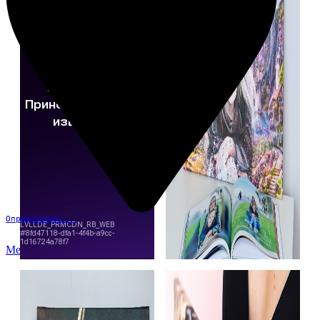
Определение...
Меню