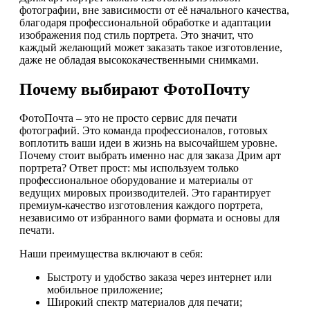
фотографии, вне зависимости от её начального качества,
благодаря профессиональной обработке и адаптации
изображения под стиль портрета. Это значит, что
каждый желающий может заказать такое изготовление,
даже не обладая высококачественными снимками.
Почему выбирают ФотоПочту
ФотоПочта – это не просто сервис для печати
фотографий. Это команда профессионалов, готовых
воплотить ваши идеи в жизнь на высочайшем уровне.
Почему стоит выбрать именно нас для заказа Дрим арт
портрета? Ответ прост: мы используем только
профессиональное оборудование и материалы от
ведущих мировых производителей. Это гарантирует
премиум-качество изготовления каждого портрета,
независимо от избранного вами формата и основы для
печати.
Наши преимущества включают в себя:
Быстроту и удобство заказа через интернет или
мобильное приложение;
Широкий спектр материалов для печати;