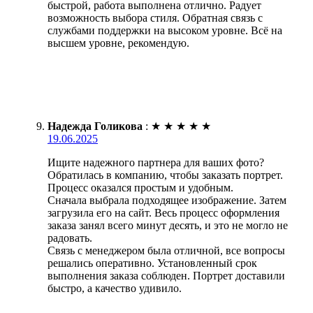
быстрой, работа выполнена отлично. Радует
возможность выбора стиля. Обратная связь с
службами поддержки на высоком уровне. Всё на
высшем уровне, рекомендую.
Надежда Голикова
:
★
★
★
★
★
19.06.2025
Ищите надежного партнера для ваших фото?
Обратилась в компанию, чтобы заказать портрет.
Процесс оказался простым и удобным.
Сначала выбрала подходящее изображение. Затем
загрузила его на сайт. Весь процесс оформления
заказа занял всего минут десять, и это не могло не
радовать.
Связь с менеджером была отличной, все вопросы
решались оперативно. Установленный срок
выполнения заказа соблюден. Портрет доставили
быстро, а качество удивило.