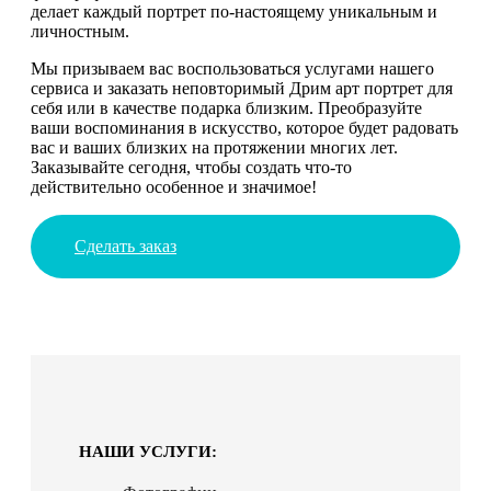
делает каждый портрет по-настоящему уникальным и
личностным.
Мы призываем вас воспользоваться услугами нашего
сервиса и заказать неповторимый Дрим арт портрет для
себя или в качестве подарка близким. Преобразуйте
ваши воспоминания в искусство, которое будет радовать
вас и ваших близких на протяжении многих лет.
Заказывайте сегодня, чтобы создать что-то
действительно особенное и значимое!
Сделать заказ
НАШИ УСЛУГИ: