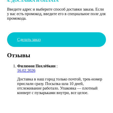
4. ДОСТАВКА И ОПЛАТА
Введите адрес и выберите способ доставки заказа. Если
у вас есть промокод, введите его в специальное поле для
промокода.
Сделать заказ
Отзывы
Филимон Похлёбкин
:
16.02.2026
Доставка в наш город только почтой, трек-номер
прислали сразу. Посылка шла 10 дней,
отслеживание работало. Упаковка — плотный
конверт с пузырьками внутри, все целое.