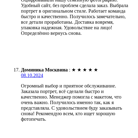
Удобный сайт, без проблем сделала заказ. Выбрала
портрет в оригинальном стиле. Работает команда
быстро и качественно. Получилось замечательно,
все детали проработаны. Доставка вовремя,
упаковка надежная. Удовольствие на лицо!
Определённо вернусь снова.
Доминика Москвина
:
★
★
★
★
★
08.10.2024
Огромный выбор и приятное обслуживание.
Заказала портрет, всё сделали быстро и
качественно. Менеджер помогла с макетом, что
очень важно. Получилось именно так, как я
представляла. С удовольствием буду заказывать
снова! Рекомендую всем, кто ищет хорошую
фотопечать.