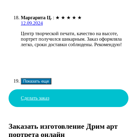
Маргарита Ц.
:
★
★
★
★
★
12.09.2024
Центр творческой печати, качество на высоте,
портрет получился шикарным. Заказ оформляла
легко, сроки доставки соблюдены. Рекомендую!
Показать еще
Сделать заказ
Заказать изготовление Дрим арт
портрета онлайн