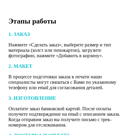
Этапы работы
1. ЗАКАЗ
Нажмите «Сделать заказ», выберите размер и тип
материала (холст или пенокартон), загрузите
фотографию, нажмите «Добавить в корзину».
2. МАКЕТ
В процессе подготовки заказа к печати наши
специалисты могут связаться с Вами по указанному
телефону или email для согласования деталей.
3. ИЗГОТОВЛЕНИЕ
Оплатите заказ банковской картой. После оплаты
получите подтверждение на email с описанием заказа.
Когда отправим заказ вы получите письмо с трек-
номером для отслеживания.