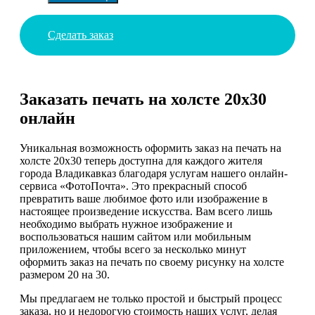
Сделать заказ
Заказать печать на холсте 20х30
онлайн
Уникальная возможность оформить заказ на печать на
холсте 20х30 теперь доступна для каждого жителя
города Владикавказ благодаря услугам нашего онлайн-
сервиса «ФотоПочта». Это прекрасный способ
превратить ваше любимое фото или изображение в
настоящее произведение искусства. Вам всего лишь
необходимо выбрать нужное изображение и
воспользоваться нашим сайтом или мобильным
приложением, чтобы всего за несколько минут
оформить заказ на печать по своему рисунку на холсте
размером 20 на 30.
Мы предлагаем не только простой и быстрый процесс
заказа, но и недорогую стоимость наших услуг, делая