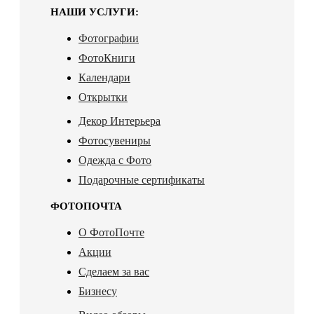
НАШИ УСЛУГИ:
Фотографии
ФотоКниги
Календари
Открытки
Декор Интерьера
Фотосувениры
Одежда с Фото
Подарочные сертификаты
ФОТОПОЧТА
О ФотоПочте
Акции
Сделаем за вас
Бизнесу