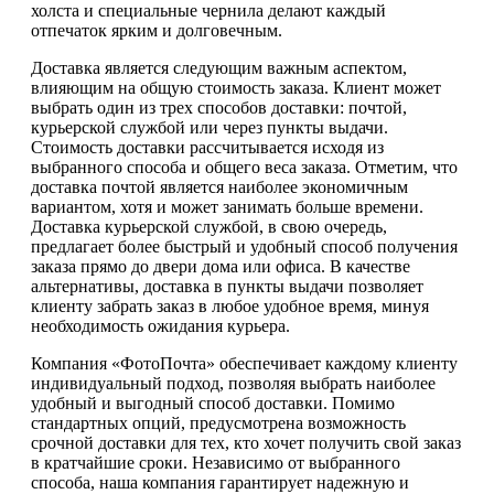
холста и специальные чернила делают каждый
отпечаток ярким и долговечным.
Доставка является следующим важным аспектом,
влияющим на общую стоимость заказа. Клиент может
выбрать один из трех способов доставки: почтой,
курьерской службой или через пункты выдачи.
Стоимость доставки рассчитывается исходя из
выбранного способа и общего веса заказа. Отметим, что
доставка почтой является наиболее экономичным
вариантом, хотя и может занимать больше времени.
Доставка курьерской службой, в свою очередь,
предлагает более быстрый и удобный способ получения
заказа прямо до двери дома или офиса. В качестве
альтернативы, доставка в пункты выдачи позволяет
клиенту забрать заказ в любое удобное время, минуя
необходимость ожидания курьера.
Компания «ФотоПочта» обеспечивает каждому клиенту
индивидуальный подход, позволяя выбрать наиболее
удобный и выгодный способ доставки. Помимо
стандартных опций, предусмотрена возможность
срочной доставки для тех, кто хочет получить свой заказ
в кратчайшие сроки. Независимо от выбранного
способа, наша компания гарантирует надежную и