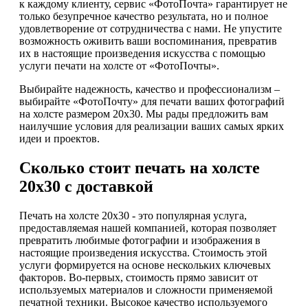
к каждому клиенту, сервис «ФотоПочта» гарантирует не
только безупречное качество результата, но и полное
удовлетворение от сотрудничества с нами. Не упустите
возможность оживить ваши воспоминания, превратив
их в настоящие произведения искусства с помощью
услуги печати на холсте от «ФотоПочты».
Выбирайте надежность, качество и профессионализм –
выбирайте «ФотоПочту» для печати ваших фотографий
на холсте размером 20х30. Мы рады предложить вам
наилучшие условия для реализации ваших самых ярких
идеи и проектов.
Сколько стоит печать на холсте
20х30 с доставкой
Печать на холсте 20х30 - это популярная услуга,
предоставляемая нашей компанией, которая позволяет
превратить любимые фотографии и изображения в
настоящие произведения искусства. Стоимость этой
услуги формируется на основе нескольких ключевых
факторов. Во-первых, стоимость прямо зависит от
используемых материалов и сложности применяемой
печатной техники. Высокое качество используемого