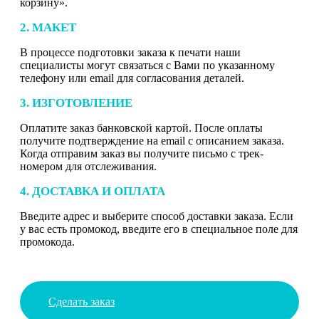
корзину».
2. МАКЕТ
В процессе подготовки заказа к печати наши
специалисты могут связаться с Вами по указанному
телефону или email для согласования деталей.
3. ИЗГОТОВЛЕНИЕ
Оплатите заказ банковской картой. После оплаты
получите подтверждение на email с описанием заказа.
Когда отправим заказ вы получите письмо с трек-
номером для отслеживания.
4. ДОСТАВКА И ОПЛАТА
Введите адрес и выберите способ доставки заказа. Если
у вас есть промокод, введите его в специальное поле для
промокода.
Сделать заказ