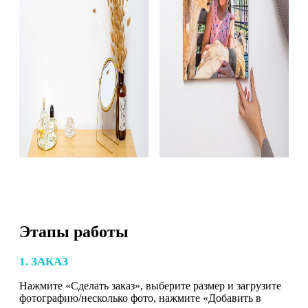
Этапы работы
1. ЗАКАЗ
Нажмите «Сделать заказ», выберите размер и загрузите
фотографию/несколько фото, нажмите «Добавить в