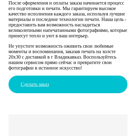
После оформления и оплаты заказа начинается процесс
его подготовки и печати. Мы гарантируем высокое
качество исполнения каждого заказа, используя лучшие
материалы и последние технологии печати. Наша цель -
предоставить вам возможность насладиться
великолепными напечатанными фотографиями, которые
принесут тепло и уют в ваш интерьер.
Не упустите возможность оживить свои любимые
моменты и воспоминания, заказав печать на холсте
20х30 с доставкой в г Владикавказ. Воспользуйтесь
нашим сервисом прямо сейчас и превратите свои
фотографии в истинное искусство!
Сделать заказ