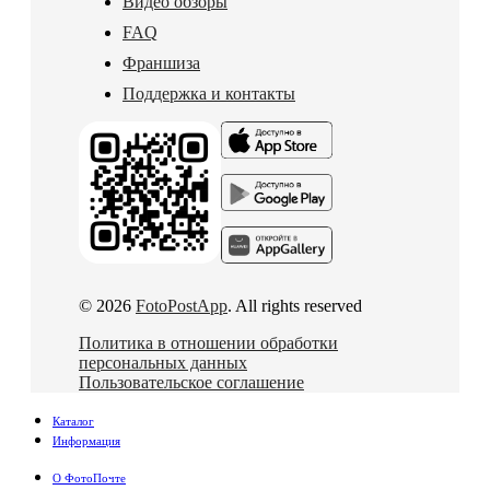
Видео обзоры
FAQ
Франшиза
Поддержка и контакты
© 2026
FotoPostApp
. All rights reserved
Политика в отношении обработки
персональных данных
Пользовательское соглашение
Каталог
Информация
О ФотоПочте