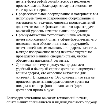
печать фотографий онлайн всего за несколько
простых шагов. Благодаря этому вы экономите
свое время и нервы.
Профессиональное оборудование и материалы: мы
используем только современное оборудование и
материалы от ведущих мировых производителей
для печати ваших фотохолстов, что гарантирует
высокий уровень качества нашей продукции.
Премиум-качество фотопечати: наша команда
имеет многолетний опыт в сфере фотопечати, что
позволяет нам обеспечивать вас продукцией,
отвечающей самым высоким стандартам качества.
Каждое изображение перед печатью тщательно
проверяется нашими специалистами, чтобы
обеспечить идеальный результат.
Доставка по всему городу: мы предлагаем
удобный и быстрый сервис доставки напрямую к
вашим дверям, что особенно актуально для
жителей г Владикавказ. Это означает, что вам не
придется тратить ваше драгоценное время на
походы в типографию — ваш заказ будет
доставлен прямо в руки.
Благодаря сочетанию высоких технологий печати,
опыта наших специалистов и индивидуального подхода