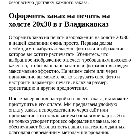
безопасную доставку каждого заказа.
Оформить заказ на печать на
холсте 20х30 в г Владикавказ
Оформить заказ на печать изображения на холсте 20х30
в нашей компании очень просто. Первым делом
необходимо выбрать желаемое фото или изображение,
которое вы хотите распечатать. Убедитесь, что
выбранное изображение отвечает требованиям высокого
качества, чтобы ваш напечатанный фотохолст выглядел
максимально эффектно. На нашем сайте или через
приложение вы можете легко загрузить свое фото и
настроить параметры печати, включая размер,
ориентацию и другие предпочтения.
После завершения настройки вашего заказа, вы можете
приступить к его оплате. Мы предлагаем удобную
оплату заказа непосредственно через сайт или
приложение с использованием банковской карты. Это
не только ускоряет процесс оформления заказа, но и
обеспечивает безопасность ваших платежных данных
благодаря современным методам шифрования.