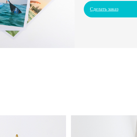
Сделать заказ