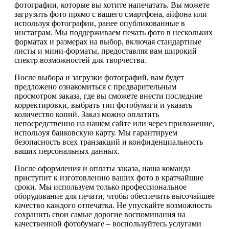
фотографии, которые вы хотите напечатать. Вы можете
загрузить фото прямо с вашего смартфона, айфона или
используя фотографии, ранее опубликованные в
инстаграм. Мы поддерживаем печать фото в нескольких
форматах и размерах на выбор, включая стандартные
листы и мини-форматы, предоставляя вам широкий
спектр возможностей для творчества.
После выбора и загрузки фотографий, вам будет
предложено ознакомиться с предварительным
просмотром заказа, где вы сможете внести последние
корректировки, выбрать тип фотобумаги и указать
количество копий. Заказ можно оплатить
непосредственно на нашем сайте или через приложение,
используя банковскую карту. Мы гарантируем
безопасность всех транзакций и конфиденциальность
ваших персональных данных.
После оформления и оплаты заказа, наша команда
приступит к изготовлению ваших фото в кратчайшие
сроки. Мы используем только профессиональное
оборудование для печати, чтобы обеспечить высочайшее
качество каждого отпечатка. Не упускайте возможность
сохранить свои самые дорогие воспоминания на
качественной фотобумаге – воспользуйтесь услугами