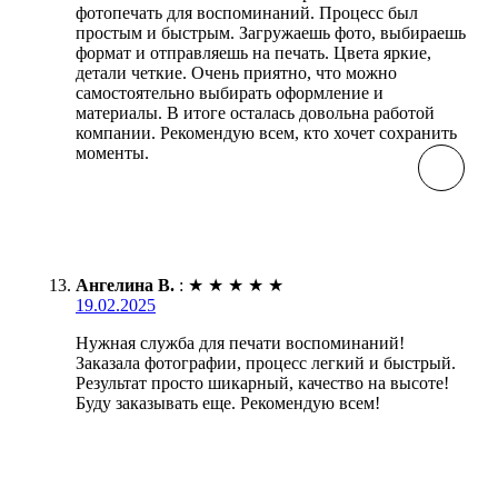
фотопечать для воспоминаний. Процесс был
простым и быстрым. Загружаешь фото, выбираешь
формат и отправляешь на печать. Цвета яркие,
детали четкие. Очень приятно, что можно
самостоятельно выбирать оформление и
материалы. В итоге осталась довольна работой
компании. Рекомендую всем, кто хочет сохранить
моменты.
Ангелина В.
:
★
★
★
★
★
19.02.2025
Нужная служба для печати воспоминаний!
Заказала фотографии, процесс легкий и быстрый.
Результат просто шикарный, качество на высоте!
Буду заказывать еще. Рекомендую всем!