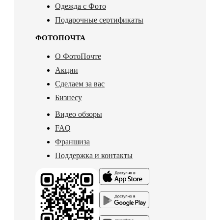
Одежда с Фото
Подарочные сертификаты
ФОТОПОЧТА
О ФотоПочте
Акции
Сделаем за вас
Бизнесу
Видео обзоры
FAQ
Франшиза
Поддержка и контакты