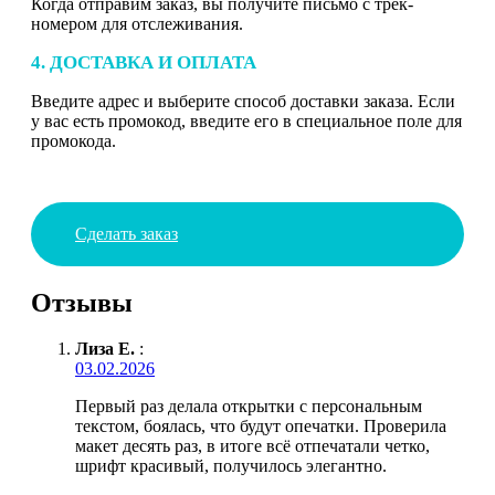
Когда отправим заказ, вы получите письмо с трек-
номером для отслеживания.
4. ДОСТАВКА И ОПЛАТА
Введите адрес и выберите способ доставки заказа. Если
у вас есть промокод, введите его в специальное поле для
промокода.
Сделать заказ
Отзывы
Лиза Е.
:
03.02.2026
Первый раз делала открытки с персональным
текстом, боялась, что будут опечатки. Проверила
макет десять раз, в итоге всё отпечатали четко,
шрифт красивый, получилось элегантно.