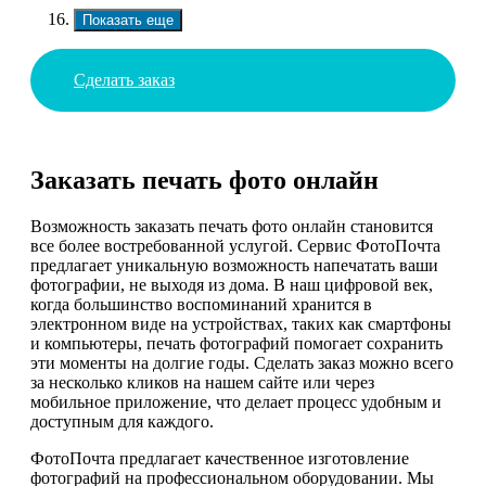
Показать еще
Сделать заказ
Заказать печать фото онлайн
Возможность заказать печать фото онлайн становится
все более востребованной услугой. Сервис ФотоПочта
предлагает уникальную возможность напечатать ваши
фотографии, не выходя из дома. В наш цифровой век,
когда большинство воспоминаний хранится в
электронном виде на устройствах, таких как смартфоны
и компьютеры, печать фотографий помогает сохранить
эти моменты на долгие годы. Сделать заказ можно всего
за несколько кликов на нашем сайте или через
мобильное приложение, что делает процесс удобным и
доступным для каждого.
ФотоПочта предлагает качественное изготовление
фотографий на профессиональном оборудовании. Мы