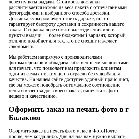
через пункты выдачи. Стоимость доставки
рассчитывается исходя из веса пакета с отпечатанными
фотографиями и выбранного способа доставки.
Доставка курьером будет стоить дороже, но это
гарантирует быстроту доставки и сохранность вашего
заказа. Отправка через почтовые отделения или в
пункты выдачи — более бюджетный вариант, который
отлично подойдет для тех, кто не спешит и желает
сэкономить.
Мы работаем напрямую с производителями
фотоматериалов и обладаем собственными мощностями
для печати, что позволяет нам предложить клиентам
одни из самых низких цен в отрасли без ущерба для
качества. На нашем сайте доступен удобный прайс-лист,
где вы можете подобрать оптимальное соотношение
цены и качества для своего заказа, напечатать фото
дешево и качественно.
Оформить заказ на печать фото в г
Балаково
Оформить заказ на печать фото у нас в ФотоПочте
проще, чем когда-либо. Для начала вам нужно выбрать