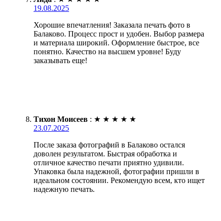
19.08.2025
Хорошие впечатления! Заказала печать фото в
Балаково. Процесс прост и удобен. Выбор размера
и материала широкий. Оформление быстрое, все
понятно. Качество на высшем уровне! Буду
заказывать еще!
Тихон Моисеев
:
★
★
★
★
★
23.07.2025
После заказа фотографий в Балаково остался
доволен результатом. Быстрая обработка и
отличное качество печати приятно удивили.
Упаковка была надежной, фотографии пришли в
идеальном состоянии. Рекомендую всем, кто ищет
надежную печать.