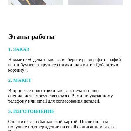
Этапы работы
1. ЗАКАЗ
Нажмите «Сделать заказ», выберите размер фотографий
и тип бумаги, загрузите снимки, нажмите «Добавить в
корзину».
2. МАКЕТ
В процессе подготовки заказа к печати наши
специалисты могут связаться с Вами по указанному
телефону или email для согласования деталей.
3. ИЗГОТОВЛЕНИЕ
Оплатите заказ банковской картой. После оплаты
получите подтверждение на email с описанием заказа.