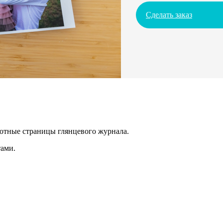
Сделать заказ
лотные страницы глянцевого журнала.
ами.