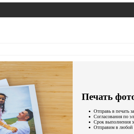
Печать фот
Отправь в печать з
Согласования по эл
Срок выполнения за
Отправим в любой 