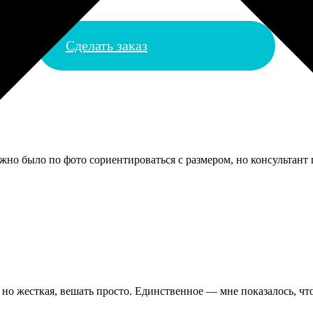
Сделать заказ
жно было по фото сориентироваться с размером, но консультант
 но жесткая, вешать просто. Единственное — мне показалось, чт