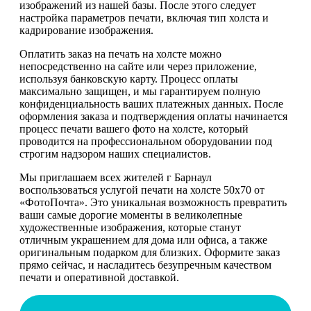
изображений из нашей базы. После этого следует
настройка параметров печати, включая тип холста и
кадрирование изображения.
Оплатить заказ на печать на холсте можно
непосредственно на сайте или через приложение,
используя банковскую карту. Процесс оплаты
максимально защищен, и мы гарантируем полную
конфиденциальность ваших платежных данных. После
оформления заказа и подтверждения оплаты начинается
процесс печати вашего фото на холсте, который
проводится на профессиональном оборудовании под
строгим надзором наших специалистов.
Мы приглашаем всех жителей г Барнаул
воспользоваться услугой печати на холсте 50х70 от
«ФотоПочта». Это уникальная возможность превратить
ваши самые дорогие моменты в великолепные
художественные изображения, которые станут
отличным украшением для дома или офиса, а также
оригинальным подарком для близких. Оформите заказ
прямо сейчас, и насладитесь безупречным качеством
печати и оперативной доставкой.