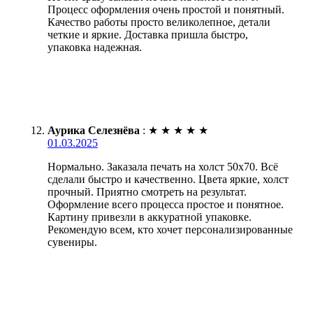
Процесс оформления очень простой и понятный.
Качество работы просто великолепное, детали
четкие и яркие. Доставка пришла быстро,
упаковка надежная.
Аурика Селезнёва
:
★
★
★
★
★
01.03.2025
Нормально. Заказала печать на холст 50х70. Всё
сделали быстро и качественно. Цвета яркие, холст
прочный. Приятно смотреть на результат.
Оформление всего процесса простое и понятное.
Картину привезли в аккуратной упаковке.
Рекомендую всем, кто хочет персонализированные
сувениры.