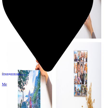
Определение...
Меню