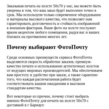
Заказывая печать на холсте 50х70 у нас, вы можете быть
уверены в том, что ваш заказ будет выполнен точно в
срок. Мы используем только современное оборудование
и материалы высокого качества, что позволяет нам
гарантировать долговечность и стойкость изображений
к внешним факторам. Ваше фото на холсте послужит
ярким акцентом любого помещения, радуя вас и ваших
близких на протяжении многих лет.
Почему выбирают ФотоПочту
Среди основных преимуществ сервиса ФотоПочта
выделяются скорость обработки заказов, премиум-
качество печати и использование аутентичных холстов
от ведущих мировых производителей. Мы обеспечиваем
вам простоту и удобство при заказе, а также гарантию
того, что каждая распечатанная работа будет
соответствовать вашим ожиданиям и высоким
стандартам качества.
Вот некоторые из причин, почему стоит выбрать
именно ФотоПочту для печати на холсте 50х70 с
доставкой в г Барнаул: