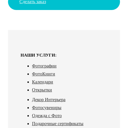
Сделать заказ
НАШИ УСЛУГИ:
Фотографии
ФотоКниги
Календари
Открытки
Декор Интерьера
Фотосувениры
Одежда с Фото
Подарочные сертификаты