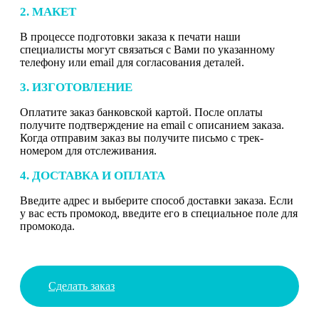
2. МАКЕТ
В процессе подготовки заказа к печати наши
специалисты могут связаться с Вами по указанному
телефону или email для согласования деталей.
3. ИЗГОТОВЛЕНИЕ
Оплатите заказ банковской картой. После оплаты
получите подтверждение на email с описанием заказа.
Когда отправим заказ вы получите письмо с трек-
номером для отслеживания.
4. ДОСТАВКА И ОПЛАТА
Введите адрес и выберите способ доставки заказа. Если
у вас есть промокод, введите его в специальное поле для
промокода.
Сделать заказ