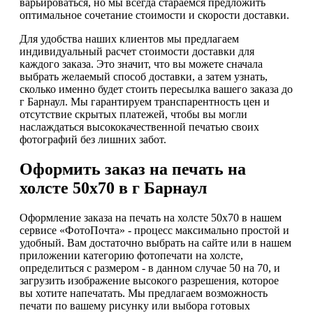
варьироваться, но мы всегда стараемся предложить
оптимальное сочетание стоимости и скорости доставки.
Для удобства наших клиентов мы предлагаем
индивидуальный расчет стоимости доставки для
каждого заказа. Это значит, что вы можете сначала
выбрать желаемый способ доставки, а затем узнать,
сколько именно будет стоить пересылка вашего заказа до
г Барнаул. Мы гарантируем транспарентность цен и
отсутствие скрытых платежей, чтобы вы могли
наслаждаться высококачественной печатью своих
фотографий без лишних забот.
Оформить заказ на печать на
холсте 50х70 в г Барнаул
Оформление заказа на печать на холсте 50х70 в нашем
сервисе «ФотоПочта» - процесс максимально простой и
удобный. Вам достаточно выбрать на сайте или в нашем
приложении категорию фотопечати на холсте,
определиться с размером - в данном случае 50 на 70, и
загрузить изображение высокого разрешения, которое
вы хотите напечатать. Мы предлагаем возможность
печати по вашему рисунку или выбора готовых