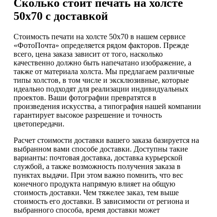
Сколько стоит печать на холсте
50х70 с доставкой
Стоимость печати на холсте 50х70 в нашем сервисе
«ФотоПочта» определяется рядом факторов. Прежде
всего, цена заказа зависит от того, насколько
качественно должно быть напечатано изображение, а
также от материала холста. Мы предлагаем различные
типы холстов, в том числе и эксклюзивные, которые
идеально подходят для реализации индивидуальных
проектов. Ваши фотографии превратятся в
произведения искусства, а типография нашей компании
гарантирует высокое разрешение и точность
цветопередачи.
Расчет стоимости доставки вашего заказа базируется на
выбранном вами способе доставки. Доступны такие
варианты: почтовая доставка, доставка курьерской
службой, а также возможность получения заказа в
пунктах выдачи. При этом важно помнить, что вес
конечного продукта напрямую влияет на общую
стоимость доставки. Чем тяжелее заказ, тем выше
стоимость его доставки. В зависимости от региона и
выбранного способа, время доставки может