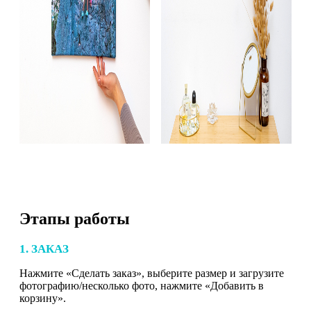
Этапы работы
1. ЗАКАЗ
Нажмите «Сделать заказ», выберите размер и загрузите
фотографию/несколько фото, нажмите «Добавить в
корзину».