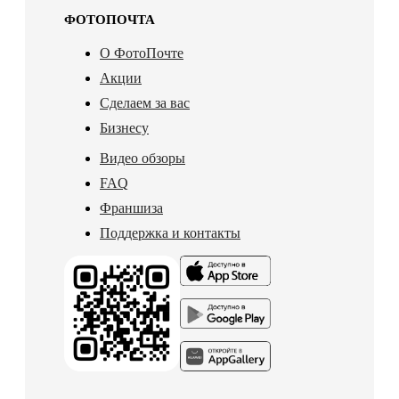
ФОТОПОЧТА
О ФотоПочте
Акции
Сделаем за вас
Бизнесу
Видео обзоры
FAQ
Франшиза
Поддержка и контакты