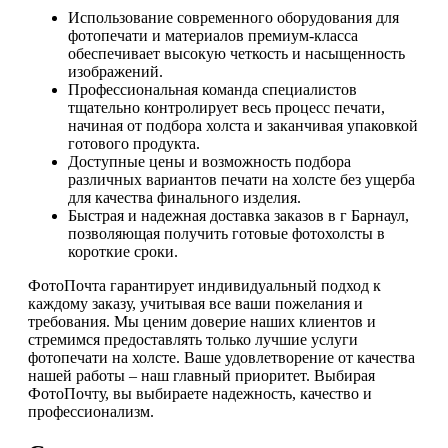
Использование современного оборудования для
фотопечати и материалов премиум-класса
обеспечивает высокую четкость и насыщенность
изображений.
Профессиональная команда специалистов
тщательно контролирует весь процесс печати,
начиная от подбора холста и заканчивая упаковкой
готового продукта.
Доступные цены и возможность подбора
различных вариантов печати на холсте без ущерба
для качества финального изделия.
Быстрая и надежная доставка заказов в г Барнаул,
позволяющая получить готовые фотохолсты в
короткие сроки.
ФотоПочта гарантирует индивидуальный подход к
каждому заказу, учитывая все ваши пожелания и
требования. Мы ценим доверие наших клиентов и
стремимся предоставлять только лучшие услуги
фотопечати на холсте. Ваше удовлетворение от качества
нашей работы – наш главный приоритет. Выбирая
ФотоПочту, вы выбираете надежность, качество и
профессионализм.