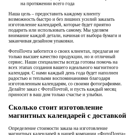
на протяжении всего года
Наша цель – предоставить каждому клиенту
возможность быстро и без лишних усилий заказать
изготовление календарей, которые будет приятно
подарить или использовать самому. Мы уделяем
внимание каждой детали, начиная от выбора бумаги и
заканчивая дизайном упаковки.
ФотоПочта заботится о своих клиентах, предлагая не
только высшее качество продукции, но и отличный
сервис. Наши специалисты всегда готовы помочь на
всех этапах создания вашего идеального магнитного
календаря. С нами каждый день года будет наполнен
радостью и теплыми воспоминаниями благодаря
изготовленным календарям, со своими фотографиями.
Делайте заказ с ФотоПочтой, и пусть каждый месяц
приносит в ваш дом только счастье и улыбки.
Сколько стоит изготовление
магнитных календарей с доставкой
Определение стоимости заказа на изготовление
магнитных календарей в нашей компании «ФотоПочта»