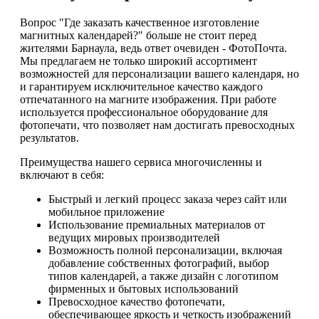
Вопрос "Где заказать качественное изготовление
магнитных календарей?" больше не стоит перед
жителями Барнаула, ведь ответ очевиден - ФотоПочта.
Мы предлагаем не только широкий ассортимент
возможностей для персонализации вашего календаря, но
и гарантируем исключительное качество каждого
отпечатанного на магните изображения. При работе
используется профессиональное оборудование для
фотопечати, что позволяет нам достигать превосходных
результатов.
Преимущества нашего сервиса многочисленны и
включают в себя:
Быстрый и легкий процесс заказа через сайт или
мобильное приложение
Использование премиальных материалов от
ведущих мировых производителей
Возможность полной персонализации, включая
добавление собственных фотографий, выбор
типов календарей, а также дизайн с логотипом
фирменных и бытовых использований
Превосходное качество фотопечати,
обеспечивающее яркость и четкость изображений