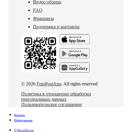
Видео обзоры
FAQ
Франшиза
Поддержка и контакты
© 2026
FotoPostApp
. All rights reserved
Политика в отношении обработки
персональных данных
Пользовательское соглашение
Каталог
Информация
О ФотоПочте