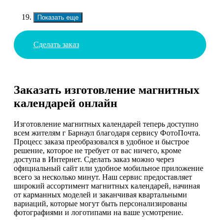
Показать еще
Сделать заказ
Заказать изготовление магнитных
календарей онлайн
Изготовление магнитных календарей теперь доступно
всем жителям г Барнаул благодаря сервису ФотоПочта.
Процесс заказа преобразовался в удобное и быстрое
решение, которое не требует от вас ничего, кроме
доступа в Интернет. Сделать заказ можно через
официальный сайт или удобное мобильное приложение
всего за несколько минут. Наш сервис предоставляет
широкий ассортимент магнитных календарей, начиная
от карманных моделей и заканчивая квартальными
вариаций, которые могут быть персонализированы
фотографиями и логотипами на ваше усмотрение.