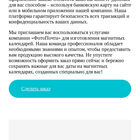
для вас способом – используя банковскую карту на сайте
или в мобильном приложении нашей компании. Наша
платформа гарантирует безопасность всех транзакций и
конфиденциальность ваших данных.
Мы приглашаем вас воспользоваться услугами
компании «ФотоПочта» для изготовления магнитных
календарей. Наша команда профессионалов обладает
необходимыми знаниями и опытом, чтобы предоставить
вам продукцию высокого качества. Не упустите
возможность оформить заказ прямо сейчас и бережно
сохранять важные для вас даты на магнитных
календарях, созданных специально для вас!
Сделать заказ