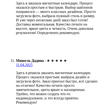
Здесь я заказала магнитные календари. Процесс
оказался простым и быстрым. Выбор шаблонов
понравился — много классных дизайнов. Просто
загрузила фото, выбрала нужный стиль и размер.
И уже через несколько дней заказ был готов!
Доставка моментальная. Качество печати на
высоте, яркие цвета и четкость. Очень довольна
результатом! Определенно рекомендую.
Мишель Дадина
:
★
★
★
★
★
11.04.2025
Здесь я решила заказать магнитные календари.
Процесс оказался простым: выбрала дизайн и
загрузила фото. Заказ приехал быстро, всё сделано
на отлично! Качество печати просто
замечательное, цвета яркие и насыщенные.
Удобно, что можно создать что-то
индивидуальное, и это всегда приятно.
Рекомендую!