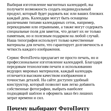
Выбирая изготовление магнитных календарей, вы
получаете возможность создать индивидуальный
продукт, который будет радовать вас или ваших близких
каждый день. Календари могут быть оснащены
различными типами календарных сеток, например,
перекидными или отрывными, а также могут содержать
специальные поля для заметок, что делает их не только
памятным, но и полезным подарком на любой случай.
Наша типография использует только качественные
материалы для печати, что гарантирует долговечность и
четкость каждого изображения.
Сервис ФотоПочта предлагает не просто печать, но и
профессиональное изготовление календарей. Благодаря
передовым технологиям печати и использованию
ведущих мировых материалов, каждый календарь
отличается высоким качеством изображения и
точностью деталей. На сайте доступен удобный
конструктор, который позволит вам легко добавить
собственные фотографии, выбрать наиболее
подходящий шаблон и оформить заказ без лишних
затрат времени и сил.
Почему выбирают ФотоПочту