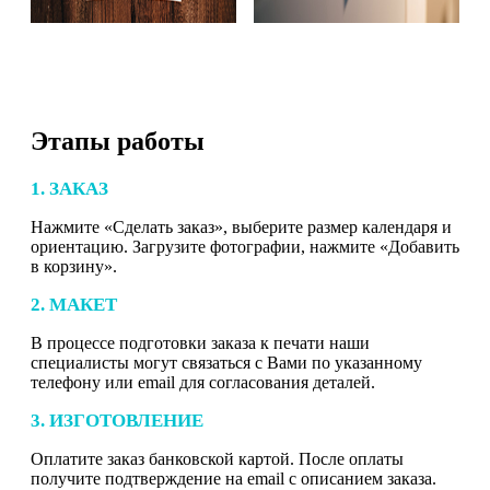
Этапы работы
1. ЗАКАЗ
Нажмите «Сделать заказ», выберите размер календаря и
ориентацию. Загрузите фотографии, нажмите «Добавить
в корзину».
2. МАКЕТ
В процессе подготовки заказа к печати наши
специалисты могут связаться с Вами по указанному
телефону или email для согласования деталей.
3. ИЗГОТОВЛЕНИЕ
Оплатите заказ банковской картой. После оплаты
получите подтверждение на email с описанием заказа.