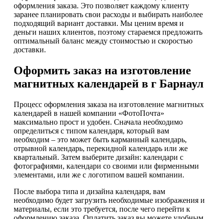
оформления заказа. Это позволяет каждому клиенту
заранее планировать свои расходы и выбирать наиболее
подходящий вариант доставки. Мы ценим время и
деньги наших клиентов, поэтому стараемся предложить
оптимальный баланс между стоимостью и скоростью
доставки.
Оформить заказ на изготовление
магнитных календарей в г Барнаул
Процесс оформления заказа на изготовление магнитных
календарей в нашей компании «ФотоПочта»
максимально прост и удобен. Сначала необходимо
определиться с типом календаря, который вам
необходим – это может быть карманный календарь,
отрывной календарь, перекидной календарь или же
квартальный. Затем выберите дизайн: календари с
фотографиями, календари со своими или фирменными
элементами, или же с логотипом вашей компании.
После выбора типа и дизайна календаря, вам
необходимо будет загрузить необходимые изображения и
материалы, если это требуется, после чего перейти к
оформлению заказа. Оплатить заказ вы можете удобным