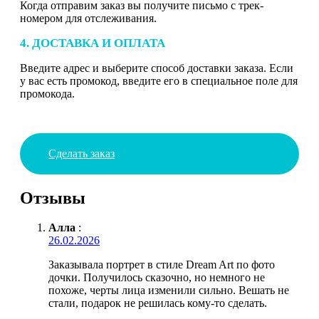
Когда отправим заказ вы получите письмо с трек-
номером для отслеживания.
4. ДОСТАВКА И ОПЛАТА
Введите адрес и выберите способ доставки заказа. Если
у вас есть промокод, введите его в специальное поле для
промокода.
Сделать заказ
Отзывы
Алла
:
26.02.2026
Заказывала портрет в стиле Dream Art по фото
дочки. Получилось сказочно, но немного не
похоже, черты лица изменили сильно. Вешать не
стали, подарок не решилась кому-то сделать.