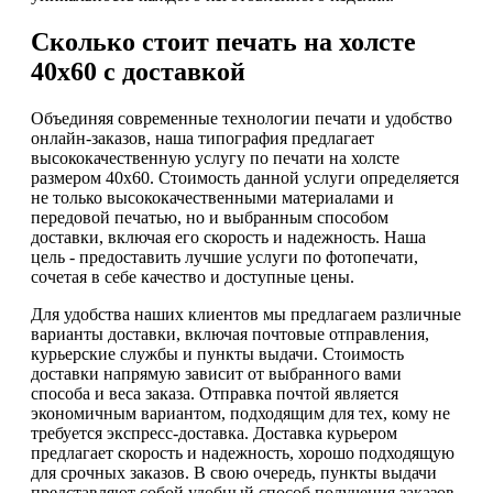
Сколько стоит печать на холсте
40х60 с доставкой
Объединяя современные технологии печати и удобство
онлайн-заказов, наша типография предлагает
высококачественную услугу по печати на холсте
размером 40х60. Стоимость данной услуги определяется
не только высококачественными материалами и
передовой печатью, но и выбранным способом
доставки, включая его скорость и надежность. Наша
цель - предоставить лучшие услуги по фотопечати,
сочетая в себе качество и доступные цены.
Для удобства наших клиентов мы предлагаем различные
варианты доставки, включая почтовые отправления,
курьерские службы и пункты выдачи. Стоимость
доставки напрямую зависит от выбранного вами
способа и веса заказа. Отправка почтой является
экономичным вариантом, подходящим для тех, кому не
требуется экспресс-доставка. Доставка курьером
предлагает скорость и надежность, хорошо подходящую
для срочных заказов. В свою очередь, пункты выдачи
представляют собой удобный способ получения заказов