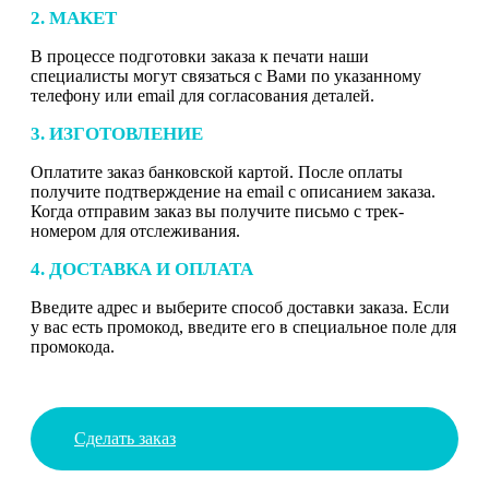
2. МАКЕТ
В процессе подготовки заказа к печати наши
специалисты могут связаться с Вами по указанному
телефону или email для согласования деталей.
3. ИЗГОТОВЛЕНИЕ
Оплатите заказ банковской картой. После оплаты
получите подтверждение на email с описанием заказа.
Когда отправим заказ вы получите письмо с трек-
номером для отслеживания.
4. ДОСТАВКА И ОПЛАТА
Введите адрес и выберите способ доставки заказа. Если
у вас есть промокод, введите его в специальное поле для
промокода.
Сделать заказ