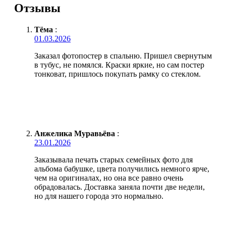
Отзывы
Тёма
:
01.03.2026
Заказал фотопостер в спальню. Пришел свернутым
в тубус, не помялся. Краски яркие, но сам постер
тонковат, пришлось покупать рамку со стеклом.
Анжелика Муравьёва
:
23.01.2026
Заказывала печать старых семейных фото для
альбома бабушке, цвета получились немного ярче,
чем на оригиналах, но она все равно очень
обрадовалась. Доставка заняла почти две недели,
но для нашего города это нормально.