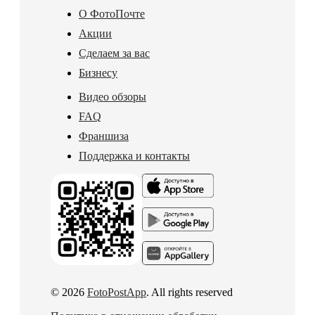
О ФотоПочте
Акции
Сделаем за вас
Бизнесу
Видео обзоры
FAQ
Франшиза
Поддержка и контакты
© 2026
FotoPostApp
. All rights reserved