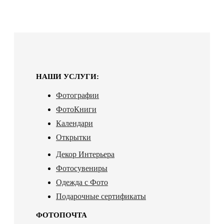
НАШИ УСЛУГИ:
Фотографии
ФотоКниги
Календари
Открытки
Декор Интерьера
Фотосувениры
Одежда с Фото
Подарочные сертификаты
ФОТОПОЧТА