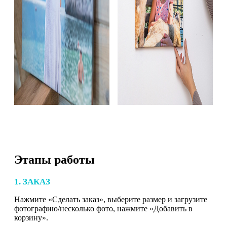
Этапы работы
1. ЗАКАЗ
Нажмите «Сделать заказ», выберите размер и загрузите
фотографию/несколько фото, нажмите «Добавить в
корзину».