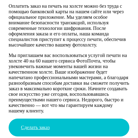
Оплатить заказ на печать на холсте можно без труда с
помощью банковской карты на нашем сайте или через
официальное приложение. Мы уделяем особое
внимание безопасности транзакций, используя
современные технологии шифрования. После
оформления заказа и его оплаты, наша команда
специалистов приступит к процессу печати, обеспечив
высочайшее качество вашему фотохолсту.
Мы приглашаем вас воспользоваться услугой печати на
холсте 40 на 60 нашего сервиса ФотоПочта, чтобы
увековечить важные моменты вашей жизни на
качественном холсте. Ваше изображение будет
напечатано профессиональными мастерами, а благодаря
разнообразным способам доставки вы сможете получить
заказ в максимально короткие сроки. Начните создавать
свое искусство уже сегодня, воспользовавшись
преимуществами нашего сервиса. Недорого, быстро и
качественно — вот что мы гарантируем каждому
нашему клиенту.
Сделать заказ