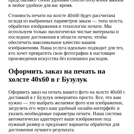
в любое удобное для вас время.
Стоимость печати на холсте 40х60 будет рассчитана
исходя из выбранных параметров заказа — типа холста,
обработки изображения и технологии печати. Мы
используем только экологически чистые материалы и
последние достижения в области печати, чтобы
обеспечить максимальное качество вашим
изображениям. Наша услуга идеально подходит для тех,
кто хочет превратить свои фотографии в настоящие
произведения искусства без излишних расходов.
Оформить заказ на печать на
холсте 40х60 в г Бузулук
Оформить заказ на печать вашего фото на холсте 40х60 с
доставкой в г Бузулук невероятно просто. Все, что вам
нужно — это выбрать желаемое фото или изображение,
загрузить его через наш удобный онлайн-интерфейс и
указать необходимые параметры печати. Наша система
автоматически адаптирует ваше изображение под
нужный размер и предложит варианты обработки для
достижения лучшего результата.