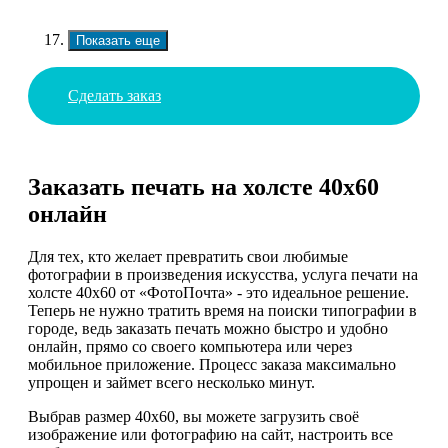
Показать еще
Сделать заказ
Заказать печать на холсте 40х60
онлайн
Для тех, кто желает превратить свои любимые
фотографии в произведения искусства, услуга печати на
холсте 40х60 от «ФотоПочта» - это идеальное решение.
Теперь не нужно тратить время на поиски типографии в
городе, ведь заказать печать можно быстро и удобно
онлайн, прямо со своего компьютера или через
мобильное приложение. Процесс заказа максимально
упрощен и займет всего несколько минут.
Выбрав размер 40х60, вы можете загрузить своё
изображение или фотографию на сайт, настроить все