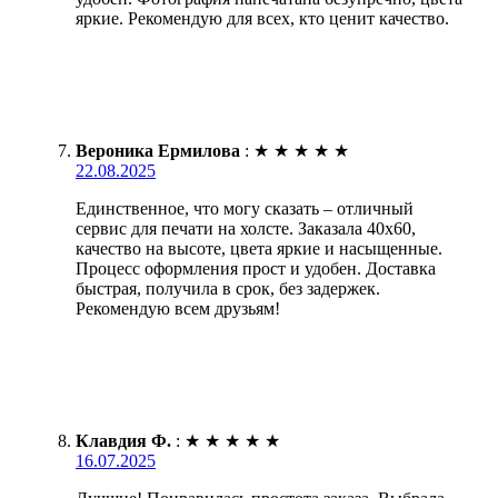
яркие. Рекомендую для всех, кто ценит качество.
Вероника Ермилова
:
★
★
★
★
★
22.08.2025
Единственное, что могу сказать – отличный
сервис для печати на холсте. Заказала 40х60,
качество на высоте, цвета яркие и насыщенные.
Процесс оформления прост и удобен. Доставка
быстрая, получила в срок, без задержек.
Рекомендую всем друзьям!
Клавдия Ф.
:
★
★
★
★
★
16.07.2025