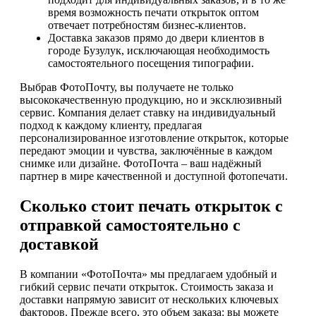
время возможность печати открыток оптом
отвечает потребностям бизнес-клиентов.
Доставка заказов прямо до двери клиентов в
городе Бузулук, исключающая необходимость
самостоятельного посещения типографии.
Выбрав ФотоПочту, вы получаете не только
высококачественную продукцию, но и эксклюзивный
сервис. Компания делает ставку на индивидуальный
подход к каждому клиенту, предлагая
персонализированное изготовление открыток, которые
передают эмоции и чувства, заключённые в каждом
снимке или дизайне. ФотоПочта – ваш надёжный
партнер в мире качественной и доступной фотопечати.
Сколько стоит печать открыток с
отправкой самостоятельно с
доставкой
В компании «ФотоПочта» мы предлагаем удобный и
гибкий сервис печати открыток. Стоимость заказа и
доставки напрямую зависит от нескольких ключевых
факторов. Прежде всего, это объем заказа: вы можете