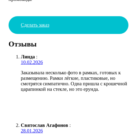
Сделать заказ
Отзывы
Линда
:
10.02.2026
Заказывала несколько фото в рамках, готовых к
размещению. Рамки лёгкие, пластиковые, но
смотрятся симпатично. Одна пришла с крошечной
царапинкой на стекле, но это ерунда.
Святослав Агафонов
:
28.01.2026