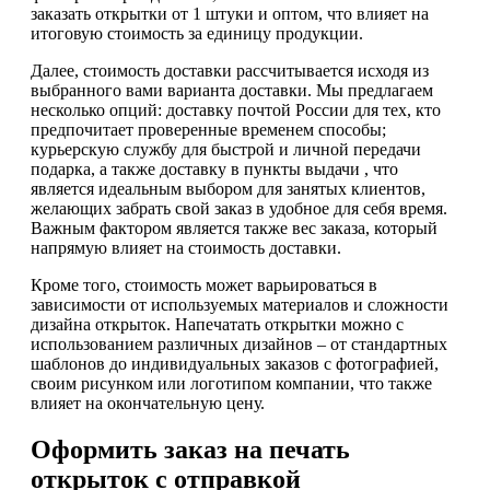
заказать открытки от 1 штуки и оптом, что влияет на
итоговую стоимость за единицу продукции.
Далее, стоимость доставки рассчитывается исходя из
выбранного вами варианта доставки. Мы предлагаем
несколько опций: доставку почтой России для тех, кто
предпочитает проверенные временем способы;
курьерскую службу для быстрой и личной передачи
подарка, а также доставку в пункты выдачи , что
является идеальным выбором для занятых клиентов,
желающих забрать свой заказ в удобное для себя время.
Важным фактором является также вес заказа, который
напрямую влияет на стоимость доставки.
Кроме того, стоимость может варьироваться в
зависимости от используемых материалов и сложности
дизайна открыток. Напечатать открытки можно с
использованием различных дизайнов – от стандартных
шаблонов до индивидуальных заказов с фотографией,
своим рисунком или логотипом компании, что также
влияет на окончательную цену.
Оформить заказ на печать
открыток с отправкой