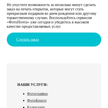
Не упустите возможность за несколько минут сделать
заказ на печать открыток, которые могут стать
прекрасным подарком ко днем рождения или другому
торжественному случаю. Воспользуйтесь сервисом
«ФотоПочта» уже сегодня и убедитесь в высоком
качестве предоставляемых услуг.
Сделать заказ
НАШИ УСЛУГИ:
Фотографии
ФотоКниги
Календари