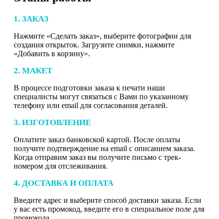
1. ЗАКАЗ
Нажмите «Сделать заказ», выберите фотографии для
создания открыток. Загрузите снимки, нажмите
«Добавить в корзину».
2. МАКЕТ
В процессе подготовки заказа к печати наши
специалисты могут связаться с Вами по указанному
телефону или email для согласования деталей.
3. ИЗГОТОВЛЕНИЕ
Оплатите заказ банковской картой. После оплаты
получите подтверждение на email с описанием заказа.
Когда отправим заказ вы получите письмо с трек-
номером для отслеживания.
4. ДОСТАВКА И ОПЛАТА
Введите адрес и выберите способ доставки заказа. Если
у вас есть промокод, введите его в специальное поле для
промокода.