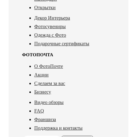
Открытки
Декор Интерьера
Фотосувениры
Одежда с Фото
Подарочные сертификаты
ФОТОПОЧТА
О ФотоПочте
Акции
Сделаем за вас
Бизнесу
Видео обзоры
FAQ
Франшиза
Поддержка и контакты