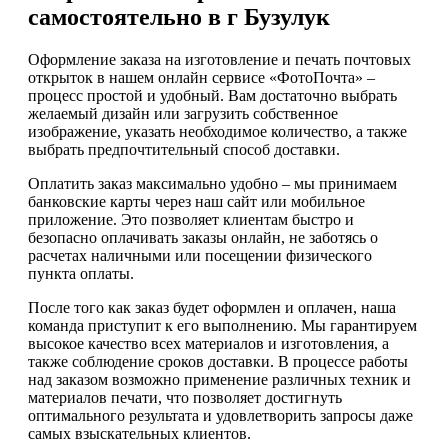
самостоятельно в г Бузулук
Оформление заказа на изготовление и печать почтовых
открыток в нашем онлайн сервисе «ФотоПочта» –
процесс простой и удобный. Вам достаточно выбрать
желаемый дизайн или загрузить собственное
изображение, указать необходимое количество, а также
выбрать предпочтительный способ доставки.
Оплатить заказ максимально удобно – мы принимаем
банковские карты через наш сайт или мобильное
приложение. Это позволяет клиентам быстро и
безопасно оплачивать заказы онлайн, не заботясь о
расчетах наличными или посещении физического
пункта оплаты.
После того как заказ будет оформлен и оплачен, наша
команда приступит к его выполнению. Мы гарантируем
высокое качество всех материалов и изготовления, а
также соблюдение сроков доставки. В процессе работы
над заказом возможно применение различных техник и
материалов печати, что позволяет достигнуть
оптимального результата и удовлетворить запросы даже
самых взыскательных клиентов.