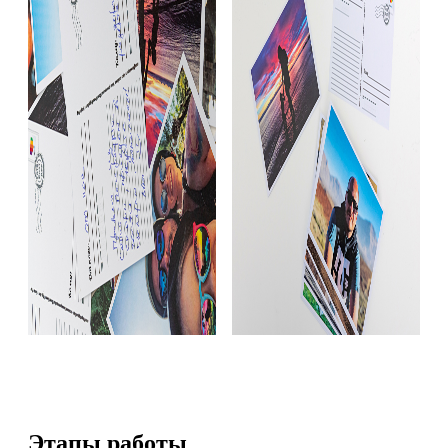
Этапы работы