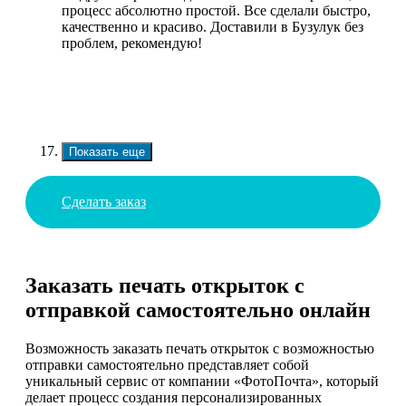
процесс абсолютно простой. Все сделали быстро,
качественно и красиво. Доставили в Бузулук без
проблем, рекомендую!
Показать еще
Сделать заказ
Заказать печать открыток с
отправкой самостоятельно онлайн
Возможность заказать печать открыток с возможностью
отправки самостоятельно представляет собой
уникальный сервис от компании «ФотоПочта», который
делает процесс создания персонализированных