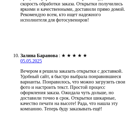
скорость обработки заказа. Открытки получились
яркими и качественными, доставили прямо домой.
Рекомендую всем, кто ищет надежного
исполнителя для фотосувениров!
Залина Баранова
:
★
★
★
★
★
05.05.2025
Вечером я решила заказать открытки с доставкой.
Удобный сайт, я быстро выбрала понравившиеся
варианты. Понравилось, что можно загрузить свои
фото и настроить текст. Простой процесс
оформления заказа. Ожидала чуть дольше, но
доставили точно в срок. Открытки шикарные,
качество печати на высоте! Рада, что нашла эту
компанию. Теперь буду заказывать ещё!