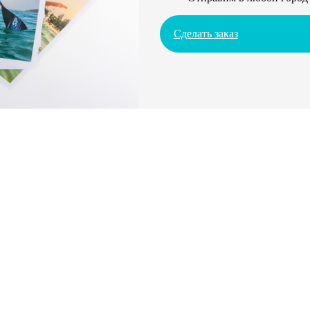
Сделать заказ