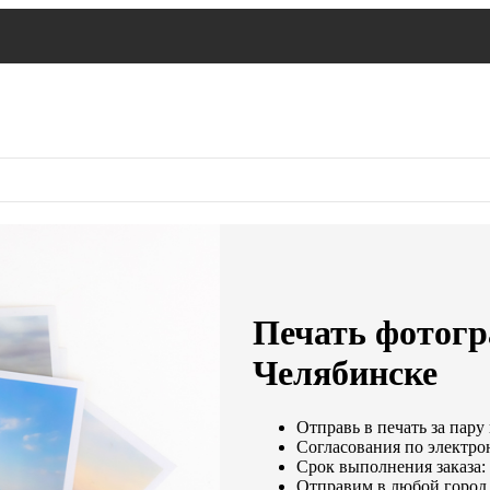
Печать фотогр
Челябинске
Отправь в печать за пару
Согласования по электрон
Срок выполнения заказа: 
Отправим в любой город