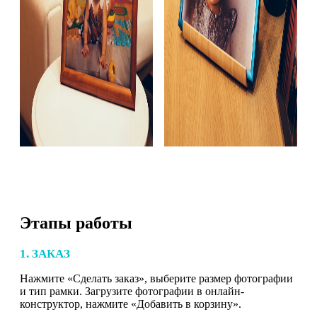
Этапы работы
1. ЗАКАЗ
Нажмите «Сделать заказ», выберите размер фотографии
и тип рамки. Загрузите фотографии в онлайн-
конструктор, нажмите «Добавить в корзину».