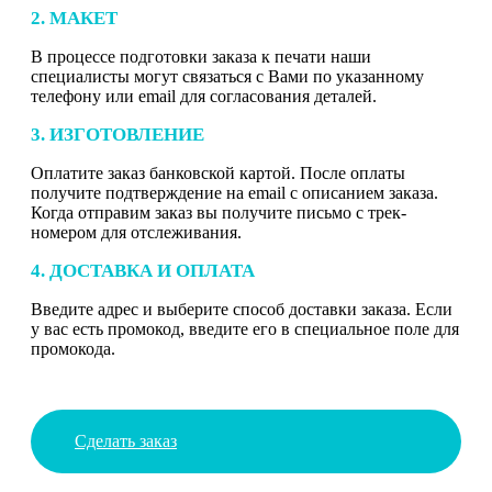
2. МАКЕТ
В процессе подготовки заказа к печати наши
специалисты могут связаться с Вами по указанному
телефону или email для согласования деталей.
3. ИЗГОТОВЛЕНИЕ
Оплатите заказ банковской картой. После оплаты
получите подтверждение на email с описанием заказа.
Когда отправим заказ вы получите письмо с трек-
номером для отслеживания.
4. ДОСТАВКА И ОПЛАТА
Введите адрес и выберите способ доставки заказа. Если
у вас есть промокод, введите его в специальное поле для
промокода.
Сделать заказ