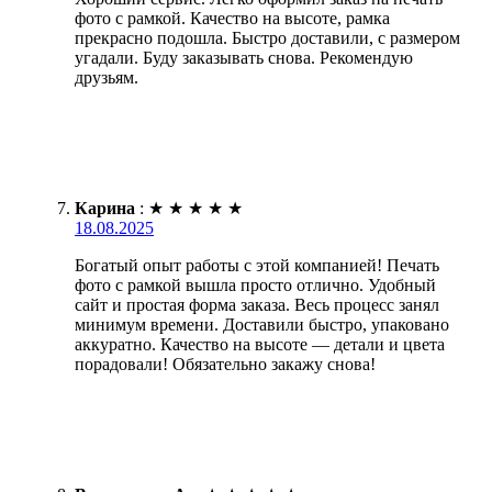
фото с рамкой. Качество на высоте, рамка
прекрасно подошла. Быстро доставили, с размером
угадали. Буду заказывать снова. Рекомендую
друзьям.
Карина
:
★
★
★
★
★
18.08.2025
Богатый опыт работы с этой компанией! Печать
фото с рамкой вышла просто отлично. Удобный
сайт и простая форма заказа. Весь процесс занял
минимум времени. Доставили быстро, упаковано
аккуратно. Качество на высоте — детали и цвета
порадовали! Обязательно закажу снова!