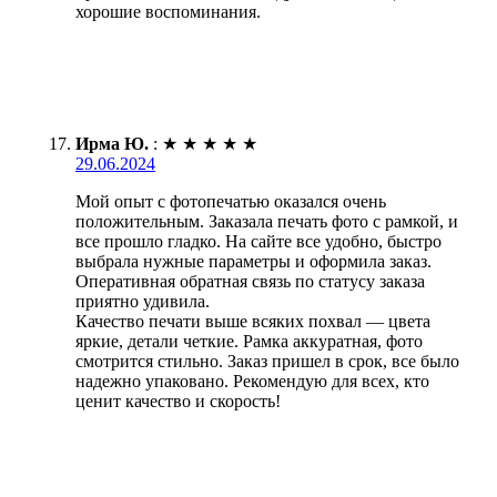
хорошие воспоминания.
Ирма Ю.
:
★
★
★
★
★
29.06.2024
Мой опыт с фотопечатью оказался очень
положительным. Заказала печать фото с рамкой, и
все прошло гладко. На сайте все удобно, быстро
выбрала нужные параметры и оформила заказ.
Оперативная обратная связь по статусу заказа
приятно удивила.
Качество печати выше всяких похвал — цвета
яркие, детали четкие. Рамка аккуратная, фото
смотрится стильно. Заказ пришел в срок, все было
надежно упаковано. Рекомендую для всех, кто
ценит качество и скорость!