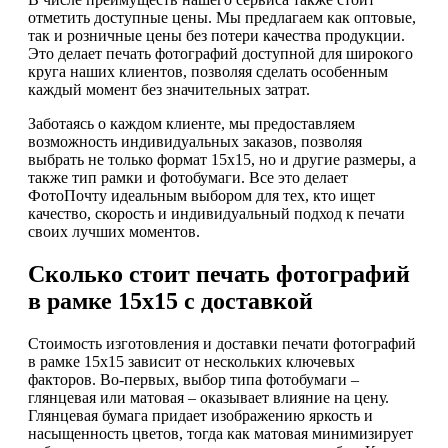
отметить доступные цены. Мы предлагаем как оптовые,
так и розничные цены без потери качества продукции.
Это делает печать фотографий доступной для широкого
круга наших клиентов, позволяя сделать особенным
каждый момент без значительных затрат.
Заботаясь о каждом клиенте, мы предоставляем
возможность индивидуальных заказов, позволяя
выбрать не только формат 15х15, но и другие размеры, а
также тип рамки и фотобумаги. Все это делает
ФотоПочту идеальным выбором для тех, кто ищет
качество, скорость и индивидуальный подход к печати
своих лучших моментов.
Сколько стоит печать фотографий
в рамке 15х15 с доставкой
Стоимость изготовления и доставки печати фотографий
в рамке 15х15 зависит от нескольких ключевых
факторов. Во-первых, выбор типа фотобумаги –
глянцевая или матовая – оказывает влияние на цену.
Глянцевая бумага придает изображению яркость и
насыщенность цветов, тогда как матовая минимизирует