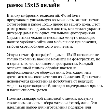
рамке 15х15 онлайн
В эпоху цифровых технологий, ФотоПочта
представляет уникальную возможность заказать печать
фотографий в рамке 15х15 прямо из вашего дома. Этот
размер является идеальным для тех, кто желает украсить
интерьер дома или офиса стильными фотографиями.
Сделать заказ можно за несколько минут с помощью
нашего удобного сайта или мобильного приложения,
выбрав свое любимое фото для печати.
Услуга печать фотографий в рамке 15х15 позволяет не
только сохранить важные моменты на фотографиях, но
и сделать их частью вашего пространства. Каждый
отпечатанный снимок обрабатывается на
профессиональном оборудовании, благодаря чему
достигается высокое качество изображения. Для печати
используется качественная фотобумага от ведущих
мировых производителей, которая подчеркивает яркость
и насыщенность цветов.
Помимо стандартной глянцевой отделки, доступна
также возможность выбора матовой фотобумаги. Это
идеальный выбор для изготовления подарков или