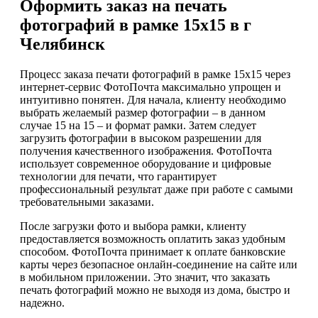
Оформить заказ на печать
фотографий в рамке 15х15 в г
Челябинск
Процесс заказа печати фотографий в рамке 15х15 через
интернет-сервис ФотоПочта максимально упрощен и
интуитивно понятен. Для начала, клиенту необходимо
выбрать желаемый размер фотографии – в данном
случае 15 на 15 – и формат рамки. Затем следует
загрузить фотографии в высоком разрешении для
получения качественного изображения. ФотоПочта
использует современное оборудование и цифровые
технологии для печати, что гарантирует
профессиональный результат даже при работе с самыми
требовательными заказами.
После загрузки фото и выбора рамки, клиенту
предоставляется возможность оплатить заказ удобным
способом. ФотоПочта принимает к оплате банковские
карты через безопасное онлайн-соединение на сайте или
в мобильном приложении. Это значит, что заказать
печать фотографий можно не выходя из дома, быстро и
надежно.