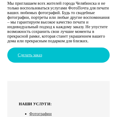
Мы приглашаем всех жителей города Челябинска и не
только воспользоваться услугами ФотоПочта для печати
ваших любимых фотографий. Будь то свадебные
фотографии, портреты или любые другие воспоминания
– мы гарантируем высокое качество печати и
индивидуальный подход к каждому заказу. Не упустите
возможность сохранить свои лучшие моменты в
прекрасной рамке, которая станет украшением вашего
дома или прекрасным подарком для близких.
Сделать заказ
НАШИ УСЛУГИ:
Фотографии