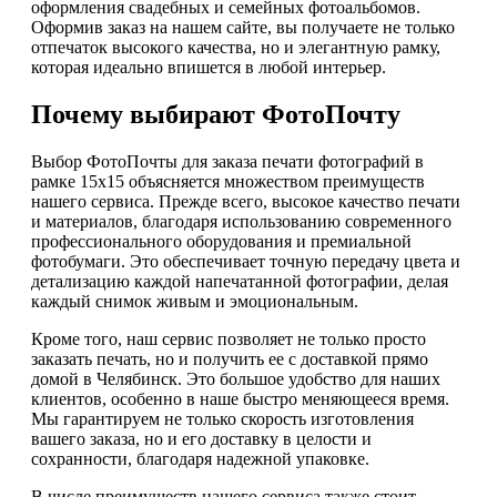
оформления свадебных и семейных фотоальбомов.
Оформив заказ на нашем сайте, вы получаете не только
отпечаток высокого качества, но и элегантную рамку,
которая идеально впишется в любой интерьер.
Почему выбирают ФотоПочту
Выбор ФотоПочты для заказа печати фотографий в
рамке 15х15 объясняется множеством преимуществ
нашего сервиса. Прежде всего, высокое качество печати
и материалов, благодаря использованию современного
профессионального оборудования и премиальной
фотобумаги. Это обеспечивает точную передачу цвета и
детализацию каждой напечатанной фотографии, делая
каждый снимок живым и эмоциональным.
Кроме того, наш сервис позволяет не только просто
заказать печать, но и получить ее с доставкой прямо
домой в Челябинск. Это большое удобство для наших
клиентов, особенно в наше быстро меняющееся время.
Мы гарантируем не только скорость изготовления
вашего заказа, но и его доставку в целости и
сохранности, благодаря надежной упаковке.
В числе преимуществ нашего сервиса также стоит