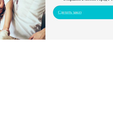
Сделать заказ