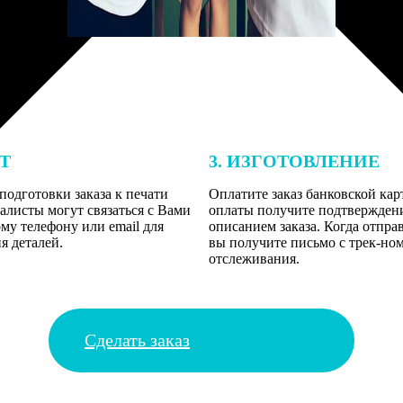
ЕТ
3. ИЗГОТОВЛЕНИЕ
подготовки заказа к печати
Оплатите заказ банковской кар
алисты могут связаться с Вами
оплаты получите подтверждение
му телефону или email для
описанием заказа. Когда отпра
я деталей.
вы получите письмо с трек-но
отслеживания.
Сделать заказ