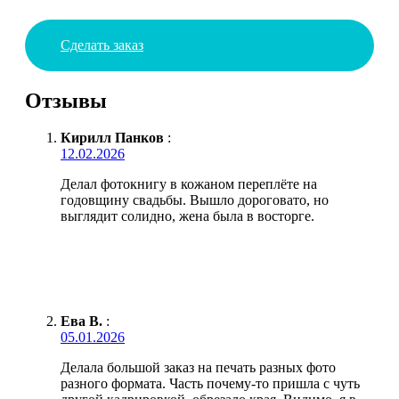
Сделать заказ
Отзывы
Кирилл Панков
:
12.02.2026
Делал фотокнигу в кожаном переплёте на
годовщину свадьбы. Вышло дороговато, но
выглядит солидно, жена была в восторге.
Ева В.
:
05.01.2026
Делала большой заказ на печать разных фото
разного формата. Часть почему-то пришла с чуть