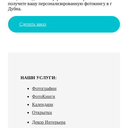
получите вашу персонализированную фотокнигу в г
Дубна.
Сделать заказ
НАШИ УСЛУГИ:
Фотографии
ФотоКниги
Календари
Открытки
Декор Интерьера