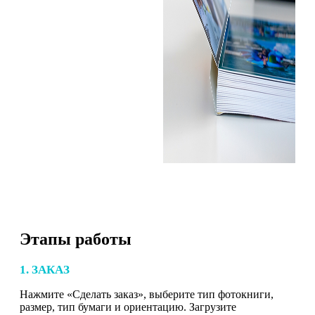
Этапы работы
1. ЗАКАЗ
Нажмите «Сделать заказ», выберите тип фотокниги,
размер, тип бумаги и ориентацию. Загрузите