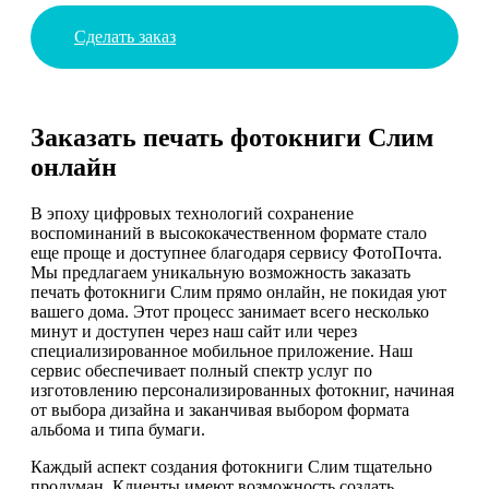
Сделать заказ
Заказать печать фотокниги Слим
онлайн
В эпоху цифровых технологий сохранение
воспоминаний в высококачественном формате стало
еще проще и доступнее благодаря сервису ФотоПочта.
Мы предлагаем уникальную возможность заказать
печать фотокниги Слим прямо онлайн, не покидая уют
вашего дома. Этот процесс занимает всего несколько
минут и доступен через наш сайт или через
специализированное мобильное приложение. Наш
сервис обеспечивает полный спектр услуг по
изготовлению персонализированных фотокниг, начиная
от выбора дизайна и заканчивая выбором формата
альбома и типа бумаги.
Каждый аспект создания фотокниги Слим тщательно
продуман. Клиенты имеют возможность создать