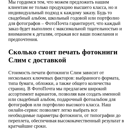
Мы гордимся тем, что можем предложить нашим
клиентам не только продукцию высшего класса, но и
индивидуальный подход к каждому заказу. Будь то
свадебный альбом, школьный годовой или портфолио
для фотографов – ФотоПочта гарантирует, что каждый
заказ будет выполнен с максимальной тщательностью и
вниманием к деталям, отражая все ваши пожелания и
предпочтения.
Сколько стоит печать фотокниги
Слим с доставкой
Стоимость печати фотокниги Слим зависит от
нескольких ключевых факторов: выбранного формата,
типа бумаги, обложки, а также общего количества
страниц. В ФотоПочта мы предлагаем широкий
ассортимент вариантов, позволяя вам создать именной
или свадебный альбом, подарочный фотоальбом для
фотографов или портфолио высокого класса. Наш
онлайн-сервис позволяет легко выбрать все
необходимые параметры фотокниги, от типографии до
переплета, обеспечивая высококачественный результат в
кратчайшие сроки.