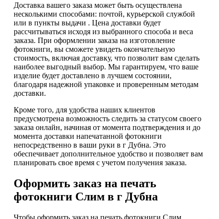
Доставка вашего заказа может быть осуществлена
несколькими способами: почтой, курьерской службой
или в пункты выдачи . Цена доставки будет
рассчитываться исходя из выбранного способа и веса
заказа. При оформлении заказа на изготовление
фотокниги, вы сможете увидеть окончательную
стоимость, включая доставку, что позволит вам сделать
наиболее выгодный выбор. Мы гарантируем, что ваше
изделие будет доставлено в лучшем состоянии,
благодаря надежной упаковке и проверенным методам
доставки.
Кроме того, для удобства наших клиентов
предусмотрена возможность следить за статусом своего
заказа онлайн, начиная от момента подтверждения и до
момента доставки напечатанной фотокниги
непосредственно в ваши руки в г Дубна. Это
обеспечивает дополнительное удобство и позволяет вам
планировать свое время с учетом получения заказа.
Оформить заказ на печать
фотокниги Слим в г Дубна
Чтобы оформить заказ на печать фотокниги Слим,