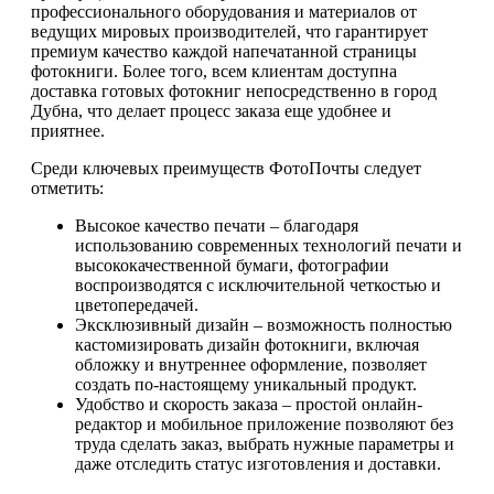
профессионального оборудования и материалов от
ведущих мировых производителей, что гарантирует
премиум качество каждой напечатанной страницы
фотокниги. Более того, всем клиентам доступна
доставка готовых фотокниг непосредственно в город
Дубна, что делает процесс заказа еще удобнее и
приятнее.
Среди ключевых преимуществ ФотоПочты следует
отметить:
Высокое качество печати – благодаря
использованию современных технологий печати и
высококачественной бумаги, фотографии
воспроизводятся с исключительной четкостью и
цветопередачей.
Эксклюзивный дизайн – возможность полностью
кастомизировать дизайн фотокниги, включая
обложку и внутреннее оформление, позволяет
создать по-настоящему уникальный продукт.
Удобство и скорость заказа – простой онлайн-
редактор и мобильное приложение позволяют без
труда сделать заказ, выбрать нужные параметры и
даже отследить статус изготовления и доставки.