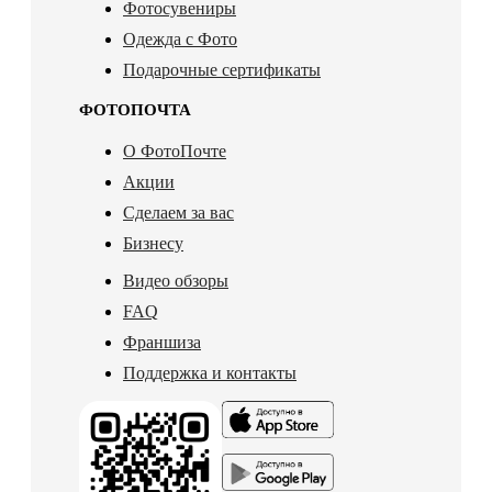
Фотосувениры
Одежда с Фото
Подарочные сертификаты
ФОТОПОЧТА
О ФотоПочте
Акции
Сделаем за вас
Бизнесу
Видео обзоры
FAQ
Франшиза
Поддержка и контакты