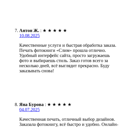
Антон Ж.
:
★
★
★
★
★
10.08.2025
Качественные услуги и быстрая обработка заказа.
Печать фотокниги «Слим» прошла отлично.
Удобный интерфейс сайта, просто загружаешь
фото и выбираешь стиль. Заказ готов всего за
несколько дней, всё выглядит прекрасно. Буду
заказывать снова!
Яна Бурова
:
★
★
★
★
★
04.07.2025
Качественная печать, отличный выбор дизайнов.
Заказала фотокнигу, всё быстро и удобно. Онлайн-