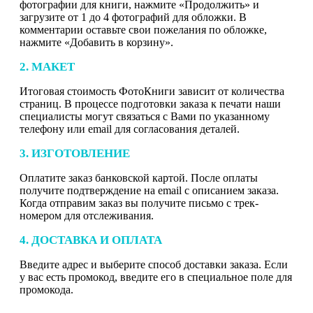
фотографии для книги, нажмите «Продолжить» и
загрузите от 1 до 4 фотографий для обложки. В
комментарии оставьте свои пожелания по обложке,
нажмите «Добавить в корзину».
2. МАКЕТ
Итоговая стоимость ФотоКниги зависит от количества
страниц. В процессе подготовки заказа к печати наши
специалисты могут связаться с Вами по указанному
телефону или email для согласования деталей.
3. ИЗГОТОВЛЕНИЕ
Оплатите заказ банковской картой. После оплаты
получите подтверждение на email с описанием заказа.
Когда отправим заказ вы получите письмо с трек-
номером для отслеживания.
4. ДОСТАВКА И ОПЛАТА
Введите адрес и выберите способ доставки заказа. Если
у вас есть промокод, введите его в специальное поле для
промокода.