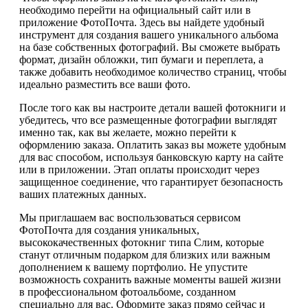
необходимо перейти на официальный сайт или в
приложение ФотоПочта. Здесь вы найдете удобный
инструмент для создания вашего уникального альбома
на базе собственных фотографий. Вы сможете выбрать
формат, дизайн обложки, тип бумаги и переплета, а
также добавить необходимое количество страниц, чтобы
идеально разместить все ваши фото.
После того как вы настроите детали вашей фотокниги и
убедитесь, что все размещенные фотографии выглядят
именно так, как вы желаете, можно перейти к
оформлению заказа. Оплатить заказ вы можете удобным
для вас способом, используя банковскую карту на сайте
или в приложении. Этап оплаты происходит через
защищенное соединение, что гарантирует безопасность
ваших платежных данных.
Мы приглашаем вас воспользоваться сервисом
ФотоПочта для создания уникальных,
высококачественных фотокниг типа Слим, которые
станут отличным подарком для близких или важным
дополнением к вашему портфолио. Не упустите
возможность сохранить важные моменты вашей жизни
в профессиональном фотоальбоме, созданном
специально для вас. Оформите заказ прямо сейчас и