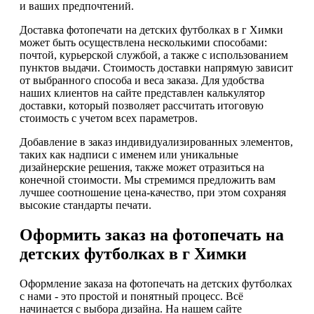
и ваших предпочтений.
Доставка фотопечати на детских футболках в г Химки
может быть осуществлена несколькими способами:
почтой, курьерской службой, а также с использованием
пунктов выдачи. Стоимость доставки напрямую зависит
от выбранного способа и веса заказа. Для удобства
наших клиентов на сайте представлен калькулятор
доставки, который позволяет рассчитать итоговую
стоимость с учетом всех параметров.
Добавление в заказ индивидуализированных элементов,
таких как надписи с именем или уникальные
дизайнерские решения, также может отразиться на
конечной стоимости. Мы стремимся предложить вам
лучшее соотношение цена-качество, при этом сохраняя
высокие стандарты печати.
Оформить заказ на фотопечать на
детских футболках в г Химки
Оформление заказа на фотопечать на детских футболках
с нами - это простой и понятный процесс. Всё
начинается с выбора дизайна. На нашем сайте