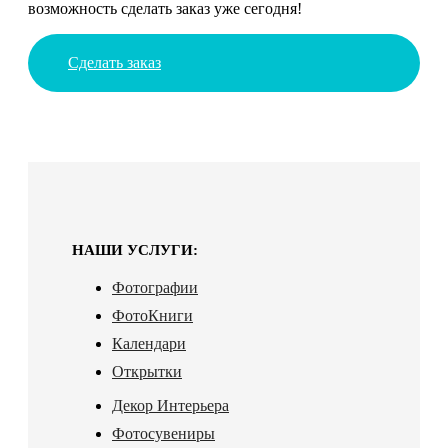
возможность сделать заказ уже сегодня!
Сделать заказ
НАШИ УСЛУГИ:
Фотографии
ФотоКниги
Календари
Открытки
Декор Интерьера
Фотосувениры