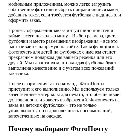
мобильным приложением, можно легко загрузить
собственное фото или выбрать понравившийся макет,
добавить текст, если требуется футболка с надписью, и
оформить заказ.
Процесс оформления заказа интуитивно понятен и
займет всего несколько минут. Выбор размера, цвета
футболки и место размещения изображения – все это
настраивается напрямую на сайте. Такая функция как
фотопечать для детей на футболках с именем станет
прекрасным подарком для вашего ребенка или его
друзей. Мы гарантируем, что каждая футболка будет
выполнена качественно и с учетом всех пожеланий
заказчика.
После оформления заказа команда ФотоПочты
приступит к его выполнению. Мы используем только
качественные материалы для печати, что обеспечивает
долговечность и яркость изображений. Фотопечать на
заказ на детских футболках – это не только
уникальность, но и долговечность воспоминаний,
запечатленных на одежде.
Почему выбирают ФотоПочту