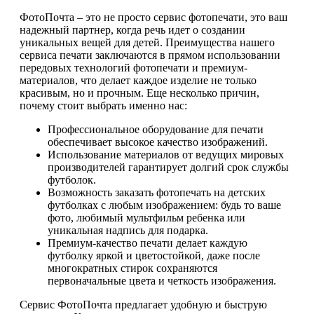
ФотоПочта – это не просто сервис фотопечати, это ваш
надежный партнер, когда речь идет о создании
уникальных вещей для детей. Преимущества нашего
сервиса печати заключаются в прямом использовании
передовых технологий фотопечати и премиум-
материалов, что делает каждое изделие не только
красивым, но и прочным. Еще несколько причин,
почему стоит выбрать именно нас:
Профессиональное оборудование для печати
обеспечивает высокое качество изображений.
Использование материалов от ведущих мировых
производителей гарантирует долгий срок службы
футболок.
Возможность заказать фотопечать на детских
футболках с любым изображением: будь то ваше
фото, любимый мультфильм ребенка или
уникальная надпись для подарка.
Премиум-качество печати делает каждую
футболку яркой и цветостойкой, даже после
многократных стирок сохраняются
первоначальные цвета и четкость изображения.
Сервис ФотоПочта предлагает удобную и быструю