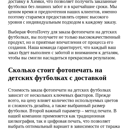
доставку в Химки, что позволяет получить заказанные
футболки без лишних забот и в кратчайшие сроки. Мы
ценим время и предпочтения наших клиентов, именно
поэтому стараемся предоставлять сервис высокого
уровня с индивидуальным подходом к каждому заказу.
Выбирая ФотоПочту для заказа фотопечати на детских
футболках, вы получаете не только высококачественный
продукт, но и приятные впечатления от процесса его
создания. Наша команда гарантирует, что каждый ваш
заказ будет выполнен с заботой и вниманием к деталям,
чтобы вы смогли насладиться прекрасным результаом.
Сколько стоит фотопечать на
детских футболках с доставкой
Стоимость заказа фотопечати на детских футболках
зависит от нескольких ключевых факторов. Прежде
всего, на цену влияет количество используемых цветов
и сложность дизайна, а также выбранный размер
футболки. Второй важный параметр – метод печати. В
нашей компании применяется как традиционная
шелкография, так и цифровая печать, что позволяет
выбрать оптимальный вариант в зависимости от тиража