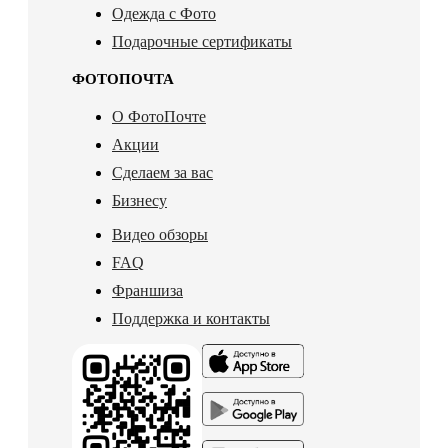
Одежда с Фото
Подарочные сертификаты
ФОТОПОЧТА
О ФотоПочте
Акции
Сделаем за вас
Бизнесу
Видео обзоры
FAQ
Франшиза
Поддержка и контакты