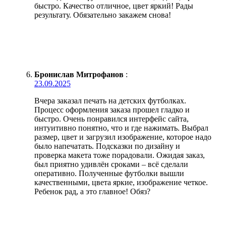
быстро. Качество отличное, цвет яркий! Рады
результату. Обязательно закажем снова!
Бронислав Митрофанов
:
23.09.2025
Вчера заказал печать на детских футболках.
Процесс оформления заказа прошел гладко и
быстро. Очень понравился интерфейс сайта,
интуитивно понятно, что и где нажимать. Выбрал
размер, цвет и загрузил изображение, которое надо
было напечатать. Подсказки по дизайну и
проверка макета тоже порадовали. Ожидая заказ,
был приятно удивлён сроками – всё сделали
оперативно. Полученные футболки вышли
качественными, цвета яркие, изображение четкое.
Ребенок рад, а это главное! Обяз?