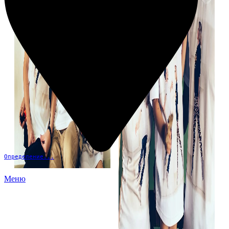
Определение...
Меню