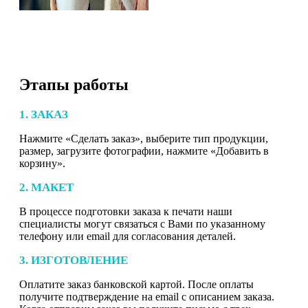
Этапы работы
1. ЗАКАЗ
Нажмите «Сделать заказ», выберите тип продукции,
размер, загрузите фотографии, нажмите «Добавить в
корзину».
2. МАКЕТ
В процессе подготовки заказа к печати наши
специалисты могут связаться с Вами по указанному
телефону или email для согласования деталей.
3. ИЗГОТОВЛЕНИЕ
Оплатите заказ банковской картой. После оплаты
получите подтверждение на email с описанием заказа.