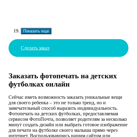
Показать еще
Сделать заказ
Заказать фотопечать на детских
футболках онлайн
Сейчас иметь возможность заказать уникальные вещи
для своего ребенка – это не только тренд, но и
замечательный способ выразить индивидуальность.
Фотопечать на детских футболках, предоставляемая
сервисом ФотоПочта, позволяет родителям за несколько
минут создать дизайн или выбрать готовое изображение
для печати на футболке своего малыша прямо через
интернет. Воспользовавшись нашим сайтом или