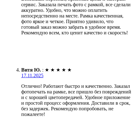
сервис. Заказала печать фото с рамкой, все сделали
аккуратно. Удобно, что можно оплатить
непосредственно на месте. Рамка качественная,
фото яркое и четкое. Приятно удивило, что
готовый заказ можно забрать в удобное время.
Рекомендую всем, кто ценит качество и скорость!
Витя Ю.
:
★
★
★
★
★
17.11.2025
Отлично! Работают быстро и качественно. Заказал
фотопечать на рамке, все пришло без повреждений
и с хорошей цветопередачей. Удобное приложение
и простой процесс оформления. Доставили в срок,
без задержек. Рекомендую попробовать, не
пожалеете!