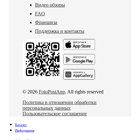
Видео обзоры
FAQ
Франшиза
Поддержка и контакты
© 2026
FotoPostApp
. All rights reserved
Политика в отношении обработки
персональных данных
Пользовательское соглашение
Каталог
Информация