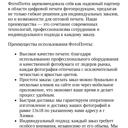
ФотоПочта зарекомендовала себя как надежный партнер
в области цифровой печати фотопродукции, предлагая
не только гибкие решения для индивидуальных заказов,
но и возможности для оптовой печати. Наши
преимущества — это сочетание современных
технологий, профессионализма сотрудников и
индивидуального подхода к каждому заказу.
Преимущества использования ФотоПочты:
Высокое качество печати: благодаря
использованию профессионального оборудования
и качественной фотобумаги от лидеров рынка,
каждая фотография отпечатана с исключительной
четкостью и яркостью цветов.
Простота заказа: сделать заказ можно буквально в
несколько кликов на сайте или через мобильное
приложение, что экономит ваше время и делает
процесс удобным.
Быстрая доставка: мы гарантируем оперативное
изготовление и доставку ваших фотографий в
рамке 13х18 по указанному вами адресу в г
Химки.
Индивидуальный подход: каждый заказ требует
особого внимания, независимо от его объема. Мы