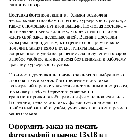
единицу товара.
Доставка фотопродукции в г Химки возможна
несколькими способами: почтой, курьерской службой, а
также с помощью пунктов выдачи. Почтовая доставка –
оптимальный выбор для тех, кто не спешит и готов
ждать свой заказ несколько дней. Вариант доставки
курьером подойдет тем, кто ценит свое время и хочет
получить заказ прямо в руки. пункты выдачи –
современное и удобное решение для получения товаров
в любое удобное для вас время без привязки к рабочему
графику курьерской службы.
Стоимость доставки напрямую зависит от выбранного
способа и веса заказа. Изготовление и доставка
фотографий в рамке является ответственным процессом,
поскольку требует бережной упаковки и
транспортировки, чтобы рамка и фото не повредились.
В среднем, цена за доставку формируется исходя из
прайса выбранной службы, учитывая при этом и размер
вашего заказа.
Оформить заказ на печать
фотографий в рамке 13х18 в г