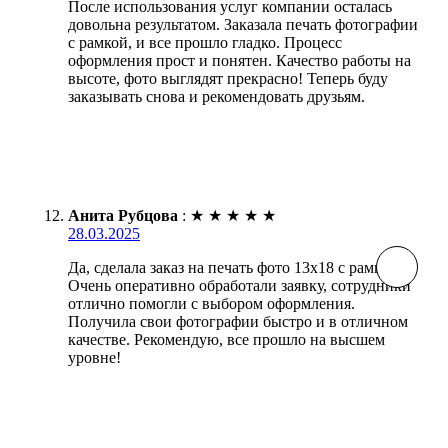
После использования услуг компании осталась
довольна результатом. Заказала печать фотографии
с рамкой, и все прошло гладко. Процесс
оформления прост и понятен. Качество работы на
высоте, фото выглядят прекрасно! Теперь буду
заказывать снова и рекомендовать друзьям.
Анита Рубцова
:
★
★
★
★
★
28.03.2025
Да, сделала заказ на печать фото 13х18 с рамкой.
Очень оперативно обработали заявку, сотрудники
отлично помогли с выбором оформления.
Получила свои фотографии быстро и в отличном
качестве. Рекомендую, все прошло на высшем
уровне!