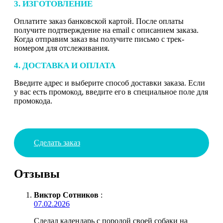
3. ИЗГОТОВЛЕНИЕ
Оплатите заказ банковской картой. После оплаты
получите подтверждение на email с описанием заказа.
Когда отправим заказ вы получите письмо с трек-
номером для отслеживания.
4. ДОСТАВКА И ОПЛАТА
Введите адрес и выберите способ доставки заказа. Если
у вас есть промокод, введите его в специальное поле для
промокода.
Сделать заказ
Отзывы
Виктор Сотников
:
07.02.2026
Сделал календарь с породой своей собаки на