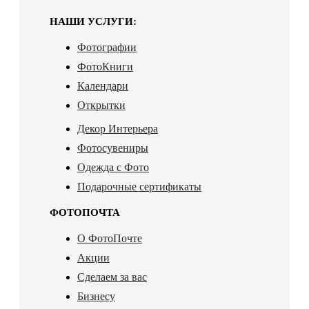
НАШИ УСЛУГИ:
Фотографии
ФотоКниги
Календари
Открытки
Декор Интерьера
Фотосувениры
Одежда с Фото
Подарочные сертификаты
ФОТОПОЧТА
О ФотоПочте
Акции
Сделаем за вас
Бизнесу