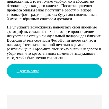
приложении. Это не только удобно, но и абсолютно
безопасно для каждого клиента. После завершения
процесса оплаты заказ поступит в работу, и вскоре
готовые фотографии в рамках будут доставлены вам в г
Химки выбранным способом доставки.
Не упускайте возможность напечатать свои любимые
фотографии, создав из них настоящее произведение
искусства на стену или идеальный подарок для близких.
Воспользуйтесь сервисом ФотоПочта прямо сейчас и
наслаждайтесь качественной печатью в рамке по
разумной цене. Оформите свой заказ онлайн недорого и
убедитесь, что красота ваших моментов заслуживает
того, чтобы быть вечно сохраненной.
Сделать заказ