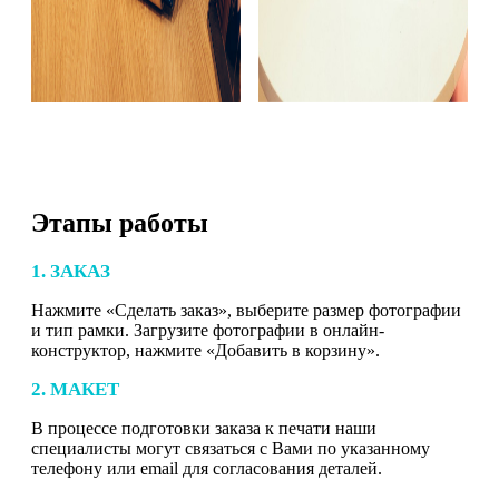
Этапы работы
1. ЗАКАЗ
Нажмите «Сделать заказ», выберите размер фотографии
и тип рамки. Загрузите фотографии в онлайн-
конструктор, нажмите «Добавить в корзину».
2. МАКЕТ
В процессе подготовки заказа к печати наши
специалисты могут связаться с Вами по указанному
телефону или email для согласования деталей.