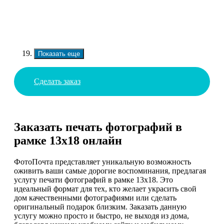
Показать еще
Сделать заказ
Заказать печать фотографий в
рамке 13х18 онлайн
ФотоПочта представляет уникальную возможность
оживить ваши самые дорогие воспоминания, предлагая
услугу печати фотографий в рамке 13х18. Это
идеальный формат для тех, кто желает украсить свой
дом качественными фотографиями или сделать
оригинальный подарок близким. Заказать данную
услугу можно просто и быстро, не выходя из дома,