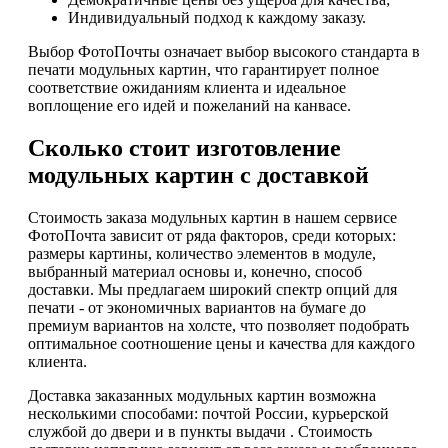
Индивидуальный подход к каждому заказу.
Выбор ФотоПочты означает выбор высокого стандарта в
печати модульных картин, что гарантирует полное
соответствие ожиданиям клиента и идеальное
воплощение его идей и пожеланий на канвасе.
Сколько стоит изготовление
модульных картин с доставкой
Стоимость заказа модульных картин в нашем сервисе
ФотоПочта зависит от ряда факторов, среди которых:
размеры картины, количество элементов в модуле,
выбранный материал основы и, конечно, способ
доставки. Мы предлагаем широкий спектр опций для
печати - от экономичных вариантов на бумаге до
премиум вариантов на холсте, что позволяет подобрать
оптимальное соотношение цены и качества для каждого
клиента.
Доставка заказанных модульных картин возможна
несколькими способами: почтой России, курьерской
службой до двери и в пункты выдачи . Стоимость