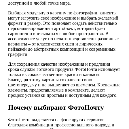
доступной в любой точке мира.
Выбирая модульную картину по фотографии, клиенты
могут загрузить своё изображение и выбрать желаемый
формат и размер. Это позволяет создать действительно
персонализированный арт-объект, который будет
гармонично вписываться в любое пространство. В
ассортименте услуг по печати представлены различные
варианты – от классических сцен и лирических
пейзажей до абстрактных композиций и современных
граффити.
Для сохранения качества изображения и продления
срока службы готового продукта ФотоПочта использует
только высококачественные краски и канвасы.
Благодаря этому картины сохраняют свою
цветопередачу и не выцветают со временем. Крепежные
элементы, предоставляемые в комплекте, делают
процесс установки простым и доступным для каждого.
Почему выбирают ФотоПочту
ФотоПочта выделяется на фоне других сервисов
благодаря комбинации профессионального подхода и