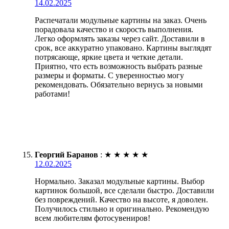
14.02.2025
Распечатали модульные картины на заказ. Очень
порадовала качество и скорость выполнения.
Легко оформлять заказы через сайт. Доставили в
срок, все аккуратно упаковано. Картины выглядят
потрясающе, яркие цвета и четкие детали.
Приятно, что есть возможность выбрать разные
размеры и форматы. С уверенностью могу
рекомендовать. Обязательно вернусь за новыми
работами!
Георгий Баранов
:
★
★
★
★
★
12.02.2025
Нормально. Заказал модульные картины. Выбор
картинок большой, все сделали быстро. Доставили
без повреждений. Качество на высоте, я доволен.
Получилось стильно и оригинально. Рекомендую
всем любителям фотосувениров!