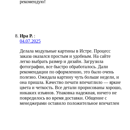
рекомендую!
Ира Р.
:
04.07.2025
Делала модульные картины в Истре. Процесс
заказа оказался простым и удобным. На сайте
легко выбрать размер и дизайн. Загрузила
фотографии, все быстро обработалось. Дали
рекомендации по оформлению, это было очень
полезно. Ожидала картину чуть больше недели, и
она пришла. Качество печати впечатлило — яркие
цвета и четкость. Все детали прорисованы хорошо,
никаких изъянов. Упаковка надежная, ничего не
повредилось во время доставки. Общение с
менеджерами оставило положительное впечатлен