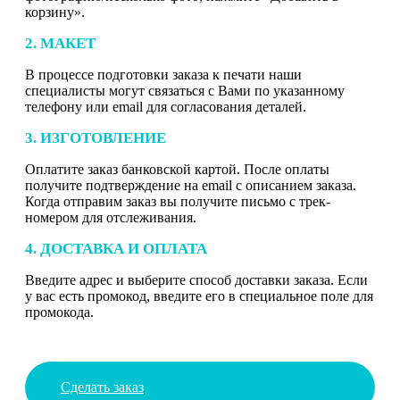
корзину».
2. МАКЕТ
В процессе подготовки заказа к печати наши
специалисты могут связаться с Вами по указанному
телефону или email для согласования деталей.
3. ИЗГОТОВЛЕНИЕ
Оплатите заказ банковской картой. После оплаты
получите подтверждение на email с описанием заказа.
Когда отправим заказ вы получите письмо с трек-
номером для отслеживания.
4. ДОСТАВКА И ОПЛАТА
Введите адрес и выберите способ доставки заказа. Если
у вас есть промокод, введите его в специальное поле для
промокода.
Сделать заказ