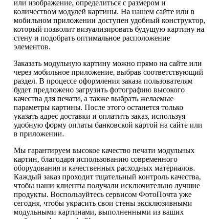
или изображение, определиться с размером и
количеством модулей картины. На нашем сайте или в
мобильном приложении доступен удобный конструктор,
который позволит визуализировать будущую картину на
стену и подобрать оптимальное расположение
элементов.
Заказать модульную картину можно прямо на сайте или
через мобильное приложение, выбрав соответствующий
раздел. В процессе оформления заказа пользователям
будет предложено загрузить фотографию высокого
качества для печати, а также выбрать желаемые
параметры картины. После этого останется только
указать адрес доставки и оплатить заказ, используя
удобную форму оплаты банковской картой на сайте или
в приложении.
Мы гарантируем высокое качество печати модульных
картин, благодаря использованию современного
оборудования и качественных расходных материалов.
Каждый заказ проходит тщательный контроль качества,
чтобы наши клиенты получали исключительно лучшие
продукты. Воспользуйтесь сервисом ФотоПочта уже
сегодня, чтобы украсить свои стены эксклюзивными
модульными картинами, выполненными из ваших