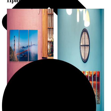
Примеры работ