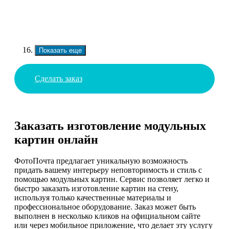
Показать еще
Сделать заказ
Заказать изготовление модульных
картин онлайн
ФотоПочта предлагает уникальную возможность
придать вашему интерьеру неповторимость и стиль с
помощью модульных картин. Сервис позволяет легко и
быстро заказать изготовление картин на стену,
используя только качественные материалы и
профессиональное оборудование. Заказ может быть
выполнен в несколько кликов на официальном сайте
или через мобильное приложение, что делает эту услугу