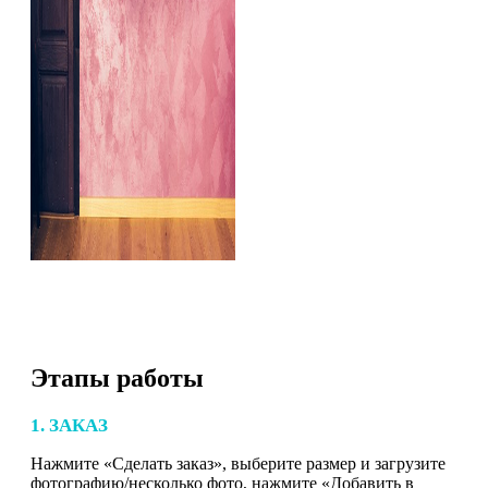
Этапы работы
1. ЗАКАЗ
Нажмите «Сделать заказ», выберите размер и загрузите
фотографию/несколько фото, нажмите «Добавить в