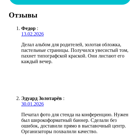
Отзывы
Федор
:
13.02.2026
Делал альбом для родителей, золотая обложка,
пастельные страницы. Получился увесистый том,
пахнет типографской краской. Они листают его
каждый вечер.
Эдуард Золотарёв
:
30.01.2026
Печатал фото для стенда на конференцию. Нужен
был широкоформатный баннер. Сделали без
ошибок, доставили прямо в выставочный центр.
Организаторы похвалили качество.