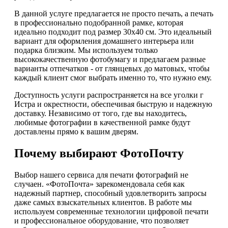
В данной услуге предлагается не просто печать, а печать
в профессионально подобранной рамке, которая
идеально подходит под размер 30х40 см. Это идеальный
вариант для оформления домашнего интерьера или
подарка близким. Мы используем только
высококачественную фотобумагу и предлагаем разные
варианты отпечатков - от глянцевых до матовых, чтобы
каждый клиент смог выбрать именно то, что нужно ему.
Доступность услуги распространяется на все уголки г
Истра и окрестности, обеспечивая быструю и надежную
доставку. Независимо от того, где вы находитесь,
любимые фотографии в качественной рамке будут
доставлены прямо к вашим дверям.
Почему выбирают ФотоПочту
Выбор нашего сервиса для печати фотографий не
случаен. «ФотоПочта» зарекомендовала себя как
надежный партнер, способный удовлетворить запросы
даже самых взыскательных клиентов. В работе мы
используем современные технологии цифровой печати
и профессиональное оборудование, что позволяет