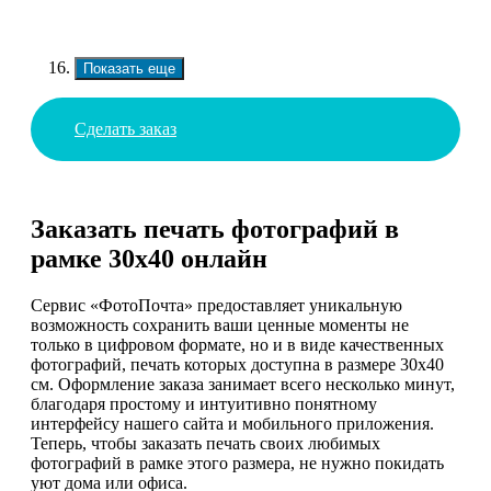
Показать еще
Сделать заказ
Заказать печать фотографий в
рамке 30х40 онлайн
Сервис «ФотоПочта» предоставляет уникальную
возможность сохранить ваши ценные моменты не
только в цифровом формате, но и в виде качественных
фотографий, печать которых доступна в размере 30х40
см. Оформление заказа занимает всего несколько минут,
благодаря простому и интуитивно понятному
интерфейсу нашего сайта и мобильного приложения.
Теперь, чтобы заказать печать своих любимых
фотографий в рамке этого размера, не нужно покидать
уют дома или офиса.