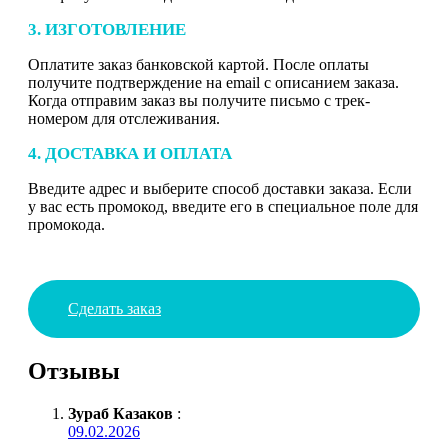
3. ИЗГОТОВЛЕНИЕ
Оплатите заказ банковской картой. После оплаты
получите подтверждение на email с описанием заказа.
Когда отправим заказ вы получите письмо с трек-
номером для отслеживания.
4. ДОСТАВКА И ОПЛАТА
Введите адрес и выберите способ доставки заказа. Если
у вас есть промокод, введите его в специальное поле для
промокода.
Сделать заказ
Отзывы
Зураб Казаков
:
09.02.2026