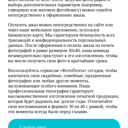
выбора дополнительных параметров (например,
глянцевую или матовую фотобумагу) можно перейти
непосредственно к оформлению заказа.
Оплатить заказ можно непосредственно на сайте или
через наше мобильное приложение, используя
банковскую карту. Мы гарантируем безопасность всех
транзакций и конфиденциальность персональных
данных. После оформления и оплаты заказа на печать
фотографий в рамке размером 30х40, наша команда
незамедлительно приступит к его изготовлению, чтобы
вы могли получить свои фото в кратчайшие сроки.
Воспользуйтесь сервисом «ФотоПочта» сегодня, чтобы
напечатать свои свадебные, семейные, праздничные
фотографии или любые другие моменты,
заслуживающие особого внимания. Наша
профессиональная типография гарантирует
высококачественное изготовление печатной продукции,
которая будет радовать вас долгие годы. Отпечатайте
свои воспоминания в формате 30 на 40 с рамкой, чтобы
эти моменты всегда были перед глазами.
Сделать заказ