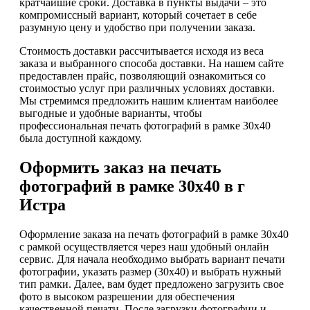
кратчайшие сроки. Доставка в пункты выдачи – это
компромиссный вариант, который сочетает в себе
разумную цену и удобство при получении заказа.
Стоимость доставки рассчитывается исходя из веса
заказа и выбранного способа доставки. На нашем сайте
предоставлен прайс, позволяющий ознакомиться со
стоимостью услуг при различных условиях доставки.
Мы стремимся предложить нашим клиентам наиболее
выгодные и удобные варианты, чтобы
профессиональная печать фотографий в рамке 30х40
была доступной каждому.
Оформить заказ на печать
фотографий в рамке 30х40 в г
Истра
Оформление заказа на печать фотографий в рамке 30х40
с рамкой осуществляется через наш удобный онлайн
сервис. Для начала необходимо выбрать вариант печати
фотографии, указать размер (30х40) и выбрать нужный
тип рамки. Далее, вам будет предложено загрузить свое
фото в высоком разрешении для обеспечения
качественной печати. После загрузки фотографии и