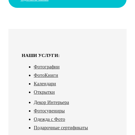
НАШИ УСЛУГИ:
Фотографии
ФотоКниги
Календари
Открытки
Декор Интерьера
Фотосувениры
Одежда с Фото
Подарочные сертификаты