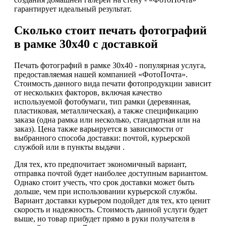
гарантирует идеальный результат.
Сколько стоит печать фотографий
в рамке 30х40 с доставкой
Печать фотографий в рамке 30х40 - популярная услуга,
предоставляемая нашей компанией «ФотоПочта».
Стоимость данного вида печати фотопродукции зависит
от нескольких факторов, включая качество
используемой фотобумаги, тип рамки (деревянная,
пластиковая, металлическая), а также спецификацию
заказа (одна рамка или несколько, стандартная или на
заказ). Цена также варьируется в зависимости от
выбранного способа доставки: почтой, курьерской
службой или в пункты выдачи .
Для тех, кто предпочитает экономичный вариант,
отправка почтой будет наиболее доступным вариантом.
Однако стоит учесть, что срок доставки может быть
дольше, чем при использовании курьерской службы.
Вариант доставки курьером подойдет для тех, кто ценит
скорость и надежность. Стоимость данной услуги будет
выше, но товар прибудет прямо в руки получателя в