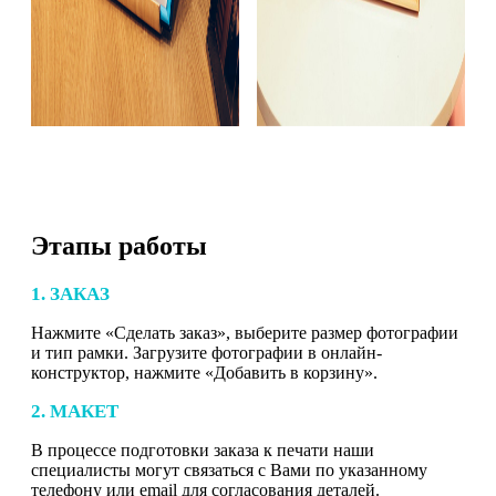
Этапы работы
1. ЗАКАЗ
Нажмите «Сделать заказ», выберите размер фотографии
и тип рамки. Загрузите фотографии в онлайн-
конструктор, нажмите «Добавить в корзину».
2. МАКЕТ
В процессе подготовки заказа к печати наши
специалисты могут связаться с Вами по указанному
телефону или email для согласования деталей.