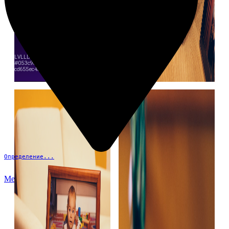
Определение...
Меню