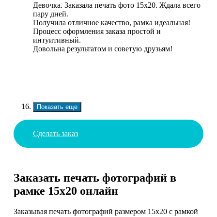
Девочка. Заказала печать фото 15х20. Ждала всего
пару дней.
Получила отличное качество, рамка идеальная!
Процесс оформления заказа простой и
интуитивный.
Довольна результатом и советую друзьям!
Показать еще
Сделать заказ
Заказать печать фотографий в
рамке 15х20 онлайн
Заказывая печать фотографий размером 15х20 с рамкой