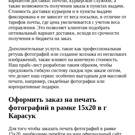
вариантов доставки: почтой, курьерской службой, а
также возможность получения заказа в пунктах выдачи.
Стоимость доставки курьером и в пункты выдачи
фиксирована и не зависит от веса посылки, в отличие от
тарифов почты, где цена увеличивается с учетом веса
отправления. Это позволяет клиентам подобрать
оптимальный вариант доставки, исходя из срочности
получения и бюджета на заказ.
Дополнительные услуги, такие как профессиональная
ретушь фотографий или создание коллажа из нескольких
изображений, также влияют на конечную стоимость.
Наш прайс-лист разработан таким образом, чтобы
предложить гибкую систему скидок при заказе оптом,
что делает наш сервис особенно выгодным для массовой
печати, например, свадебные фотографии или
корпоративные подарки.
Оформить заказ на печать
фотографий в рамке 15х20 в г
Карасук
Для того чтобы заказать печать фотографий в рамке
15х20, необходимо перейти на наш официальный сайт