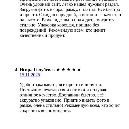
Очень удобный сайт, легко нашел нужный раздел.
Загрузил фото, выбрал рамку, оплатил. Все быстро
и просто. Ожидал пару дней, и вот оно — качество
на высоте! Рамка идеально подходит, смотрится
стильно. Упаковка хорошая, пришло без
повреждений. Рекомендую всем, кто ценит
качественный продукт.
Искра Голубева
:
★
★
★
★
★
15.11.2025
Удобно заказывать, все просто и понятно.
Постоянно печатаю свои снимки и получаю
отличное качество. Доставили быстро, всё
аккуратно упаковано. Приятно видеть фото в
рамке, очень стильно! Рекомендую всем, кто хочет
сохранить воспоминания.