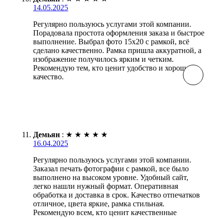
14.05.2025
Регулярно пользуюсь услугами этой компании.
Порадовала простота оформления заказа и быстрое
выполнение. Выбрал фото 15х20 с рамкой, всё
сделано качественно. Рамка пришла аккуратной, а
изображение получилось ярким и четким.
Рекомендую тем, кто ценит удобство и хорошее
качество.
Демьян
:
★
★
★
★
★
16.04.2025
Регулярно пользуюсь услугами этой компании.
Заказал печать фотографии с рамкой, все было
выполнено на высоком уровне. Удобный сайт,
легко нашли нужный формат. Оперативная
обработка и доставка в срок. Качество отпечатков
отличное, цвета яркие, рамка стильная.
Рекомендую всем, кто ценит качественные