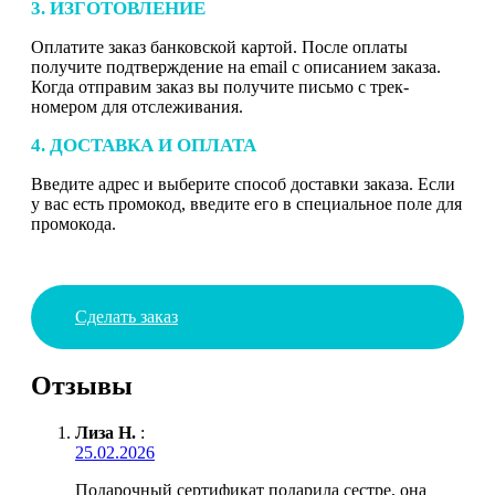
3. ИЗГОТОВЛЕНИЕ
Оплатите заказ банковской картой. После оплаты
получите подтверждение на email с описанием заказа.
Когда отправим заказ вы получите письмо с трек-
номером для отслеживания.
4. ДОСТАВКА И ОПЛАТА
Введите адрес и выберите способ доставки заказа. Если
у вас есть промокод, введите его в специальное поле для
промокода.
Сделать заказ
Отзывы
Лиза Н.
:
25.02.2026
Подарочный сертификат подарила сестре, она