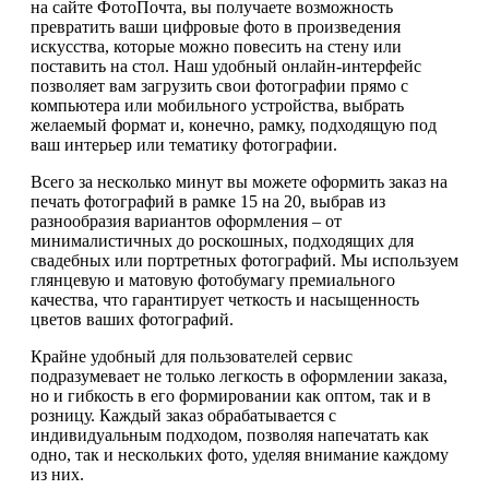
на сайте ФотоПочта, вы получаете возможность
превратить ваши цифровые фото в произведения
искусства, которые можно повесить на стену или
поставить на стол. Наш удобный онлайн-интерфейс
позволяет вам загрузить свои фотографии прямо с
компьютера или мобильного устройства, выбрать
желаемый формат и, конечно, рамку, подходящую под
ваш интерьер или тематику фотографии.
Всего за несколько минут вы можете оформить заказ на
печать фотографий в рамке 15 на 20, выбрав из
разнообразия вариантов оформления – от
минималистичных до роскошных, подходящих для
свадебных или портретных фотографий. Мы используем
глянцевую и матовую фотобумагу премиального
качества, что гарантирует четкость и насыщенность
цветов ваших фотографий.
Крайне удобный для пользователей сервис
подразумевает не только легкость в оформлении заказа,
но и гибкость в его формировании как оптом, так и в
розницу. Каждый заказ обрабатывается с
индивидуальным подходом, позволяя напечатать как
одно, так и нескольких фото, уделяя внимание каждому
из них.