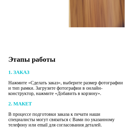
Этапы работы
1. ЗАКАЗ
Нажмите «Сделать заказ», выберите размер фотографии
и тип рамки. Загрузите фотографии в онлайн-
конструктор, нажмите «Добавить в корзину».
2. МАКЕТ
В процессе подготовки заказа к печати наши
специалисты могут связаться с Вами по указанному
телефону или email для согласования деталей.