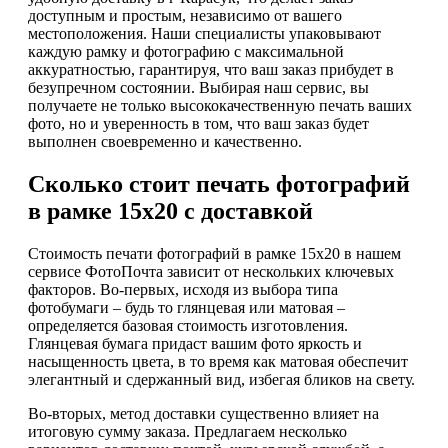
доступным и простым, независимо от вашего
местоположения. Наши специалисты упаковывают
каждую рамку и фотографию с максимальной
аккуратностью, гарантируя, что ваш заказ прибудет в
безупречном состоянии. Выбирая наш сервис, вы
получаете не только высококачественную печать ваших
фото, но и уверенность в том, что ваш заказ будет
выполнен своевременно и качественно.
Сколько стоит печать фотографий
в рамке 15х20 с доставкой
Стоимость печати фотографий в рамке 15х20 в нашем
сервисе ФотоПочта зависит от нескольких ключевых
факторов. Во-первых, исходя из выбора типа
фотобумаги – будь то глянцевая или матовая –
определяется базовая стоимость изготовления.
Глянцевая бумага придаст вашим фото яркость и
насыщенность цвета, в то время как матовая обеспечит
элегантный и сдержанный вид, избегая бликов на свету.
Во-вторых, метод доставки существенно влияет на
итоговую сумму заказа. Предлагаем несколько