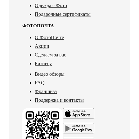
Одежда с Фото
Подарочные сертификаты
ФОТОПОЧТА
О ФотоПочте
Акции
Сделаем за вас
Бизнесу
Видео обзоры
FAQ
Франшиза
Поддержка и контакты