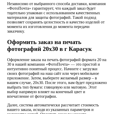
Независимо от выбранного способа доставки, компания
«ФотоПочта» гарантирует, что каждый заказ будет
тщательно упакован с использованием качественных
материалов для защиты фотографий. Такой подход
позволяет сохранять целостность и качество изделий от
момента их изготовления до момента передачи
заказчику.
Оформить заказ на печать
фотографий 20х30 в г Карасук
Оформление заказа на печать фотографий формата 20 на
30 в нашей компании «ФотоПочта» — это простой и
интуитивно понятный процесс. Начните с загрузки
своих фотографий на наш сайт или через мобильное
приложение. Затем, выберите желаемый размер – в
вашем случае, 20х30. После этого, вам будет предложено
выбрать тип бумаги: глянцевую или матовую. Этот
выбор напрямую влияет на конечный цвет и
впечатление от фотографии.
Далее, система автоматически рассчитает стоимость
вашего заказа, исходя из указанных параметров и