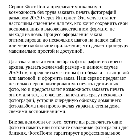
Сервис ФотоПочта предлагает уникальную
возможность без труда заказать печать фотографий
размером 20х30 через Интернет. Эта услуга станет
настоящим спасением для тех, кто хочет сохранить свои
воспоминания в высококачественном формате, не
выходя из дома. Процесс оформления заказа
оптимизирован до нескольких шагов на нашем сайте
или через мобильное приложение, что делает процедуру
максимально простой и доступной.
Для заказа достаточно выбрать фотографии из своего
архива, указать желаемый размер - в данном случае
20х30 см, определиться с типом фотобумаги – глянцевой
или матовой, и оформить заказ. Наш сервис предлагает
не только персонализированную печать единичных
фото, но и предоставляет возможность заказать печать
оптом для тех, кто желает напечатать сразу несколько
фотографий, устроив очередную обновку домашнего
фотоальбома или просто желая украсить стены дома
свежими воспоминаниями.
Вне зависимости от того, хотите вы распечатать одно
фото на память или готовите свадебные фотографии для
близких, ФотоПочта гарантирует профессиональное