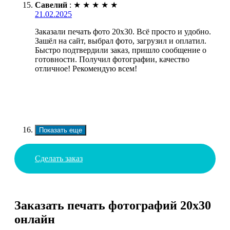
Савелий
:
★
★
★
★
★
21.02.2025
Заказали печать фото 20х30. Всё просто и удобно.
Зашёл на сайт, выбрал фото, загрузил и оплатил.
Быстро подтвердили заказ, пришло сообщение о
готовности. Получил фотографии, качество
отличное! Рекомендую всем!
Показать еще
Сделать заказ
Заказать печать фотографий 20х30
онлайн