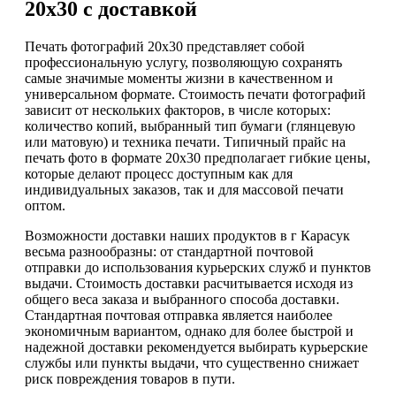
20х30 с доставкой
Печать фотографий 20х30 представляет собой
профессиональную услугу, позволяющую сохранять
самые значимые моменты жизни в качественном и
универсальном формате. Стоимость печати фотографий
зависит от нескольких факторов, в числе которых:
количество копий, выбранный тип бумаги (глянцевую
или матовую) и техника печати. Типичный прайс на
печать фото в формате 20х30 предполагает гибкие цены,
которые делают процесс доступным как для
индивидуальных заказов, так и для массовой печати
оптом.
Возможности доставки наших продуктов в г Карасук
весьма разнообразны: от стандартной почтовой
отправки до использования курьерских служб и пунктов
выдачи. Стоимость доставки расчитывается исходя из
общего веса заказа и выбранного способа доставки.
Стандартная почтовая отправка является наиболее
экономичным вариантом, однако для более быстрой и
надежной доставки рекомендуется выбирать курьерские
службы или пункты выдачи, что существенно снижает
риск повреждения товаров в пути.