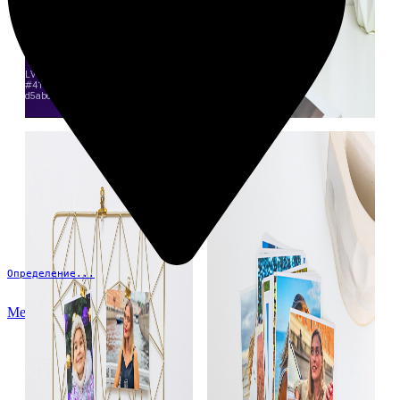
Определение...
Меню