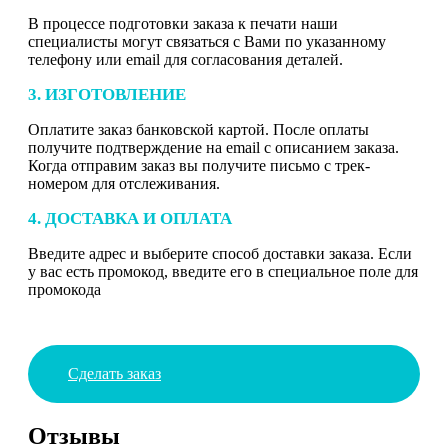
В процессе подготовки заказа к печати наши
специалисты могут связаться с Вами по указанному
телефону или email для согласования деталей.
3. ИЗГОТОВЛЕНИЕ
Оплатите заказ банковской картой. После оплаты
получите подтверждение на email с описанием заказа.
Когда отправим заказ вы получите письмо с трек-
номером для отслеживания.
4. ДОСТАВКА И ОПЛАТА
Введите адрес и выберите способ доставки заказа. Если
у вас есть промокод, введите его в специальное поле для
промокода
Сделать заказ
Отзывы