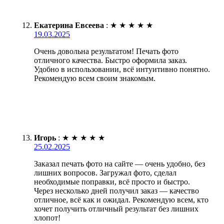
Екатерина Евсеева
:
★
★
★
★
★
19.03.2025
Очень довольна результатом! Печать фото
отличного качества. Быстро оформила заказ.
Удобно в использовании, всё интуитивно понятно.
Рекомендую всем своим знакомым.
Игорь
:
★
★
★
★
★
25.02.2025
Заказал печать фото на сайте — очень удобно, без
лишних вопросов. Загружал фото, сделал
необходимые поправки, всё просто и быстро.
Через несколько дней получил заказ — качество
отличное, всё как и ожидал. Рекомендую всем, кто
хочет получить отличный результат без лишних
хлопот!