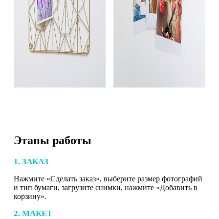
Этапы работы
1. ЗАКАЗ
Нажмите «Сделать заказ», выберите размер фотографий
и тип бумаги, загрузите снимки, нажмите «Добавить в
корзину».
2. МАКЕТ