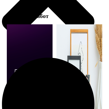
Примеры работ