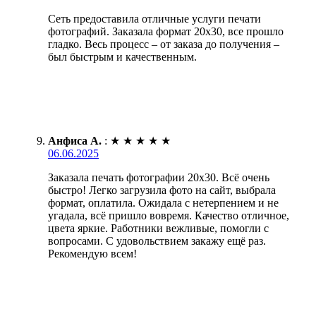
Сеть предоставила отличные услуги печати
фотографий. Заказала формат 20х30, все прошло
гладко. Весь процесс – от заказа до получения –
был быстрым и качественным.
Анфиса А.
:
★
★
★
★
★
06.06.2025
Заказала печать фотографии 20х30. Всё очень
быстро! Легко загрузила фото на сайт, выбрала
формат, оплатила. Ожидала с нетерпением и не
угадала, всё пришло вовремя. Качество отличное,
цвета яркие. Работники вежливые, помогли с
вопросами. С удовольствием закажу ещё раз.
Рекомендую всем!