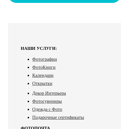
НАШИ УСЛУГИ:
Фотографии
ФотоКниги
Календари
Открытки
Декор Интерьера
Фотосувениры
Одежда с Фото
Подарочные сертификаты
ФОТОПОЧТА