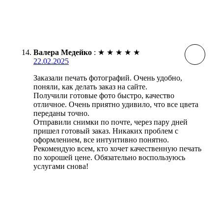
Валера Медейко
:
★
★
★
★
★
22.02.2025
Заказали печать фотографий. Очень удобно,
поняли, как делать заказ на сайте.
Получили готовые фото быстро, качество
отличное. Очень приятно удивило, что все цвета
переданы точно.
Отправили снимки по почте, через пару дней
пришел готовый заказ. Никаких проблем с
оформлением, все интуитивно понятно.
Рекомендую всем, кто хочет качественную печать
по хорошей цене. Обязательно воспользуюсь
услугами снова!