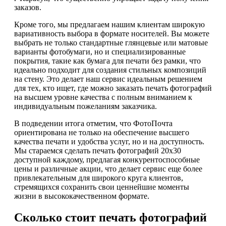
заказов.
Кроме того, мы предлагаем нашим клиентам широкую
вариативность выбора в формате носителей. Вы можете
выбрать не только стандартные глянцевые или матовые
варианты фотобумаги, но и специализированные
покрытия, такие как бумага для печати без рамки, что
идеально подходит для создания стильных композиций
на стену. Это делает наш сервис идеальным решением
для тех, кто ищет, где можно заказать печать фотографий
на высшем уровне качества с полным вниманием к
индивидуальным пожеланиям заказчика.
В подведении итога отметим, что ФотоПочта
ориентирована не только на обеспечение высшего
качества печати и удобства услуг, но и на доступность.
Мы стараемся сделать печать фотографий 20х30
доступной каждому, предлагая конкурентоспособные
цены и различные акции, что делает сервис еще более
привлекательным для широкого круга клиентов,
стремящихся сохранить свои ценнейшие моменты
жизни в высококачественном формате.
Сколько стоит печать фотографий