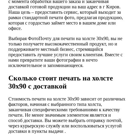
с момента обработки вашего заказа и заканчивая
доставкой готовой продукции на ваш адрес в г Киров.
Наша цель – предоставить сервис, который выходит за
рамки стандартной печати фото, предлагая продукцию,
которая с гордостью займет место в вашем доме или
офисе.
Выбирая ФотоПочту для печати на холсте 30х90, вы не
только получаете высококачественный продукт, но и
поддерживаете местный бизнес, стремящийся
предоставить лучшие услуги своим клиентам. Вместе с
нами превратите ваши фотографии в нечто
исключительное и запоминающееся.
Сколько стоит печать на холсте
30х90 с доставкой
Стоимость печати на холсте 30х90 зависит от различных
факторов, начиная с выбранного типа холста,
заканчивая специфическими требованиями к качеству
печати. Не менее значимым элементом является и
способ доставки. Вы можете выбрать отправку почтой,
через курьерскую службу или воспользоваться услугой
доставки в пункты выдачи .