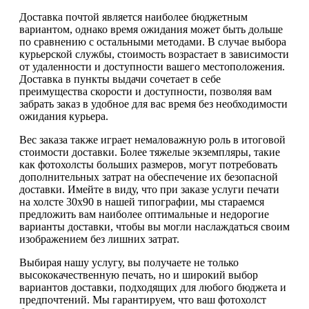
Доставка почтой является наиболее бюджетным
вариантом, однако время ожидания может быть дольше
по сравнению с остальными методами. В случае выбора
курьерской службы, стоимость возрастает в зависимости
от удаленности и доступности вашего местоположения.
Доставка в пункты выдачи сочетает в себе
преимущества скорости и доступности, позволяя вам
забрать заказ в удобное для вас время без необходимости
ожидания курьера.
Вес заказа также играет немаловажную роль в итоговой
стоимости доставки. Более тяжелые экземпляры, такие
как фотохолсты больших размеров, могут потребовать
дополнительных затрат на обеспечение их безопасной
доставки. Имейте в виду, что при заказе услуги печати
на холсте 30х90 в нашей типографии, мы стараемся
предложить вам наиболее оптимальные и недорогие
варианты доставки, чтобы вы могли наслаждаться своим
изображением без лишних затрат.
Выбирая нашу услугу, вы получаете не только
высококачественную печать, но и широкий выбор
вариантов доставки, подходящих для любого бюджета и
предпочтений. Мы гарантируем, что ваш фотохолст