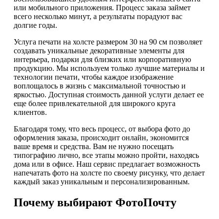
или мобильного приложения. Процесс заказа займет
всего несколько минут, а результаты порадуют вас
долгие годы.
Услуга печати на холсте размером 30 на 90 см позволяет
создавать уникальные декоративные элементы для
интерьера, подарки для близких или корпоративную
продукцию. Мы используем только лучшие материалы и
технологии печати, чтобы каждое изображение
воплощалось в жизнь с максимальной точностью и
яркостью. Доступная стоимость данной услуги делает ее
еще более привлекательной для широкого круга
клиентов.
Благодаря тому, что весь процесс, от выбора фото до
оформления заказа, происходит онлайн, экономится
ваше время и средства. Вам не нужно посещать
типографию лично, все этапы можно пройти, находясь
дома или в офисе. Наш сервис предлагает возможность
напечатать фото на холсте по своему рисунку, что делает
каждый заказ уникальным и персонализированным.
Почему выбирают ФотоПочту