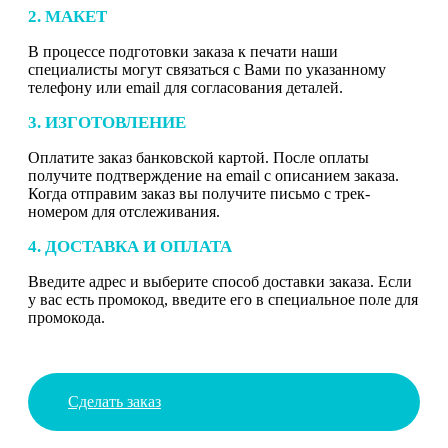
2. МАКЕТ
В процессе подготовки заказа к печати наши
специалисты могут связаться с Вами по указанному
телефону или email для согласования деталей.
3. ИЗГОТОВЛЕНИЕ
Оплатите заказ банковской картой. После оплаты
получите подтверждение на email с описанием заказа.
Когда отправим заказ вы получите письмо с трек-
номером для отслеживания.
4. ДОСТАВКА И ОПЛАТА
Введите адрес и выберите способ доставки заказа. Если
у вас есть промокод, введите его в специальное поле для
промокода.
Сделать заказ