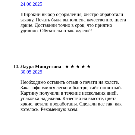
24.06.2025
Широкий выбор оформления, быстро обработали
заявку. Печать была выполнена качественно, цвета
яркие. Доставили точно в срок, что приятно
удивило. Обязательно закажу ещё!
Лаура Мишустина
:
★
★
★
★
★
30.05.2025
Необходимо оставить отзыв о печати на холсте.
Заказ оформился легко и быстро, сайт понятный.
Картину получили в течение нескольких дней,
упаковка надежная. Качество на высоте, цвета
яркие, детали проработаны. Сделали все так, как
хотелось. Рекомендую всем!