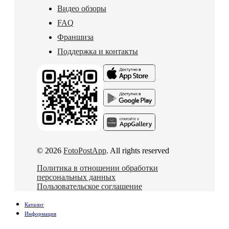
Видео обзоры
FAQ
Франшиза
Поддержка и контакты
© 2026
FotoPostApp
. All rights reserved
Политика в отношении обработки
персональных данных
Пользовательское соглашение
Каталог
Информация