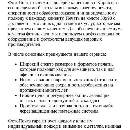
ФотоПочта заслужила доверие клиентов в г Киров и за
его пределами благодаря высокому качеству печати,
оперативности обработки заказов и индивидуальному
подходу к каждому клиенту. Печать на холсте 30х90 с
доставкой – это лишь одна из многих услуг, которые мы
предлагаем нашим клиентам. Для обеспечения премиум-
качества фотопечати, мы используем профессиональное
оборудование и фотохолсты ведущих мировых
производителей.
В числе основных преимуществ нашего сервиса:
Широкий спектр размеров и форматов печати,
которые подходят как для домашнего, так и для
офисного использования.
Использование современных техник фотопечати,
обеспечивающих сохранность изображения на
протяжении многих лет.
Гибкие цены и регулярные акции, делающие
печать на холсте доступной для каждого.
Простота заказа и возможность оплаты онлайн
через защищенные платежные системы.
ФотоПочта гарантирует каждому клиенту
индивидуальный подход и внимание к деталям, начиная