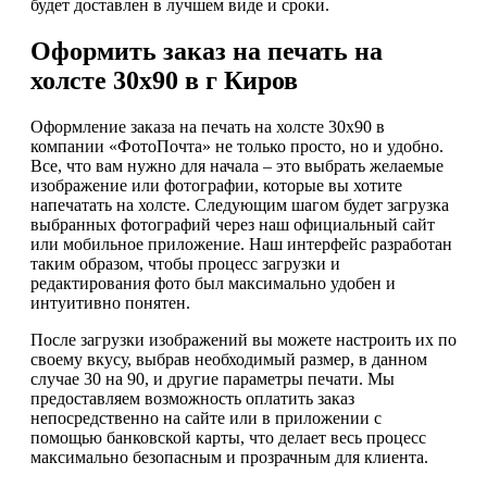
будет доставлен в лучшем виде и сроки.
Оформить заказ на печать на
холсте 30х90 в г Киров
Оформление заказа на печать на холсте 30х90 в
компании «ФотоПочта» не только просто, но и удобно.
Все, что вам нужно для начала – это выбрать желаемые
изображение или фотографии, которые вы хотите
напечатать на холсте. Следующим шагом будет загрузка
выбранных фотографий через наш официальный сайт
или мобильное приложение. Наш интерфейс разработан
таким образом, чтобы процесс загрузки и
редактирования фото был максимально удобен и
интуитивно понятен.
После загрузки изображений вы можете настроить их по
своему вкусу, выбрав необходимый размер, в данном
случае 30 на 90, и другие параметры печати. Мы
предоставляем возможность оплатить заказ
непосредственно на сайте или в приложении с
помощью банковской карты, что делает весь процесс
максимально безопасным и прозрачным для клиента.