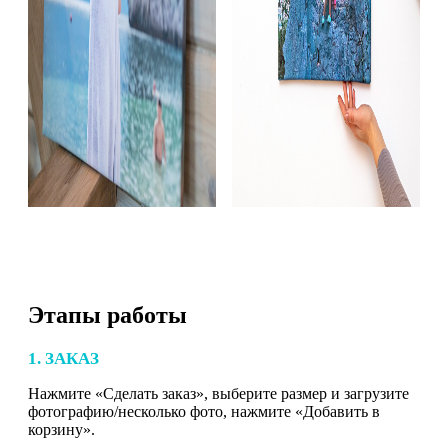
Этапы работы
1. ЗАКАЗ
Нажмите «Сделать заказ», выберите размер и загрузите
фотографию/несколько фото, нажмите «Добавить в
корзину».