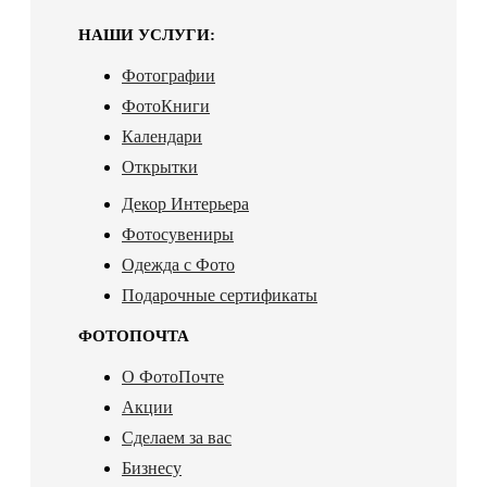
НАШИ УСЛУГИ:
Фотографии
ФотоКниги
Календари
Открытки
Декор Интерьера
Фотосувениры
Одежда с Фото
Подарочные сертификаты
ФОТОПОЧТА
О ФотоПочте
Акции
Сделаем за вас
Бизнесу