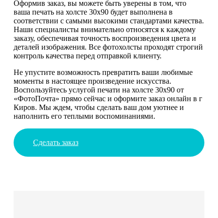
Оформив заказ, вы можете быть уверены в том, что
ваша печать на холсте 30х90 будет выполнена в
соответствии с самыми высокими стандартами качества.
Наши специалисты внимательно относятся к каждому
заказу, обеспечивая точность воспроизведения цвета и
деталей изображения. Все фотохолсты проходят строгий
контроль качества перед отправкой клиенту.
Не упустите возможность превратить ваши любимые
моменты в настоящее произведение искусства.
Воспользуйтесь услугой печати на холсте 30х90 от
«ФотоПочта» прямо сейчас и оформите заказ онлайн в г
Киров. Мы ждем, чтобы сделать ваш дом уютнее и
наполнить его теплыми воспоминаниями.
Сделать заказ