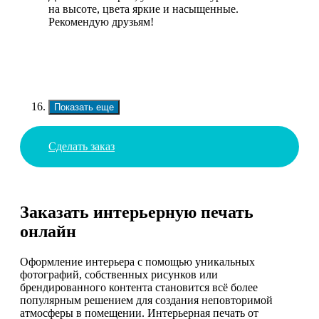
на высоте, цвета яркие и насыщенные.
Рекомендую друзьям!
Показать еще
Сделать заказ
Заказать интерьерную печать
онлайн
Оформление интерьера с помощью уникальных
фотографий, собственных рисунков или
брендированного контента становится всё более
популярным решением для создания неповторимой
атмосферы в помещении. Интерьерная печать от