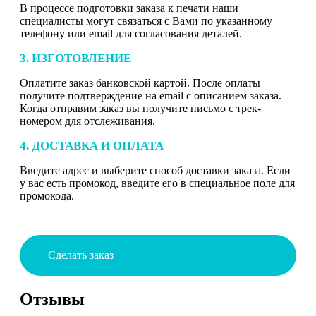
В процессе подготовки заказа к печати наши
специалисты могут связаться с Вами по указанному
телефону или email для согласования деталей.
3. ИЗГОТОВЛЕНИЕ
Оплатите заказ банковской картой. После оплаты
получите подтверждение на email с описанием заказа.
Когда отправим заказ вы получите письмо с трек-
номером для отслеживания.
4. ДОСТАВКА И ОПЛАТА
Введите адрес и выберите способ доставки заказа. Если
у вас есть промокод, введите его в специальное поле для
промокода.
Сделать заказ
Отзывы