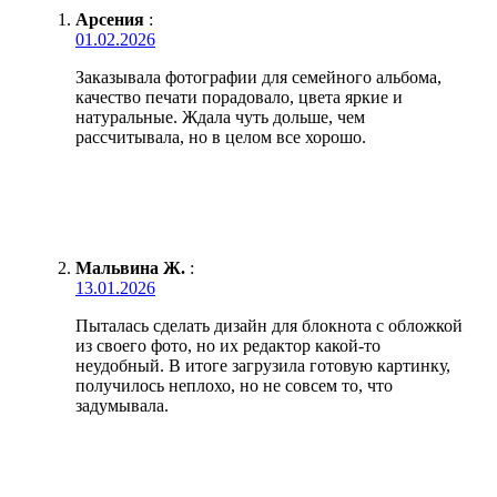
Арсения
:
01.02.2026
Заказывала фотографии для семейного альбома,
качество печати порадовало, цвета яркие и
натуральные. Ждала чуть дольше, чем
рассчитывала, но в целом все хорошо.
Мальвина Ж.
:
13.01.2026
Пыталась сделать дизайн для блокнота с обложкой
из своего фото, но их редактор какой-то
неудобный. В итоге загрузила готовую картинку,
получилось неплохо, но не совсем то, что
задумывала.