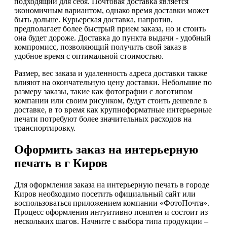
подходящий для себя. Почтовая доставка является
экономичным вариантом, однако время доставки может
быть дольше. Курьерская доставка, напротив,
предполагает более быстрый прием заказа, но и стоить
она будет дороже. Доставка до пункта выдачи - удобный
компромисс, позволяющий получить свой заказ в
удобное время с оптимальной стоимостью.
Размер, вес заказа и удаленность адреса доставки также
влияют на окончательную цену доставки. Небольшие по
размеру заказы, такие как фотографии с логотипом
компании или своим рисунком, будут стоить дешевле в
доставке, в то время как крупноформатные интерьерные
печати потребуют более значительных расходов на
транспортировку.
Оформить заказ на интерьерную
печать в г Киров
Для оформления заказа на интерьерную печать в городе
Киров необходимо посетить официальный сайт или
воспользоваться приложением компании «ФотоПочта».
Процесс оформления интуитивно понятен и состоит из
нескольких шагов. Начните с выбора типа продукции –