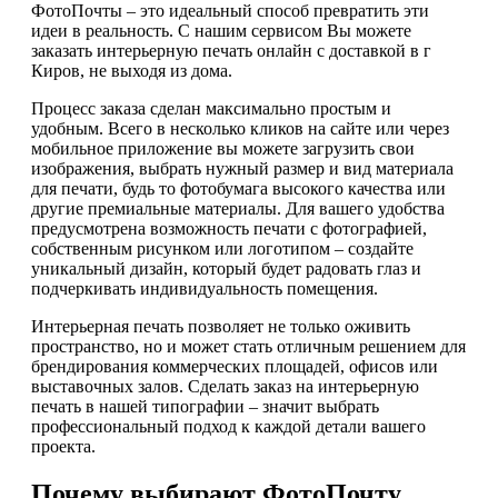
ФотоПочты – это идеальный способ превратить эти
идеи в реальность. С нашим сервисом Вы можете
заказать интерьерную печать онлайн с доставкой в г
Киров, не выходя из дома.
Процесс заказа сделан максимально простым и
удобным. Всего в несколько кликов на сайте или через
мобильное приложение вы можете загрузить свои
изображения, выбрать нужный размер и вид материала
для печати, будь то фотобумага высокого качества или
другие премиальные материалы. Для вашего удобства
предусмотрена возможность печати с фотографией,
собственным рисунком или логотипом – создайте
уникальный дизайн, который будет радовать глаз и
подчеркивать индивидуальность помещения.
Интерьерная печать позволяет не только оживить
пространство, но и может стать отличным решением для
брендирования коммерческих площадей, офисов или
выставочных залов. Сделать заказ на интерьерную
печать в нашей типографии – значит выбрать
профессиональный подход к каждой детали вашего
проекта.
Почему выбирают ФотоПочту