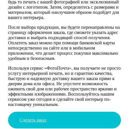
будь то печать с вашей фотографией или эксклюзивный
дизайн с логотипом. Затем, определитесь с размерами и
материалом, который наилучшим образом подойдет для
вашего интерьера.
После выбора продукции, вы будете перенаправлены на
страницу оформления заказа, где сможете указать адрес
доставки и выбрать подходящий способ получения.
Оплатить заказ можно при помощи банковской карты
непосредственно на сайте или в мобильном
приложении, что делает процесс покупки максимально
удобным и безопасным.
Используя сервис «ФотоПочта», вы получаете не просто
услугу интерьерной печати, но и гарантию качества,
быструю и надежную доставку вашего заказа прямо к
дверям дома или офиса. Не упустите возможность
оживить свой дом или рабочее пространство яркими и
эффектными изображениями. Воспользуйтесь нашим
сервисом уже сегодня и сделайте свой интерьер по-
настоящему уникальным.
Сделать заказ