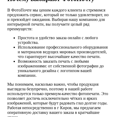
В ФотоПочте мы ценим каждого клиента и стремимся
предложить сервис, который не только удовлетворит, но
и превзойдет ожидания. Выбирая нашу компанию для
интерьерной печати, вы получаете целый ряд
преимуществ:
Простота и удобство заказа онлайн с любого
устройства.
Использование профессионального оборудования
и материалов ведущих мировых производителей,
что гарантирует высочайшее качество печати.
Возможность заказать печать с любыми
изображениями: от собственной фотографии до
уникального дизайна с логотипом вашей
компании.
Мы понимаем, насколько важно, чтобы продукция
выглядела безупречно, поэтому в нашей работе
используется только премиум-качество фотопечати. Это
позволяет достичь исключительно чётких и ярких
изображений, которые будут радовать глаз долгие годы.
Работая непосредственно в г Киров, мы предлагаем
оперативную доставку вашего заказа в кратчайшие