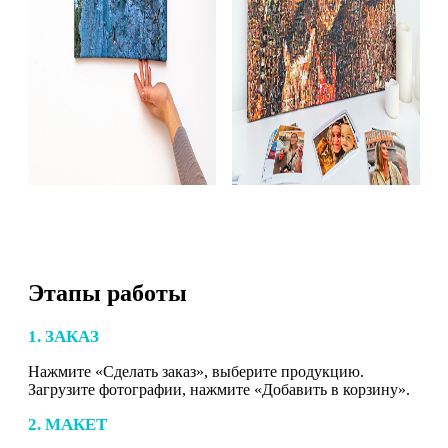
Этапы работы
1. ЗАКАЗ
Нажмите «Сделать заказ», выберите продукцию.
Загрузите фотографии, нажмите «Добавить в корзину».
2. МАКЕТ