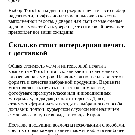
сроки.
Выбор ФотоПочты для интерьерной печати – это выбор
надежности, профессионализма и высокого качества
выполненной работы. Доверяя нам свои самые смелые
идеи, вы можете быть уверены, что итоговый результат
превзойдет все ваши ожидания.
Сколько стоит интерьерная печать
с доставкой
Общая стоимость услуги интерьерной печати в
компании «ФотоПочта» складывается из нескольких
ключевых параметров. Первоначально, цена зависит от
формата и качества выбранной продукции. Варианты
могут включать печать на натуральном холсте,
фотобумаге премиум класса или инновационных
материалах, подходящих для интерьера. Далее,
стоимость формируется исходя из выбранного способа
доставки: почтой, курьерской службой или наличием
самовывоза в пунктах выдачи города Киров.
Доставка продукции возможна несколькими способами,
среди которых каждый клиент может выбрать наиболее