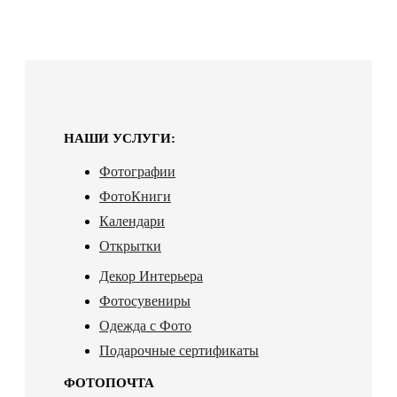
НАШИ УСЛУГИ:
Фотографии
ФотоКниги
Календари
Открытки
Декор Интерьера
Фотосувениры
Одежда с Фото
Подарочные сертификаты
ФОТОПОЧТА