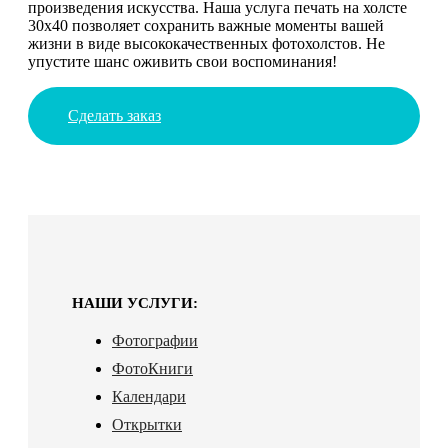
произведения искусства. Наша услуга печать на холсте
30х40 позволяет сохранить важные моменты вашей
жизни в виде высококачественных фотохолстов. Не
упустите шанс оживить свои воспоминания!
Сделать заказ
НАШИ УСЛУГИ:
Фотографии
ФотоКниги
Календари
Открытки