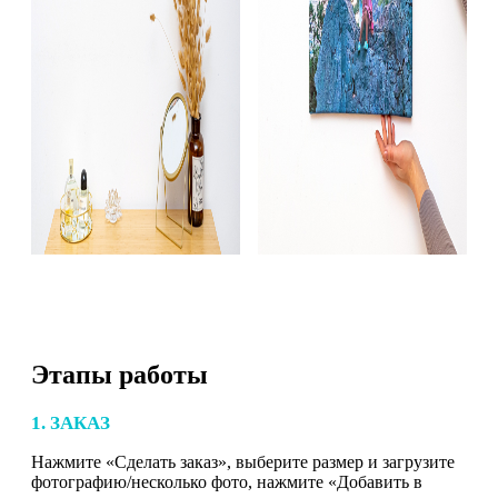
Этапы работы
1. ЗАКАЗ
Нажмите «Сделать заказ», выберите размер и загрузите
фотографию/несколько фото, нажмите «Добавить в