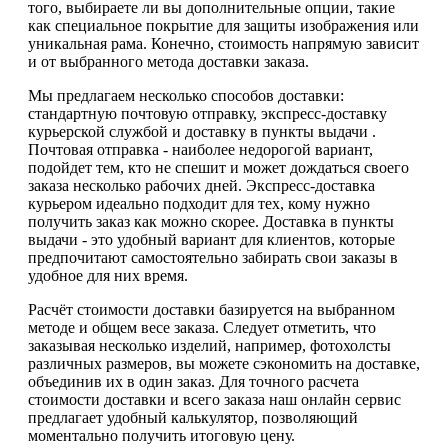
того, выбираете ли вы дополнительные опции, такие
как специальное покрытие для защиты изображения или
уникальная рама. Конечно, стоимость напрямую зависит
и от выбранного метода доставки заказа.
Мы предлагаем несколько способов доставки:
стандартную почтовую отправку, экспресс-доставку
курьерской службой и доставку в пункты выдачи .
Почтовая отправка - наиболее недорогой вариант,
подойдет тем, кто не спешит и может дождаться своего
заказа несколько рабочих дней. Экспресс-доставка
курьером идеально подходит для тех, кому нужно
получить заказ как можно скорее. Доставка в пункты
выдачи - это удобный вариант для клиентов, которые
предпочитают самостоятельно забирать свои заказы в
удобное для них время.
Расчёт стоимости доставки базируется на выбранном
методе и общем весе заказа. Следует отметить, что
заказывая несколько изделий, например, фотохолсты
различных размеров, вы можете сэкономить на доставке,
объединив их в один заказ. Для точного расчета
стоимости доставки и всего заказа наш онлайн сервис
предлагает удобный калькулятор, позволяющий
моментально получить итоговую цену.