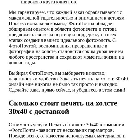
широкого круга клиентов.
Мы гарантируем, что каждый заказ обрабатывается с
максимальной тщательностью и вниманием к деталям.
Профессиональная команда ФотоПочты обладает
обширным опытом в области фотопечати и готова
предложить свою экспертизу и поддержку на всех
этапах создания вашего идеального фотохолста. С
ФотоПочтой, воспоминания, превращенные в
фотографии на холсте, становятся ярким украшением
любого пространства и сохраняют моменты жизни на
долгие годы.
Выбирая ФотоПочту, вы выбираете качество,
надежность и удобство. Заказать печать на холсте 30х40
онлайн еще никогда не было так просто и выгодно.
Сделайте заказ прямо сейчас, и убедитесь в этом сами!
Сколько стоит печать на холсте
30х40 с доставкой
Стоимость услуги Печать на холсте 30х40 в компании
«ФотоПочта» зависит от нескольких параметров.
Прежде всего, от качества используемых материалов и