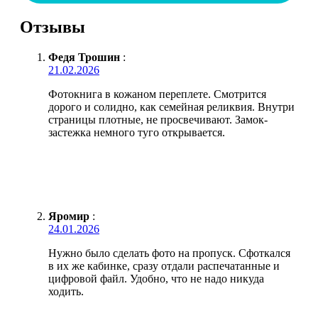
Отзывы
Федя Трошин
:
21.02.2026
Фотокнига в кожаном переплете. Смотрится
дорого и солидно, как семейная реликвия. Внутри
страницы плотные, не просвечивают. Замок-
застежка немного туго открывается.
Яромир
:
24.01.2026
Нужно было сделать фото на пропуск. Сфоткался
в их же кабинке, сразу отдали распечатанные и
цифровой файл. Удобно, что не надо никуда
ходить.