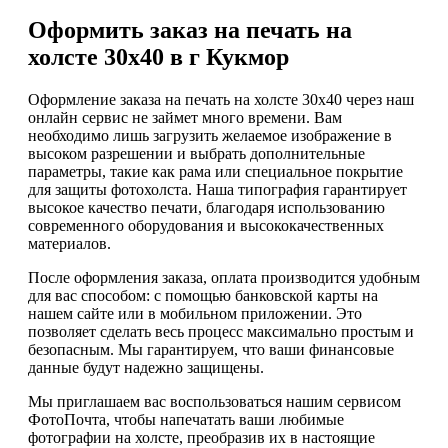
Оформить заказ на печать на
холсте 30х40 в г Кукмор
Оформление заказа на печать на холсте 30х40 через наш
онлайн сервис не займет много времени. Вам
необходимо лишь загрузить желаемое изображение в
высоком разрешении и выбрать дополнительные
параметры, такие как рама или специальное покрытие
для защиты фотохолста. Наша типография гарантирует
высокое качество печати, благодаря использованию
современного оборудования и высококачественных
материалов.
После оформления заказа, оплата производится удобным
для вас способом: с помощью банковской карты на
нашем сайте или в мобильном приложении. Это
позволяет сделать весь процесс максимально простым и
безопасным. Мы гарантируем, что ваши финансовые
данные будут надежно защищены.
Мы приглашаем вас воспользоваться нашим сервисом
ФотоПочта, чтобы напечатать ваши любимые
фотографии на холсте, преобразив их в настоящие