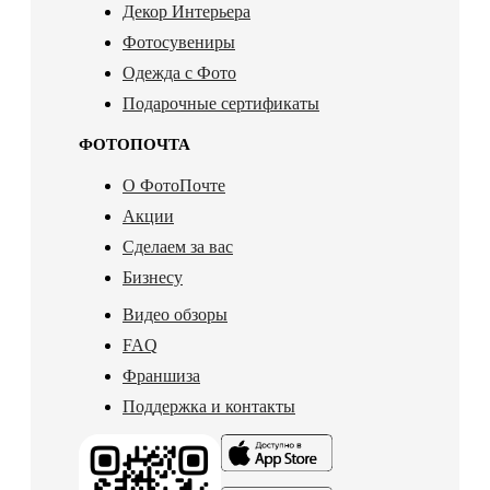
Декор Интерьера
Фотосувениры
Одежда с Фото
Подарочные сертификаты
ФОТОПОЧТА
О ФотоПочте
Акции
Сделаем за вас
Бизнесу
Видео обзоры
FAQ
Франшиза
Поддержка и контакты