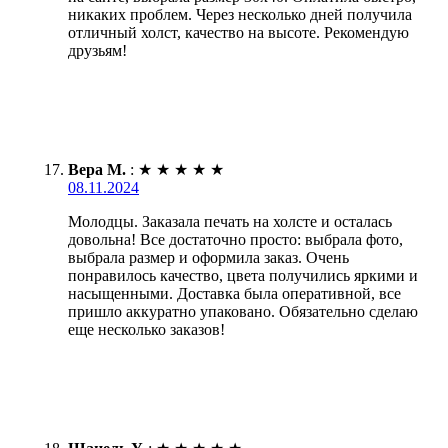
никаких проблем. Через несколько дней получила
отличный холст, качество на высоте. Рекомендую
друзьям!
Вера М.
:
★
★
★
★
★
08.11.2024
Молодцы. Заказала печать на холсте и осталась
довольна! Все достаточно просто: выбрала фото,
выбрала размер и оформила заказ. Очень
понравилось качество, цвета получились яркими и
насыщенными. Доставка была оперативной, все
пришло аккуратно упаковано. Обязательно сделаю
еще несколько заказов!