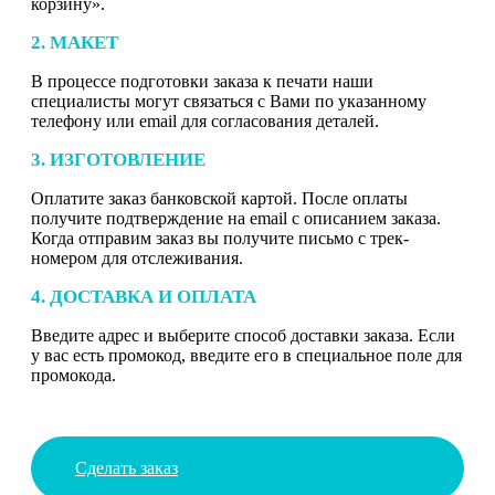
корзину».
2. МАКЕТ
В процессе подготовки заказа к печати наши
специалисты могут связаться с Вами по указанному
телефону или email для согласования деталей.
3. ИЗГОТОВЛЕНИЕ
Оплатите заказ банковской картой. После оплаты
получите подтверждение на email с описанием заказа.
Когда отправим заказ вы получите письмо с трек-
номером для отслеживания.
4. ДОСТАВКА И ОПЛАТА
Введите адрес и выберите способ доставки заказа. Если
у вас есть промокод, введите его в специальное поле для
промокода.
Сделать заказ