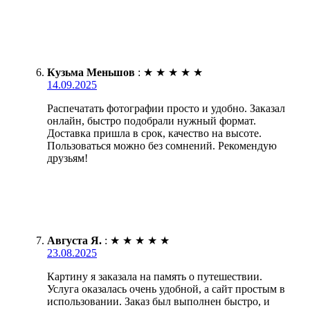
Кузьма Меньшов
:
★
★
★
★
★
14.09.2025
Распечатать фотографии просто и удобно. Заказал
онлайн, быстро подобрали нужный формат.
Доставка пришла в срок, качество на высоте.
Пользоваться можно без сомнений. Рекомендую
друзьям!
Августа Я.
:
★
★
★
★
★
23.08.2025
Картину я заказала на память о путешествии.
Услуга оказалась очень удобной, а сайт простым в
использовании. Заказ был выполнен быстро, и