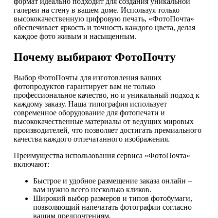
формат идеально подходит для создания уникальной
галереи на стену в вашем доме. Используя только
высококачественную цифровую печать, «ФотоПочта»
обеспечивает яркость и точность каждого цвета, делая
каждое фото живым и насыщенным.
Почему выбирают ФотоПочту
Выбор ФотоПочты для изготовления ваших
фотопродуктов гарантирует вам не только
профессиональное качество, но и уникальный подход к
каждому заказу. Наша типография использует
современное оборудование для фотопечати и
высококачественные материалы от ведущих мировых
производителей, что позволяет достигать премиального
качества каждого отпечатанного изображения.
Преимущества использования сервиса «ФотоПочта»
включают:
Быстрое и удобное размещение заказа онлайн –
вам нужно всего несколько кликов.
Широкий выбор размеров и типов фотобумаги,
позволяющий напечатать фотографии согласно
вашим предпочтениям.