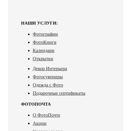
НАШИ УСЛУГИ:
Фотографии
ФотоКниги
Календари
Открытки
Декор Интерьера
Фотосувениры
Одежда с Фото
Подарочные сертификаты
ФОТОПОЧТА
О ФотоПочте
Акции