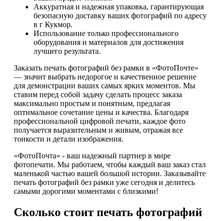
Аккуратная и надежная упаковка, гарантирующая
безопасную доставку ваших фотографий по адресу
в г Кукмор.
Использование только профессионального
оборудования и материалов для достижения
лучшего результата.
Заказать печать фотографий без рамки в «ФотоПочте»
— значит выбрать недорогое и качественное решение
для демонстрации ваших самых ярких моментов. Мы
ставим перед собой задачу сделать процесс заказа
максимально простым и понятным, предлагая
оптимальное сочетание цены и качества. Благодаря
профессиональной цифровой печати, каждое фото
получается выразительным и живым, отражая все
тонкости и детали изображения.
«ФотоПочта» - ваш надежный партнер в мире
фотопечати. Мы работаем, чтобы каждый ваш заказ стал
маленькой частью вашей большой истории. Заказывайте
печать фотографий без рамки уже сегодня и делитесь
самыми дорогими моментами с близкими!
Сколько стоит печать фотографий