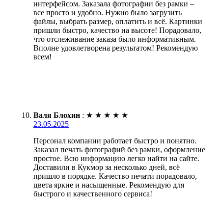
интерфейсом. Заказала фотографии без рамки –
все просто и удобно. Нужно было загрузить
файлы, выбрать размер, оплатить и всё. Картинки
пришли быстро, качество на высоте! Порадовало,
что отслеживание заказа было информативным.
Вполне удовлетворена результатом! Рекомендую
всем!
Валя Блохин
:
★
★
★
★
★
23.05.2025
Персонал компании работает быстро и понятно.
Заказал печать фотографий без рамки, оформление
простое. Всю информацию легко найти на сайте.
Доставили в Кукмор за несколько дней, всё
пришло в порядке. Качество печати порадовало,
цвета яркие и насыщенные. Рекомендую для
быстрого и качественного сервиса!