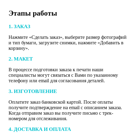
Этапы работы
1. ЗАКАЗ
Нажмите «Сделать заказ», выберите размер фотографий
и тип бумаги, загрузите снимки, нажмите «Добавить в
корзину».
2. МАКЕТ
В процессе подготовки заказа к печати наши
специалисты могут связаться с Вами по указанному
телефону или email для согласования деталей.
3. ИЗГОТОВЛЕНИЕ
Оплатите заказ банковской картой. После оплаты
получите подтверждение на email с описанием заказа.
Когда отправим заказ вы получите письмо с трек-
номером для отслеживания.
4. ДОСТАВКА И ОПЛАТА