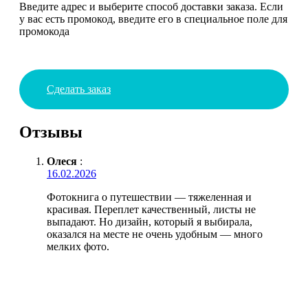
Введите адрес и выберите способ доставки заказа. Если
у вас есть промокод, введите его в специальное поле для
промокода
Сделать заказ
Отзывы
Олеся
:
16.02.2026
Фотокнига о путешествии — тяжеленная и
красивая. Переплет качественный, листы не
выпадают. Но дизайн, который я выбирала,
оказался на месте не очень удобным — много
мелких фото.