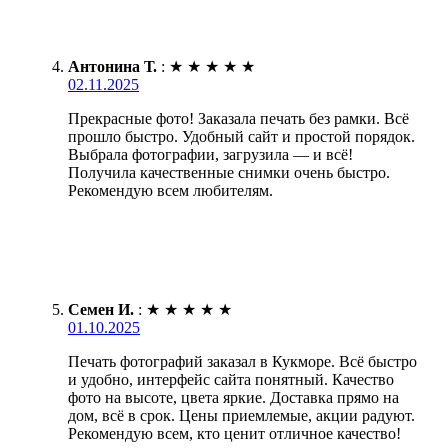
Антонина Т.
:
★
★
★
★
★
02.11.2025
Прекрасные фото! Заказала печать без рамки. Всё
прошло быстро. Удобный сайт и простой порядок.
Выбрала фотографии, загрузила — и всё!
Получила качественные снимки очень быстро.
Рекомендую всем любителям.
Семен И.
:
★
★
★
★
★
01.10.2025
Печать фотографий заказал в Кукморе. Всё быстро
и удобно, интерфейс сайта понятный. Качество
фото на высоте, цвета яркие. Доставка прямо на
дом, всё в срок. Цены приемлемые, акции радуют.
Рекомендую всем, кто ценит отличное качество!