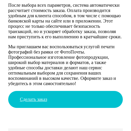
После выбора всех параметров, система автоматически
рассчитает стоимость заказа. Оплата производится
удобным для клиента способом, в том числе с помощью
банковской карты на сайте или в приложении. Этот
процесс не только обеспечивает безопасность
транзакций, но и ускоряет обработку заказа, позволяя
нам приступить к его выполнению в кратчайшие сроки.
Мы приглашаем вас воспользоваться услугой печати
фотографий без рамки от ФотоПочты.
Профессиональное изготовление фотопродукции,
широкий выбор материалов и форматов, а также
удобные способы доставки делают наш сервис
оптимальным выбором для сохранения ваших
воспоминаний в высоком качестве. Оформите заказ и
убедитесь в этом самостоятельно!
Сделать заказ