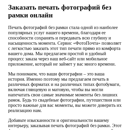
Заказать печать фотографий без
рамки онлайн
Печать фотографий без рамки стала одной из наиболее
популярных услуг нашего времени, благодаря ее
способности сохранять и передавать всю глубину и
насыщенность момента. Сервис «ФотоПочта» позволяет
с легкостью заказать этот тип печати прямо из комфорта
вашего дома. Мы предлагаем простой и удобный
процесс заказа через наш веб-сайт или мобильное
приложение, который не займет у вас много времени.
Мы понимаем, что ваши фотографии – это ваша
история. Именно поэтому мы предлагаем печать в
различных форматах и на различных типах фотобумаги,
включая глянцевую и матовую, чтобы вы могли
напечатать свои самые значимые моменты без лишних
рамок. Будь то свадебные фотографии, путешествия или
просто важные для вас моменты, вы можете доверить их
реализацию нам.
Добавьте изысканности и оригинальности вашему
интерьеру, заказывая печать фотографий без рамки. Этот