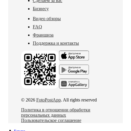
Сделаем за вас
Бизнесу
Видео обзоры
FAQ
Франшиза
Поддержка и контакты
© 2026
FotoPostApp
. All rights reserved
Политика в отношении обработки
персональных данных
Пользовательское соглашение
Каталог