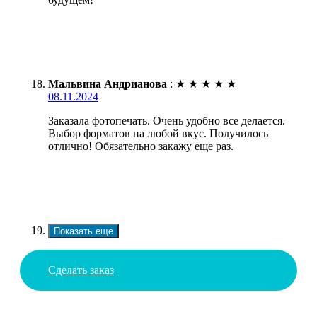
Мальвина Андрианова
:
★
★
★
★
★
08.11.2024
Заказала фотопечать. Очень удобно все делается.
Выбор форматов на любой вкус. Получилось
отлично! Обязательно закажу еще раз.
Показать еще
Сделать заказ