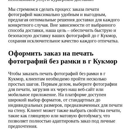
Мы стремимся сделать процесс заказа печати
фотографий максимально удобным и выгодным,
предлагая оптимальные решения доставки для каждого
конкретного случая. Вне зависимости от выбранного
способа доставки, наша цель – обеспечить быструю и
безопасную доставку ваших фотографий до г Кукмор,
сохраняя исключительное качество каждого отпечатка.
Оформить заказ на печать
фотографий без рамки в г Кукмор
Чтобы заказать печать фотографий без рамки в г
Кукмор, клиентам необходимо пройти несколько
простых шагов. Первым делом, выберите фотографии
для печати, загрузив их через наш веб-сайт или
мобильное приложение. На платформе доступен
широкий выбор форматов, от стандартных до
индивидуальных размеров, предназначенных для печати
на стену. Клиент может также выбрать свойства печати,
такие как глянцевую или матовую фотобумагу, что
позволяет полностью адаптировать заказ под личные
предпочтения.