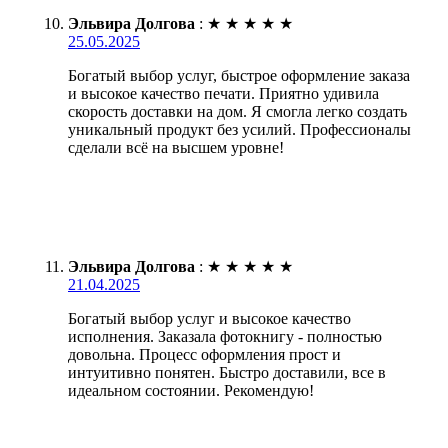
Эльвира Долгова
:
★
★
★
★
★
25.05.2025
Богатый выбор услуг, быстрое оформление заказа
и высокое качество печати. Приятно удивила
скорость доставки на дом. Я смогла легко создать
уникальный продукт без усилий. Профессионалы
сделали всё на высшем уровне!
Эльвира Долгова
:
★
★
★
★
★
21.04.2025
Богатый выбор услуг и высокое качество
исполнения. Заказала фотокнигу - полностью
довольна. Процесс оформления прост и
интуитивно понятен. Быстро доставили, все в
идеальном состоянии. Рекомендую!