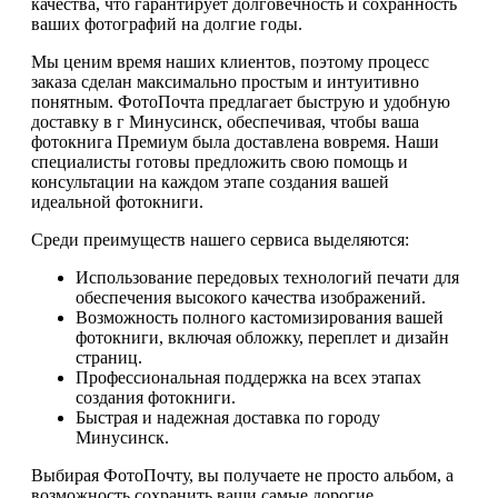
качества, что гарантирует долговечность и сохранность
ваших фотографий на долгие годы.
Мы ценим время наших клиентов, поэтому процесс
заказа сделан максимально простым и интуитивно
понятным. ФотоПочта предлагает быструю и удобную
доставку в г Минусинск, обеспечивая, чтобы ваша
фотокнига Премиум была доставлена вовремя. Наши
специалисты готовы предложить свою помощь и
консультации на каждом этапе создания вашей
идеальной фотокниги.
Среди преимуществ нашего сервиса выделяются:
Использование передовых технологий печати для
обеспечения высокого качества изображений.
Возможность полного кастомизирования вашей
фотокниги, включая обложку, переплет и дизайн
страниц.
Профессиональная поддержка на всех этапах
создания фотокниги.
Быстрая и надежная доставка по городу
Минусинск.
Выбирая ФотоПочту, вы получаете не просто альбом, а
возможность сохранить ваши самые дорогие