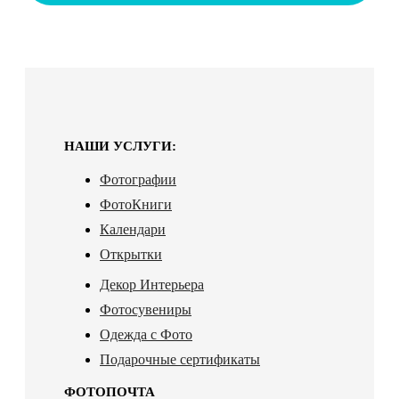
НАШИ УСЛУГИ:
Фотографии
ФотоКниги
Календари
Открытки
Декор Интерьера
Фотосувениры
Одежда с Фото
Подарочные сертификаты
ФОТОПОЧТА