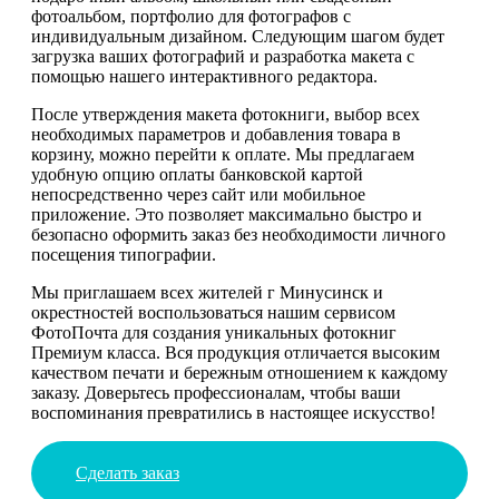
фотоальбом, портфолио для фотографов с
индивидуальным дизайном. Следующим шагом будет
загрузка ваших фотографий и разработка макета с
помощью нашего интерактивного редактора.
После утверждения макета фотокниги, выбор всех
необходимых параметров и добавления товара в
корзину, можно перейти к оплате. Мы предлагаем
удобную опцию оплаты банковской картой
непосредственно через сайт или мобильное
приложение. Это позволяет максимально быстро и
безопасно оформить заказ без необходимости личного
посещения типографии.
Мы приглашаем всех жителей г Минусинск и
окрестностей воспользоваться нашим сервисом
ФотоПочта для создания уникальных фотокниг
Премиум класса. Вся продукция отличается высоким
качеством печати и бережным отношением к каждому
заказу. Доверьтесь профессионалам, чтобы ваши
воспоминания превратились в настоящее искусство!
Сделать заказ