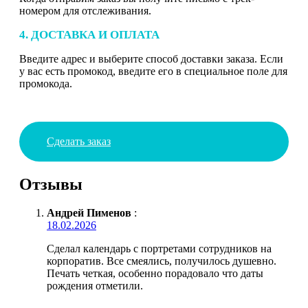
номером для отслеживания.
4. ДОСТАВКА И ОПЛАТА
Введите адрес и выберите способ доставки заказа. Если
у вас есть промокод, введите его в специальное поле для
промокода.
Сделать заказ
Отзывы
Андрей Пименов
:
18.02.2026
Сделал календарь с портретами сотрудников на
корпоратив. Все смеялись, получилось душевно.
Печать четкая, особенно порадовало что даты
рождения отметили.