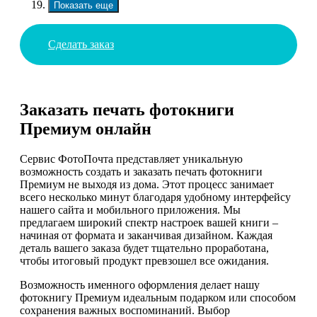
Показать еще
Сделать заказ
Заказать печать фотокниги
Премиум онлайн
Сервис ФотоПочта представляет уникальную
возможность создать и заказать печать фотокниги
Премиум не выходя из дома. Этот процесс занимает
всего несколько минут благодаря удобному интерфейсу
нашего сайта и мобильного приложения. Мы
предлагаем широкий спектр настроек вашей книги –
начиная от формата и заканчивая дизайном. Каждая
деталь вашего заказа будет тщательно проработана,
чтобы итоговый продукт превзошел все ожидания.
Возможность именного оформления делает нашу
фотокнигу Премиум идеальным подарком или способом
сохранения важных воспоминаний. Выбор