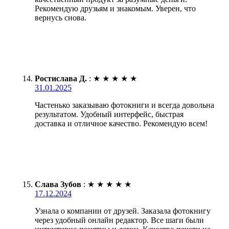
Рекомендую друзьям и знакомым. Уверен, что
вернусь снова.
Ростислава Д.
:
★
★
★
★
★
31.01.2025
Частенько заказываю фотокниги и всегда довольна
результатом. Удобный интерфейс, быстрая
доставка и отличное качество. Рекомендую всем!
Слава Зубов
:
★
★
★
★
★
17.12.2024
Узнала о компании от друзей. Заказала фотокнигу
через удобный онлайн редактор. Все шаги были