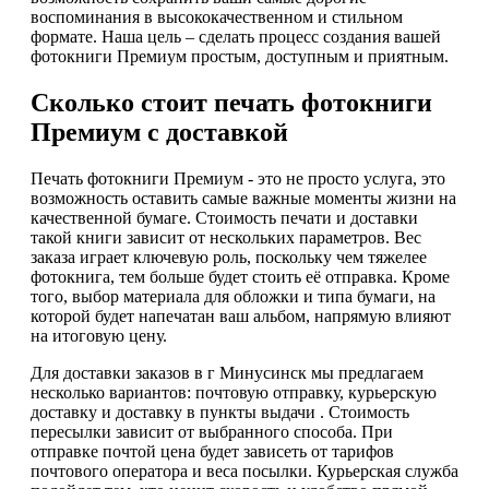
воспоминания в высококачественном и стильном
формате. Наша цель – сделать процесс создания вашей
фотокниги Премиум простым, доступным и приятным.
Сколько стоит печать фотокниги
Премиум с доставкой
Печать фотокниги Премиум - это не просто услуга, это
возможность оставить самые важные моменты жизни на
качественной бумаге. Стоимость печати и доставки
такой книги зависит от нескольких параметров. Вес
заказа играет ключевую роль, поскольку чем тяжелее
фотокнига, тем больше будет стоить её отправка. Кроме
того, выбор материала для обложки и типа бумаги, на
которой будет напечатан ваш альбом, напрямую влияют
на итоговую цену.
Для доставки заказов в г Минусинск мы предлагаем
несколько вариантов: почтовую отправку, курьерскую
доставку и доставку в пункты выдачи . Стоимость
пересылки зависит от выбранного способа. При
отправке почтой цена будет зависеть от тарифов
почтового оператора и веса посылки. Курьерская служба