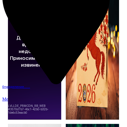
Определение...
Меню