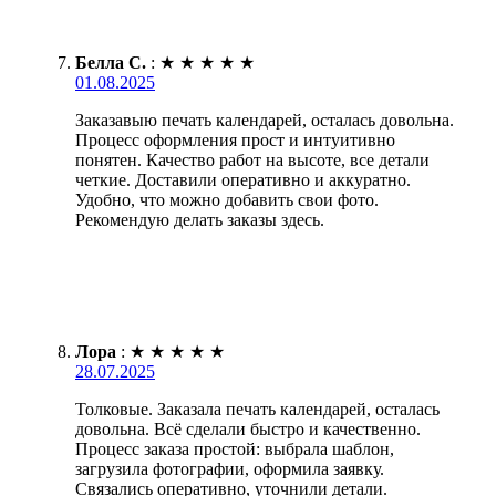
Белла С.
:
★
★
★
★
★
01.08.2025
Заказавыю печать календарей, осталась довольна.
Процесс оформления прост и интуитивно
понятен. Качество работ на высоте, все детали
четкие. Доставили оперативно и аккуратно.
Удобно, что можно добавить свои фото.
Рекомендую делать заказы здесь.
Лора
:
★
★
★
★
★
28.07.2025
Толковые. Заказала печать календарей, осталась
довольна. Всё сделали быстро и качественно.
Процесс заказа простой: выбрала шаблон,
загрузила фотографии, оформила заявку.
Связались оперативно, уточнили детали.