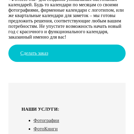
календарей. Будь то календари по месяцам со своими
фотографиями, фирменные календари с логотипом, или
же квартальные календари для заметок – мы готовы
предложить решения, соответствующие любым вашим
потребностям. Не упустите возможность начать новый
год с красочного и функционального календаря,
заказанный именно для вас!
Сделать заказ
НАШИ УСЛУГИ:
Фотографии
ФотоКниги