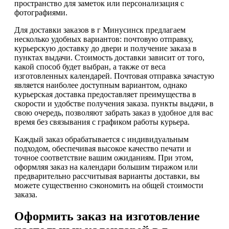
пространство для заметок или персонализация с
фотографиями.
Для доставки заказов в г Минусинск предлагаем
несколько удобных вариантов: почтовую отправку,
курьерскую доставку до двери и получение заказа в
пунктах выдачи. Стоимость доставки зависит от того,
какой способ будет выбран, а также от веса
изготовленных календарей. Почтовая отправка зачастую
является наиболее доступным вариантом, однако
курьерская доставка предоставляет преимущества в
скорости и удобстве получения заказа. пункты выдачи, в
свою очередь, позволяют забрать заказ в удобное для вас
время без связывания с графиком работы курьера.
Каждый заказ обрабатывается с индивидуальным
подходом, обеспечивая высокое качество печати и
точное соответствие вашим ожиданиям. При этом,
оформляя заказ на календари большим тиражом или
предварительно рассчитывая варианты доставки, вы
можете существенно сэкономить на общей стоимости
заказа.
Оформить заказ на изготовление