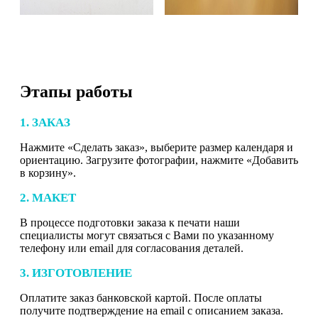
Этапы работы
1. ЗАКАЗ
Нажмите «Сделать заказ», выберите размер календаря и
ориентацию. Загрузите фотографии, нажмите «Добавить
в корзину».
2. МАКЕТ
В процессе подготовки заказа к печати наши
специалисты могут связаться с Вами по указанному
телефону или email для согласования деталей.
3. ИЗГОТОВЛЕНИЕ
Оплатите заказ банковской картой. После оплаты
получите подтверждение на email с описанием заказа.