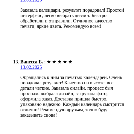
Заказала календари, результат порадовал! Простой
интерфейс, легко выбрать дизайн. Быстро
обработали и отправили. Отличное качество
печати, яркие цвета. Рекомендую всем!
Ванесса Б.
:
★
★
★
★
★
13.02.2025
Обращались к ним за печатью календарей. Очень
порадовал результат! Качество на высоте, все
детали четкие. Заказала онлайн, процесс был
простым: выбрала дизайн, загрузила фото,
оформила заказ. Доставка пришла быстро,
упаковано надежно. Каждый календарь смотрится
отлично! Рекомендую друзьям, точно буду
заказывать снова!