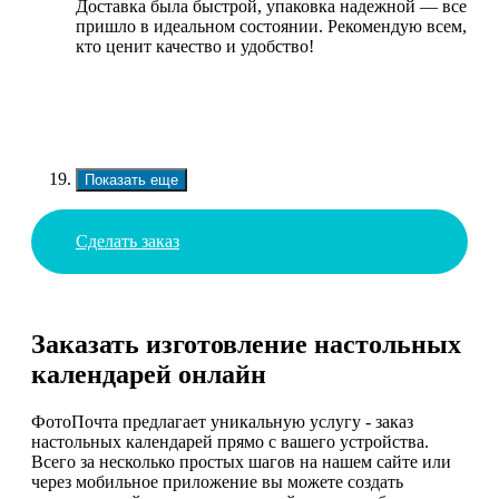
Доставка была быстрой, упаковка надежной — все
пришло в идеальном состоянии. Рекомендую всем,
кто ценит качество и удобство!
Показать еще
Сделать заказ
Заказать изготовление настольных
календарей онлайн
ФотоПочта предлагает уникальную услугу - заказ
настольных календарей прямо с вашего устройства.
Всего за несколько простых шагов на нашем сайте или
через мобильное приложение вы можете создать