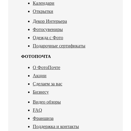
Календари
Открытки
Декор Интерьера
Фотосувениры
Одежда с Фото
Подарочные сертификаты
ФОТОПОЧТА
О ФотоПочте
Акции
Сделаем за вас
Бизнесу
Видео обзоры
FAQ
Франшиза
Поддержка и контакты