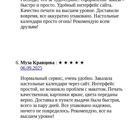
быстро и просто. Удобный интерфейс сайта.
Качество печати на высшем уровне. Доставили
вовремя, все аккуратно упаковано. Настольные
календари просто огонь! Рекомендую всем
друзьям!
Муза Кравцова
:
★
★
★
★
★
06.09.2025
Нормальный сервис, очень удобно. Заказала
настольные календари через сайт. Интерфейс
простой, не возникло проблем с макетом. Печать
качественная, картинки яркие, цвета переданы
верно. Доставка в пункте выдачи была быстрая,
всего за пару дней. Все упаковано надежно,
ничего не повредилось. Рекомендую, все на
высшем уровне!