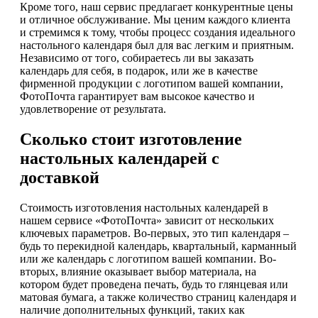
Кроме того, наш сервис предлагает конкурентные цены
и отличное обслуживание. Мы ценим каждого клиента
и стремимся к тому, чтобы процесс создания идеального
настольного календаря был для вас легким и приятным.
Независимо от того, собираетесь ли вы заказать
календарь для себя, в подарок, или же в качестве
фирменной продукции с логотипом вашей компании,
ФотоПочта гарантирует вам высокое качество и
удовлетворение от результата.
Сколько стоит изготовление
настольных календарей с
доставкой
Стоимость изготовления настольных календарей в
нашем сервисе «ФотоПочта» зависит от нескольких
ключевых параметров. Во-первых, это тип календаря –
будь то перекидной календарь, квартальный, карманный
или же календарь с логотипом вашей компании. Во-
вторых, влияние оказывает выбор материала, на
котором будет проведена печать, будь то глянцевая или
матовая бумага, а также количество страниц календаря и
наличие дополнительных функций, таких как