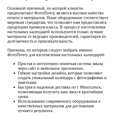
Основной причиной, по которой клиенты
предпочитают ФотоПочту, является высокое качество
печати и материалов. Наше оборудование соответствует
мировым стандартам, что позволяет нам предоставлять
продукцию премиум-класса. В процессе изготовления
настольных календарей используются только лучшие
материалы от ведущих производителей, гарантируя их
долговечность и привлекательность.
Причины, по которым следует выбрать именно
ФотоПочту для изготовления настольных календарей:
Простая и интуитивно понятная система заказа
через сайт и мобильное приложение.
Гибкие настройки дизайна, которые позволяют
создать уникальный календарь с фотографиями и
заметками.
Быстрая и надежная доставка по г Минусинск,
позволяющая получить ваш заказ в кратчайшие
сроки.
Использование современного оборудования и
качественных материалов для достижения
лучшего результата.