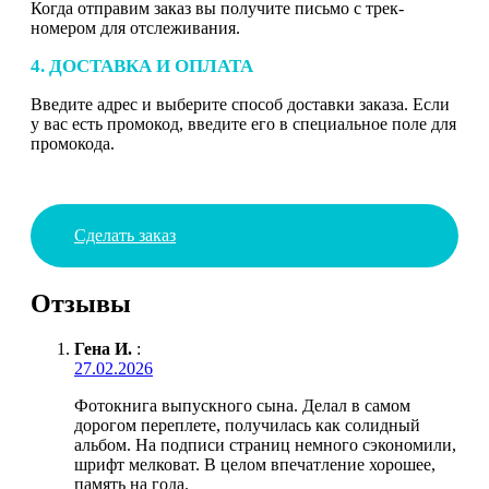
Когда отправим заказ вы получите письмо с трек-
номером для отслеживания.
4. ДОСТАВКА И ОПЛАТА
Введите адрес и выберите способ доставки заказа. Если
у вас есть промокод, введите его в специальное поле для
промокода.
Сделать заказ
Отзывы
Гена И.
:
27.02.2026
Фотокнига выпускного сына. Делал в самом
дорогом переплете, получилась как солидный
альбом. На подписи страниц немного сэкономили,
шрифт мелковат. В целом впечатление хорошее,
память на года.