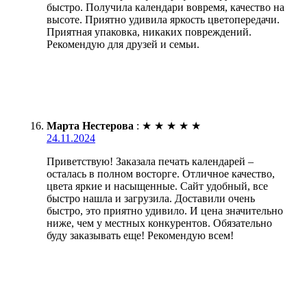
быстро. Получила календари вовремя, качество на
высоте. Приятно удивила яркость цветопередачи.
Приятная упаковка, никаких повреждений.
Рекомендую для друзей и семьи.
Марта Нестерова
:
★
★
★
★
★
24.11.2024
Приветствую! Заказала печать календарей –
осталась в полном восторге. Отличное качество,
цвета яркие и насыщенные. Сайт удобный, все
быстро нашла и загрузила. Доставили очень
быстро, это приятно удивило. И цена значительно
ниже, чем у местных конкурентов. Обязательно
буду заказывать еще! Рекомендую всем!