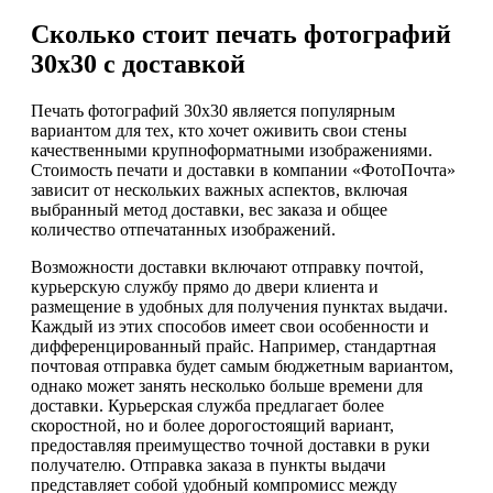
Сколько стоит печать фотографий
30х30 с доставкой
Печать фотографий 30х30 является популярным
вариантом для тех, кто хочет оживить свои стены
качественными крупноформатными изображениями.
Стоимость печати и доставки в компании «ФотоПочта»
зависит от нескольких важных аспектов, включая
выбранный метод доставки, вес заказа и общее
количество отпечатанных изображений.
Возможности доставки включают отправку почтой,
курьерскую службу прямо до двери клиента и
размещение в удобных для получения пунктах выдачи.
Каждый из этих способов имеет свои особенности и
дифференцированный прайс. Например, стандартная
почтовая отправка будет самым бюджетным вариантом,
однако может занять несколько больше времени для
доставки. Курьерская служба предлагает более
скоростной, но и более дорогостоящий вариант,
предоставляя преимущество точной доставки в руки
получателю. Отправка заказа в пункты выдачи
представляет собой удобный компромисс между