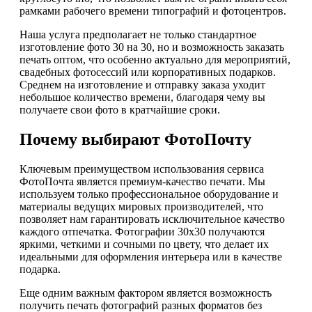
рамками рабочего времени типографий и фотоцентров.
Наша услуга предполагает не только стандартное
изготовление фото 30 на 30, но и возможность заказать
печать оптом, что особенно актуально для мероприятий,
свадебных фотосессий или корпоративных подарков.
Среднем на изготовление и отправку заказа уходит
небольшое количество времени, благодаря чему вы
получаете свои фото в кратчайшие сроки.
Почему выбирают ФотоПочту
Ключевым преимуществом использования сервиса
ФотоПочта является премиум-качество печати. Мы
используем только профессиональное оборудование и
материалы ведущих мировых производителей, что
позволяет нам гарантировать исключительное качество
каждого отпечатка. Фотографии 30х30 получаются
яркими, четкими и сочными по цвету, что делает их
идеальными для оформления интерьера или в качестве
подарка.
Еще одним важным фактором является возможность
получить печать фотографий разных форматов без