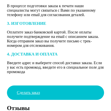
В процессе подготовки заказа к печати наши
специалисты могут связаться с Вами по указанному
телефону или email для согласования деталей.
3. ИЗГОТОВЛЕНИЕ
Оплатите заказ банковской картой. После оплаты
получите подтверждение на email с описанием заказа.
Когда отправим заказ вы получите письмо с трек-
номером для отслеживания.
4. ДОСТАВКА И ОПЛАТА
Введите адрес и выберите способ доставки заказа. Если
у вас есть промокод, введите его в специальное поле для
промокода
Сделать заказ
Отзывы