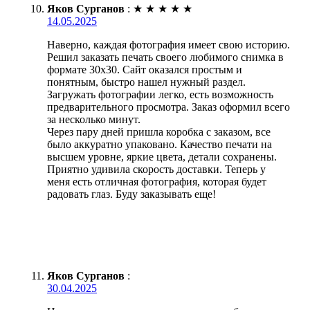
Яков Сурганов
:
★
★
★
★
★
14.05.2025
Наверно, каждая фотография имеет свою историю.
Решил заказать печать своего любимого снимка в
формате 30х30. Сайт оказался простым и
понятным, быстро нашел нужный раздел.
Загружать фотографии легко, есть возможность
предварительного просмотра. Заказ оформил всего
за несколько минут.
Через пару дней пришла коробка с заказом, все
было аккуратно упаковано. Качество печати на
высшем уровне, яркие цвета, детали сохранены.
Приятно удивила скорость доставки. Теперь у
меня есть отличная фотография, которая будет
радовать глаз. Буду заказывать еще!
Яков Сурганов
:
30.04.2025