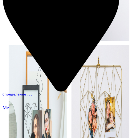
Определение...
Меню