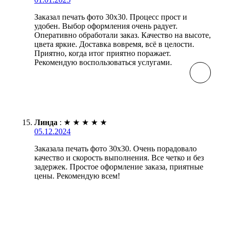
Заказал печать фото 30х30. Процесс прост и
удобен. Выбор оформления очень радует.
Оперативно обработали заказ. Качество на высоте,
цвета яркие. Доставка вовремя, всё в целости.
Приятно, когда итог приятно поражает.
Рекомендую воспользоваться услугами.
Линда
:
★
★
★
★
★
05.12.2024
Заказала печать фото 30х30. Очень порадовало
качество и скорость выполнения. Все четко и без
задержек. Простое оформление заказа, приятные
цены. Рекомендую всем!