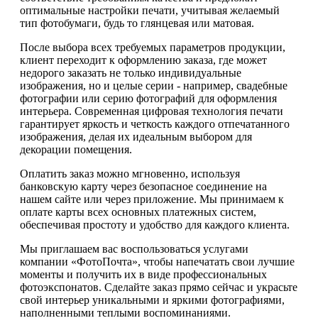
оптимальные настройки печати, учитывая желаемый
тип фотобумаги, будь то глянцевая или матовая.
После выбора всех требуемых параметров продукции,
клиент переходит к оформлению заказа, где может
недорого заказать не только индивидуальные
изображения, но и целые серии - например, свадебные
фотографии или серию фотографий для оформления
интерьера. Современная цифровая технология печати
гарантирует яркость и четкость каждого отпечатанного
изображения, делая их идеальным выбором для
декорации помещения.
Оплатить заказ можно мгновенно, используя
банковскую карту через безопасное соединение на
нашем сайте или через приложение. Мы принимаем к
оплате карты всех основных платежных систем,
обеспечивая простоту и удобство для каждого клиента.
Мы приглашаем вас воспользоваться услугами
компании «ФотоПочта», чтобы напечатать свои лучшие
моменты и получить их в виде профессиональных
фотоэкспонатов. Сделайте заказ прямо сейчас и украсьте
свой интерьер уникальными и яркими фотографиями,
наполненными теплыми воспоминаниями.