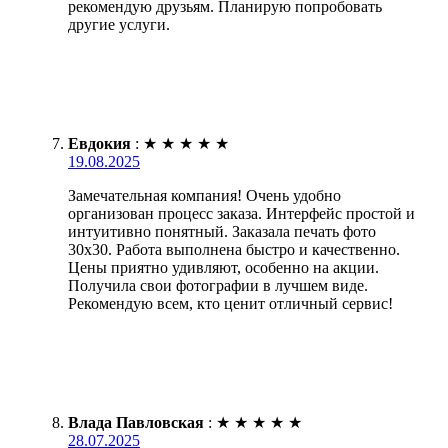
рекомендую друзьям. Планирую попробовать
другие услуги.
Евдокия
:
★
★
★
★
★
19.08.2025
Замечательная компания! Очень удобно
организован процесс заказа. Интерфейс простой и
интуитивно понятный. Заказала печать фото
30х30. Работа выполнена быстро и качественно.
Цены приятно удивляют, особенно на акции.
Получила свои фотографии в лучшем виде.
Рекомендую всем, кто ценит отличный сервис!
Влада Павловская
:
★
★
★
★
★
28.07.2025