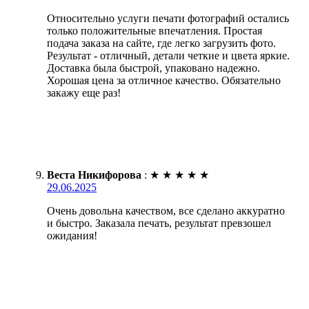
Относительно услуги печати фотографий остались
только положительные впечатления. Простая
подача заказа на сайте, где легко загрузить фото.
Результат - отличный, детали четкие и цвета яркие.
Доставка была быстрой, упаковано надежно.
Хорошая цена за отличное качество. Обязательно
закажу еще раз!
Веста Никифорова
:
★
★
★
★
★
29.06.2025
Очень довольна качеством, все сделано аккуратно
и быстро. Заказала печать, результат превзошел
ожидания!