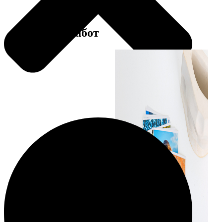
Примеры работ