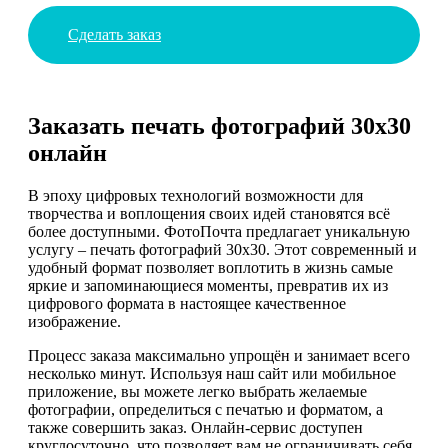
Сделать заказ
Заказать печать фотографий 30х30
онлайн
В эпоху цифровых технологий возможности для
творчества и воплощения своих идей становятся всё
более доступными. ФотоПочта предлагает уникальную
услугу – печать фотографий 30х30. Этот современный и
удобный формат позволяет воплотить в жизнь самые
яркие и запоминающиеся моменты, превратив их из
цифрового формата в настоящее качественное
изображение.
Процесс заказа максимально упрощён и занимает всего
несколько минут. Используя наш сайт или мобильное
приложение, вы можете легко выбрать желаемые
фотографии, определиться с печатью и форматом, а
также совершить заказ. Онлайн-сервис доступен
круглосуточно, что позволяет вам не ограничивать себя