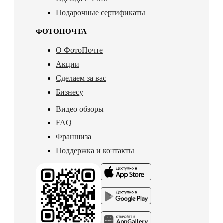
Подарочные сертификаты
ФОТОПОЧТА
О ФотоПочте
Акции
Сделаем за вас
Бизнесу
Видео обзоры
FAQ
Франшиза
Поддержка и контакты