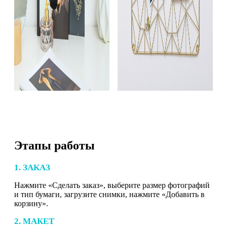
Этапы работы
1. ЗАКАЗ
Нажмите «Сделать заказ», выберите размер фотографий
и тип бумаги, загрузите снимки, нажмите «Добавить в
корзину».
2. МАКЕТ