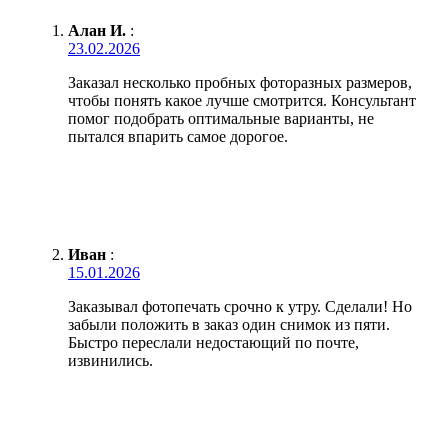
Алан И.
:
23.02.2026
Заказал несколько пробных фоторазных размеров,
чтобы понять какое лучше смотрится. Консультант
помог подобрать оптимальные варианты, не
пытался впарить самое дорогое.
Иван
:
15.01.2026
Заказывал фотопечать срочно к утру. Сделали! Но
забыли положить в заказ один снимок из пяти.
Быстро переслали недостающий по почте,
извинились.