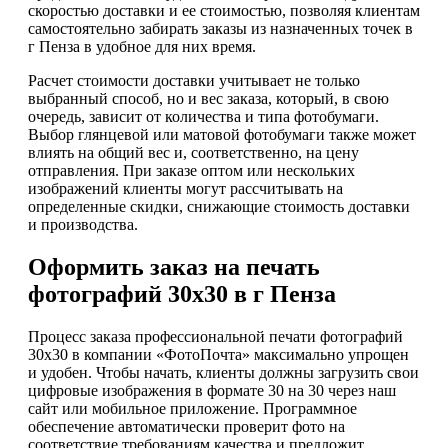
скоростью доставки и ее стоимостью, позволяя клиентам
самостоятельно забирать заказы из назначенных точек в
г Пенза в удобное для них время.
Расчет стоимости доставки учитывает не только
выбранный способ, но и вес заказа, который, в свою
очередь, зависит от количества и типа фотобумаги.
Выбор глянцевой или матовой фотобумаги также может
влиять на общий вес и, соответственно, на цену
отправления. При заказе оптом или нескольких
изображений клиенты могут рассчитывать на
определенные скидки, снижающие стоимость доставки
и производства.
Оформить заказ на печать
фотографий 30х30 в г Пенза
Процесс заказа профессиональной печати фотографий
30х30 в компании «ФотоПочта» максимально упрощен
и удобен. Чтобы начать, клиенты должны загрузить свои
цифровые изображения в формате 30 на 30 через наш
сайт или мобильное приложение. Программное
обеспечение автоматически проверит фото на
соответствие требованиям качества и предложит