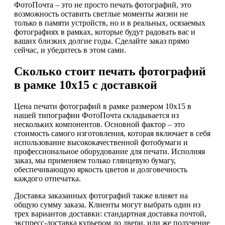
ФотоПочта – это не просто печать фотографий, это
возможность оставить светлые моменты жизни не
только в памяти устройств, но и в реальных, осязаемых
фотографиях в рамках, которые будут радовать вас и
ваших близких долгие годы. Сделайте заказ прямо
сейчас, и убедитесь в этом сами.
Сколько стоит печать фотографий
в рамке 10х15 с доставкой
Цена печати фотографий в рамке размером 10х15 в
нашей типографии ФотоПочта складывается из
нескольких компонентов. Основной фактор – это
стоимость самого изготовления, которая включает в себя
использование высококачественной фотобумаги и
профессиональное оборудование для печати. Исполняя
заказ, мы применяем только глянцевую бумагу,
обеспечивающую яркость цветов и долговечность
каждого отпечатка.
Доставка заказанных фотографий также влияет на
общую сумму заказа. Клиенты могут выбрать один из
трех вариантов доставки: стандартная доставка почтой,
экспресс-доставка курьером до двери, или же получение