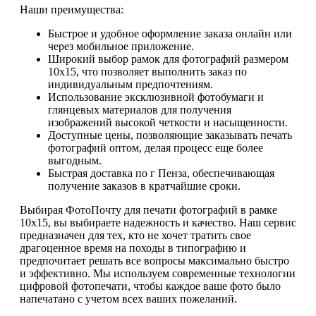
Наши преимущества:
Быстрое и удобное оформление заказа онлайн или
через мобильное приложение.
Широкий выбор рамок для фотографий размером
10х15, что позволяет выполнить заказ по
индивидуальным предпочтениям.
Использование эксклюзивной фотобумаги и
глянцевых материалов для получения
изображений высокой четкости и насыщенности.
Доступные цены, позволяющие заказывать печать
фотографий оптом, делая процесс еще более
выгодным.
Быстрая доставка по г Пенза, обеспечивающая
получение заказов в кратчайшие сроки.
Выбирая ФотоПочту для печати фотографий в рамке
10х15, вы выбираете надежность и качество. Наш сервис
предназначен для тех, кто не хочет тратить свое
драгоценное время на походы в типографию и
предпочитает решать все вопросы максимально быстро
и эффективно. Мы используем современные технологии
цифровой фотопечати, чтобы каждое ваше фото было
напечатано с учетом всех ваших пожеланий.