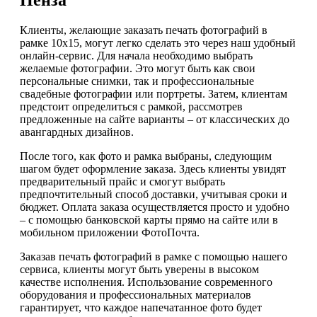
Клиенты, желающие заказать печать фотографий в
рамке 10х15, могут легко сделать это через наш удобный
онлайн-сервис. Для начала необходимо выбрать
желаемые фотографии. Это могут быть как свои
персональные снимки, так и профессиональные
свадебные фотографии или портреты. Затем, клиентам
предстоит определиться с рамкой, рассмотрев
предложенные на сайте варианты – от классических до
авангардных дизайнов.
После того, как фото и рамка выбраны, следующим
шагом будет оформление заказа. Здесь клиенты увидят
предварительный прайс и смогут выбрать
предпочтительный способ доставки, учитывая сроки и
бюджет. Оплата заказа осуществляется просто и удобно
– с помощью банковской карты прямо на сайте или в
мобильном приложении ФотоПочта.
Заказав печать фотографий в рамке с помощью нашего
сервиса, клиенты могут быть уверены в высоком
качестве исполнения. Использование современного
оборудования и профессиональных материалов
гарантирует, что каждое напечатанное фото будет