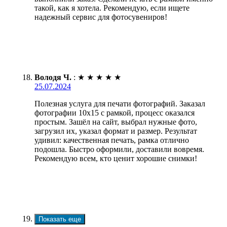
такой, как я хотела. Рекомендую, если ищете
надежный сервис для фотосувениров!
Володя Ч.
:
★
★
★
★
★
25.07.2024
Полезная услуга для печати фотографий. Заказал
фотографии 10х15 с рамкой, процесс оказался
простым. Зашёл на сайт, выбрал нужные фото,
загрузил их, указал формат и размер. Результат
удивил: качественная печать, рамка отлично
подошла. Быстро оформили, доставили вовремя.
Рекомендую всем, кто ценит хорошие снимки!
Показать еще