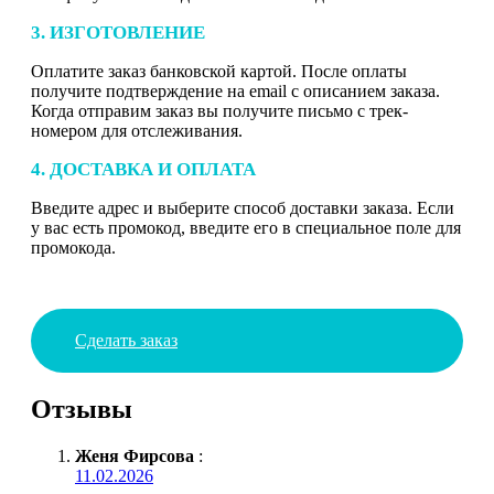
3. ИЗГОТОВЛЕНИЕ
Оплатите заказ банковской картой. После оплаты
получите подтверждение на email с описанием заказа.
Когда отправим заказ вы получите письмо с трек-
номером для отслеживания.
4. ДОСТАВКА И ОПЛАТА
Введите адрес и выберите способ доставки заказа. Если
у вас есть промокод, введите его в специальное поле для
промокода.
Сделать заказ
Отзывы
Женя Фирсова
:
11.02.2026