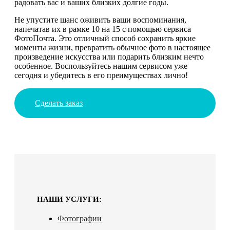
радовать вас и ваших близких долгие годы.
Не упустите шанс оживить ваши воспоминания,
напечатав их в рамке 10 на 15 с помощью сервиса
ФотоПочта. Это отличный способ сохранить яркие
моменты жизни, превратить обычное фото в настоящее
произведение искусства или подарить близким нечто
особенное. Воспользуйтесь нашим сервисом уже
сегодня и убедитесь в его преимуществах лично!
Сделать заказ
НАШИ УСЛУГИ:
Фотографии