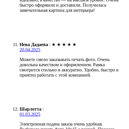
быстро оформили и доставили. Получилась
замечательная картина для интерьера!
Нева Дадаева
:
★
★
★
★
★
20.04.2025
Можете смело заказывать печать фото. Очень
довольна качеством и оформлением. Рамка
смотрится стильно и аккуратно. Удобно, быстро и
приятно работать с этой компанией.
Шарлотта
:
01.03.2025
Электронная подача заказа очень удобная.