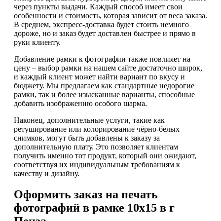
через пункты выдачи. Каждый способ имеет свои
особенности и стоимость, которая зависит от веса заказа.
В среднем, экспресс-доставка будет стоить немного
дороже, но и заказ будет доставлен быстрее и прямо в
руки клиенту.
Добавление рамки к фотографии также повлияет на
цену – выбор рамки на нашем сайте достаточно широк,
и каждый клиент может найти вариант по вкусу и
бюджету. Мы предлагаем как стандартные недорогие
рамки, так и более изысканные варианты, способные
добавить изображению особого шарма.
Наконец, дополнительные услуги, такие как
ретуширование или колорирование чёрно-белых
снимков, могут быть добавлены к заказу за
дополнительную плату. Это позволяет клиентам
получить именно тот продукт, который они ожидают,
соответствуя их индивидуальным требованиям к
качеству и дизайну.
Оформить заказ на печать
фотографий в рамке 10х15 в г
Пенза