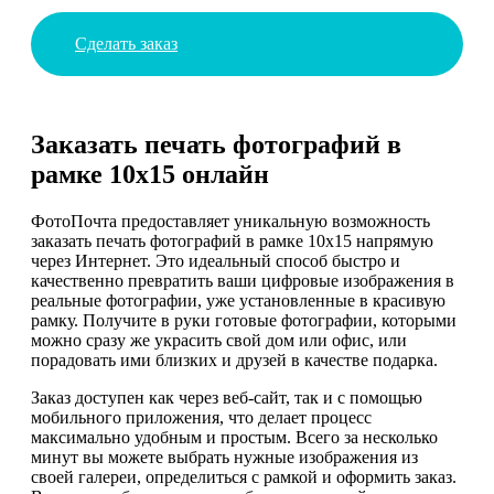
Сделать заказ
Заказать печать фотографий в
рамке 10х15 онлайн
ФотоПочта предоставляет уникальную возможность
заказать печать фотографий в рамке 10х15 напрямую
через Интернет. Это идеальный способ быстро и
качественно превратить ваши цифровые изображения в
реальные фотографии, уже установленные в красивую
рамку. Получите в руки готовые фотографии, которыми
можно сразу же украсить свой дом или офис, или
порадовать ими близких и друзей в качестве подарка.
Заказ доступен как через веб-сайт, так и с помощью
мобильного приложения, что делает процесс
максимально удобным и простым. Всего за несколько
минут вы можете выбрать нужные изображения из
своей галереи, определиться с рамкой и оформить заказ.