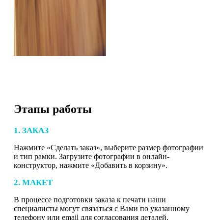
Этапы работы
1. ЗАКАЗ
Нажмите «Сделать заказ», выберите размер фотографии
и тип рамки. Загрузите фотографии в онлайн-
конструктор, нажмите «Добавить в корзину».
2. МАКЕТ
В процессе подготовки заказа к печати наши
специалисты могут связаться с Вами по указанному
телефону или email для согласования деталей.