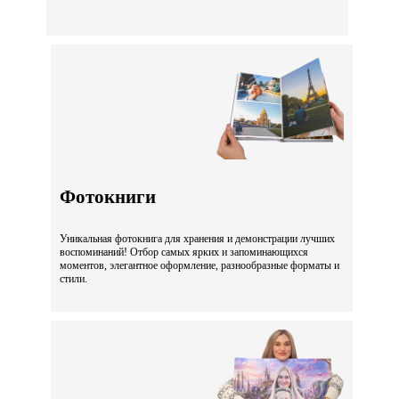
Фотокниги
Уникальная фотокнига для хранения и демонстрации лучших
воспоминаний! Отбор самых ярких и запоминающихся
моментов, элегантное оформление, разнообразные форматы и
стили.