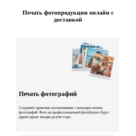
Печать фотопродукции онлайн с
доставкой
Печать фотографий
Сохраните приятные воспоминания с помощью печати
фотографий. Фото на профессиональной фотобумаге будут
дарить яркие эмоции долгие годы.