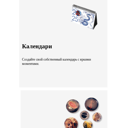
Календари
Создайте свой собственный календарь с яркими
моментами.