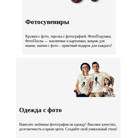
Фотосувениры
Кружки с фото, тарелка с фотографией, ФотоПодушки,
ФотоПазлы — магнитные и картонные, коврик для
мыши, значки с фото – приятный подарок для каждого!
Одежда с фото
Нанесите любимые фотографии на одежду! Высокое качество,
долговечность и яркие цвета. Создайте свой уникальный стиль!