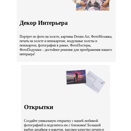
Декор Интерьера
Портрет по фото на холсте, картины Dream-Art, ФотоМозаика,
печать на холсте и пенокартоне, модульные холсты и
пенокартон, фотографии в рамке, ФотоПостеры,
ФотоПодушки – достойное решение для преображения вашего
интерьера!
Открытки
Создайте уникальную открытку с вашей любимой
фотографией и поделитесь ею с близкими! Большой
выбор дизайнов и макетов, высокое качество печати и