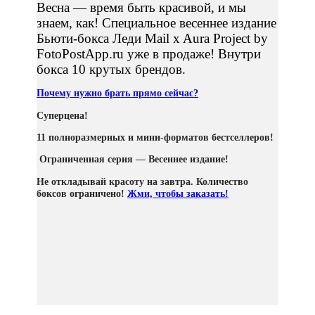
Весна — время быть красивой, и мы
знаем, как! Специальное весеннее издание
Бьюти-бокса Леди Mail x Aura Project by
FotoPostApp.ru уже в продаже! Внутри
бокса 10 крутых брендов.
Почему нужно брать прямо сейчас?
Суперцена!
11 полноразмерных и мини-форматов бестселлеров!
Ограниченная серия — Весеннее издание!
Не откладывай красоту на завтра. Количество
боксов ограничено!
Жми, чтобы заказать!