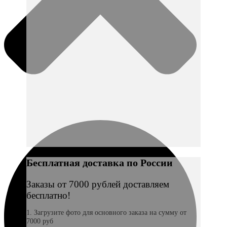
Бесплатная доставка по России
Заказы от 7000 рублей доставляем
бесплатно!
1. Загрузите фото для основного заказа на сумму от
7000 руб