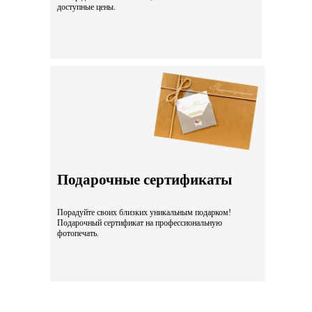
доступные цены.
Подарочные сертификаты
Порадуйте своих близких уникальным подарком!
Подарочный сертификат на профессиональную
фотопечать.