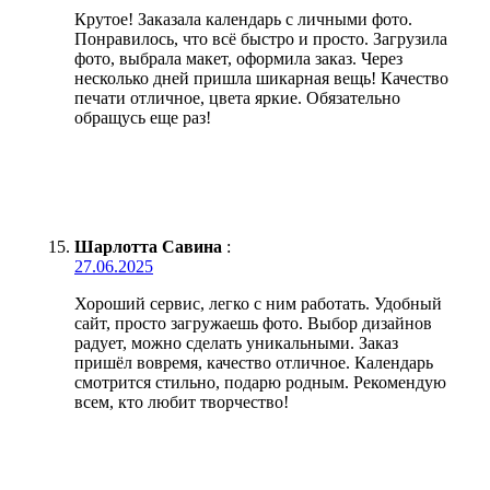
Крутое! Заказала календарь с личными фото.
Понравилось, что всё быстро и просто. Загрузила
фото, выбрала макет, оформила заказ. Через
несколько дней пришла шикарная вещь! Качество
печати отличное, цвета яркие. Обязательно
обращусь еще раз!
Шарлотта Савина
:
27.06.2025
Хороший сервис, легко с ним работать. Удобный
сайт, просто загружаешь фото. Выбор дизайнов
радует, можно сделать уникальными. Заказ
пришёл вовремя, качество отличное. Календарь
смотрится стильно, подарю родным. Рекомендую
всем, кто любит творчество!