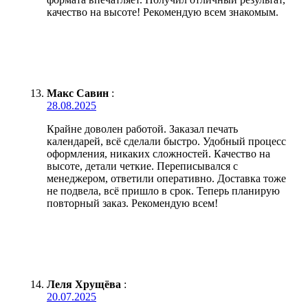
качество на высоте! Рекомендую всем знакомым.
Макс Савин
:
28.08.2025
Крайне доволен работой. Заказал печать
календарей, всё сделали быстро. Удобный процесс
оформления, никаких сложностей. Качество на
высоте, детали четкие. Переписывался с
менеджером, ответили оперативно. Доставка тоже
не подвела, всё пришло в срок. Теперь планирую
повторный заказ. Рекомендую всем!
Леля Хрущёва
:
20.07.2025