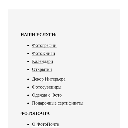
НАШИ УСЛУГИ:
Фотографии
ФотоКниги
Календари
Открытки
Декор Интерьера
Фотосувениры
Одежда с Фото
Подарочные сертификаты
ФОТОПОЧТА
О ФотоПочте