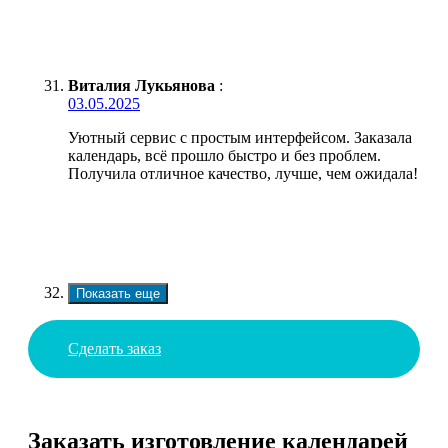
Виталия Лукьянова
:
03.05.2025
Уютный сервис с простым интерфейсом. Заказала
календарь, всё прошло быстро и без проблем.
Получила отличное качество, лучше, чем ожидала!
Показать еще
Сделать заказ
Заказать изготовление календарей