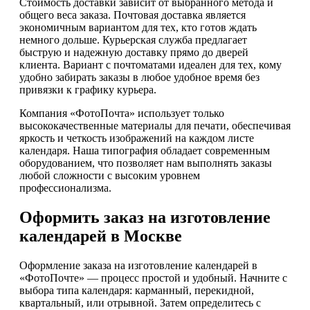
Стоимость доставки зависит от выбранного метода и
общего веса заказа. Почтовая доставка является
экономичным вариантом для тех, кто готов ждать
немного дольше. Курьерская служба предлагает
быструю и надежную доставку прямо до дверей
клиента. Вариант с почтоматами идеален для тех, кому
удобно забирать заказы в любое удобное время без
привязки к графику курьера.
Компания «ФотоПочта» использует только
высококачественные материалы для печати, обеспечивая
яркость и четкость изображений на каждом листе
календаря. Наша типография обладает современным
оборудованием, что позволяет нам выполнять заказы
любой сложности с высоким уровнем
профессионализма.
Оформить заказ на изготовление
календарей в Москве
Оформление заказа на изготовление календарей в
«ФотоПочте» — процесс простой и удобный. Начните с
выбора типа календаря: карманный, перекидной,
квартальный, или отрывной. Затем определитесь с