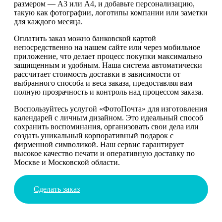
размером — А3 или А4, и добавьте персонализацию,
такую как фотографии, логотипы компании или заметки
для каждого месяца.
Оплатить заказ можно банковской картой
непосредственно на нашем сайте или через мобильное
приложение, что делает процесс покупки максимально
защищенным и удобным. Наша система автоматически
рассчитает стоимость доставки в зависимости от
выбранного способа и веса заказа, предоставляя вам
полную прозрачность и контроль над процессом заказа.
Воспользуйтесь услугой «ФотоПочта» для изготовления
календарей с личным дизайном. Это идеальный способ
сохранить воспоминания, организовать свои дела или
создать уникальный корпоративный подарок с
фирменной символикой. Наш сервис гарантирует
высокое качество печати и оперативную доставку по
Москве и Московской области.
Сделать заказ