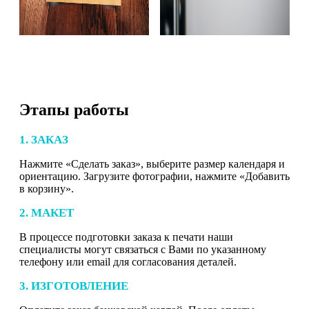
Этапы работы
1. ЗАКАЗ
Нажмите «Сделать заказ», выберите размер календаря и
ориентацию. Загрузите фотографии, нажмите «Добавить
в корзину».
2. МАКЕТ
В процессе подготовки заказа к печати наши
специалисты могут связаться с Вами по указанному
телефону или email для согласования деталей.
3. ИЗГОТОВЛЕНИЕ