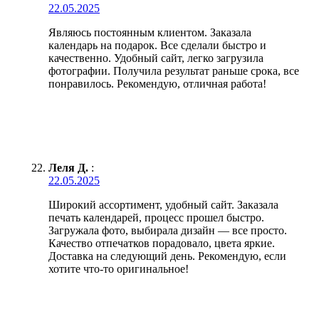
22.05.2025
Являюсь постоянным клиентом. Заказала
календарь на подарок. Все сделали быстро и
качественно. Удобный сайт, легко загрузила
фотографии. Получила результат раньше срока, все
понравилось. Рекомендую, отличная работа!
Леля Д.
:
22.05.2025
Широкий ассортимент, удобный сайт. Заказала
печать календарей, процесс прошел быстро.
Загружала фото, выбирала дизайн — все просто.
Качество отпечатков порадовало, цвета яркие.
Доставка на следующий день. Рекомендую, если
хотите что-то оригинальное!