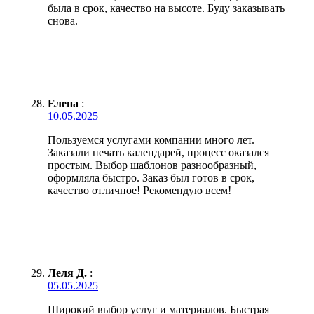
была в срок, качество на высоте. Буду заказывать
снова.
Елена
:
10.05.2025
Пользуемся услугами компании много лет.
Заказали печать календарей, процесс оказался
простым. Выбор шаблонов разнообразный,
оформляла быстро. Заказ был готов в срок,
качество отличное! Рекомендую всем!
Леля Д.
:
05.05.2025
Широкий выбор услуг и материалов. Быстрая