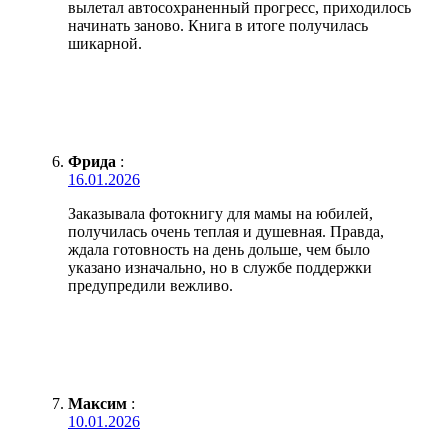
вылетал автосохраненный прогресс, приходилось
начинать заново. Книга в итоге получилась
шикарной.
Фрида
:
16.01.2026
Заказывала фотокнигу для мамы на юбилей,
получилась очень теплая и душевная. Правда,
ждала готовность на день дольше, чем было
указано изначально, но в службе поддержки
предупредили вежливо.
Максим
:
10.01.2026