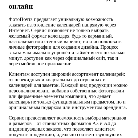
онлайн
ФотоПочта предлагает уникальную возможность
заказать изготовление календарей напрямую через
Интернет. Сервис позволяет не только выбрать
желаемый формат календаря, будь то карманный,
настольный или стенный вариант, но и использовать
личные фотографии для создания дизайна. Процесс
заказа максимально упрощён и займёт всего несколько
минут, доступен как через официальный сайт, так и
через мобильное приложение.
Клиентам доступен широкий ассортимент календарей:
от перекидных и квартальных до отрывных и
календарей для заметок. Каждый вид продукции можно
персонализировать, добавив собственные фотографии
или фирменные элементы компании, что делает
календарь не только функциональным предметом, но и
оригинальным подарком или инструментом брендинга.
Сервис предоставляет возможность выбора материалов
и размеров – от стандартных форматов A3 и A4 до
индивидуальных заказов, что позволяет клиентам
получить продукцию, идеально соответствующую их