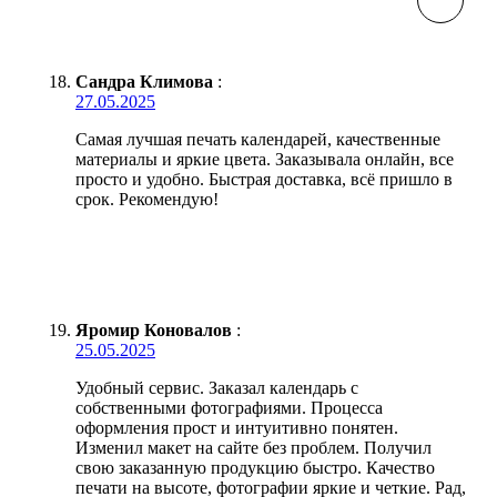
Сандра Климова
:
27.05.2025
Самая лучшая печать календарей, качественные
материалы и яркие цвета. Заказывала онлайн, все
просто и удобно. Быстрая доставка, всё пришло в
срок. Рекомендую!
Яромир Коновалов
:
25.05.2025
Удобный сервис. Заказал календарь с
собственными фотографиями. Процесса
оформления прост и интуитивно понятен.
Изменил макет на сайте без проблем. Получил
свою заказанную продукцию быстро. Качество
печати на высоте, фотографии яркие и четкие. Рад,