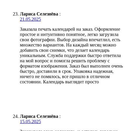
Лариса Селезнёва
:
21.05.2025
Заказала печать календарей на заказ. Оформление
простое и интуитивно понятное, легко загрузила
свои фотографии. Выбор дизайна впечатлил, есть
множество вариантов. На каждый месяц можно
добавить свои снимки, что делает календарь
уникальным. Служба поддержки быстро ответила
на мой вопрос и помогла решить проблему с
форматом изображения. Заказ был выполнен очень
быстро, доставили в срок. Упаковка надежная,
ничего не помялось, все пришло в отличном
состоянии. Календарь выглядит просто
Лариса Селезнёва
:
15.05.2025