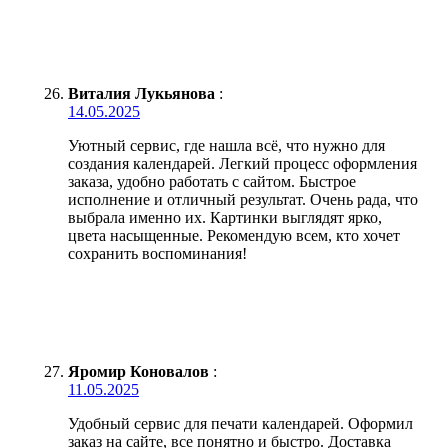
Виталия Лукьянова
:
14.05.2025
Уютный сервис, где нашла всё, что нужно для
создания календарей. Легкий процесс оформления
заказа, удобно работать с сайтом. Быстрое
исполнение и отличный результат. Очень рада, что
выбрала именно их. Картинки выглядят ярко,
цвета насыщенные. Рекомендую всем, кто хочет
сохранить воспоминания!
Яромир Коновалов
:
11.05.2025
Удобный сервис для печати календарей. Оформил
заказ на сайте, все понятно и быстро. Доставка