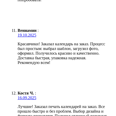
Вениамин
:
19.10.2025
Красавчики! Заказал календарь на заказ. Процесс
был простым: выбрал шаблон, загрузил фото,
оформил. Получилось красиво и качественно.
Доставка быстрая, упаковка надежная.
Рекомендую всем!
Костя Ч.
:
16.09.2025
Лучшие! Заказал печать календарей на заказ. Все
прошло быстро и без проблем. Выбор дизайна и
формата впечатляет. Получил отличный результат,