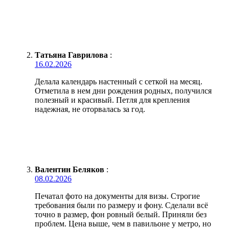
Татьяна Гаврилова
:
16.02.2026
Делала календарь настенный с сеткой на месяц.
Отметила в нем дни рождения родных, получился
полезный и красивый. Петля для крепления
надежная, не оторвалась за год.
Валентин Беляков
:
08.02.2026
Печатал фото на документы для визы. Строгие
требования были по размеру и фону. Сделали всё
точно в размер, фон ровный белый. Приняли без
проблем. Цена выше, чем в павильоне у метро, но