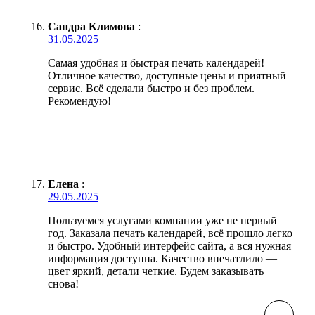
Сандра Климова
:
31.05.2025
Самая удобная и быстрая печать календарей!
Отличное качество, доступные цены и приятный
сервис. Всё сделали быстро и без проблем.
Рекомендую!
Елена
:
29.05.2025
Пользуемся услугами компании уже не первый
год. Заказала печать календарей, всё прошло легко
и быстро. Удобный интерфейс сайта, а вся нужная
информация доступна. Качество впечатлило —
цвет яркий, детали четкие. Будем заказывать
снова!