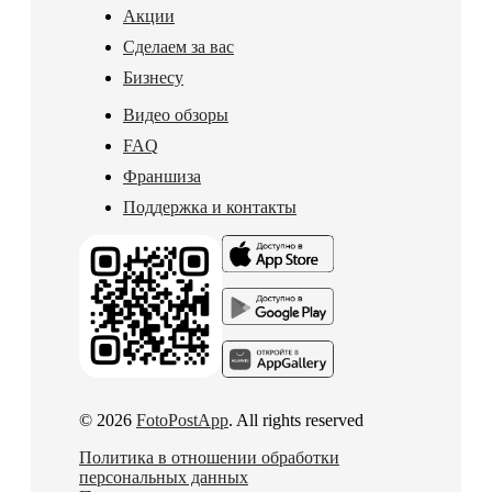
Акции
Сделаем за вас
Бизнесу
Видео обзоры
FAQ
Франшиза
Поддержка и контакты
© 2026
FotoPostApp
. All rights reserved
Политика в отношении обработки
персональных данных