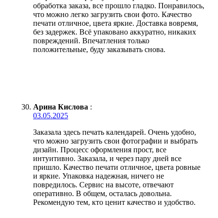
обработка заказа, все прошло гладко. Понравилось,
что можно легко загрузить свои фото. Качество
печати отличное, цвета яркие. Доставка вовремя,
без задержек. Всё упаковано аккуратно, никаких
повреждений. Впечатления только
положительные, буду заказывать снова.
Арина Кислова
:
03.05.2025
Заказала здесь печать календарей. Очень удобно,
что можно загрузить свои фотографии и выбрать
дизайн. Процесс оформления прост, все
интуитивно. Заказала, и через пару дней все
пришло. Качество печати отличное, цвета ровные
и яркие. Упаковка надежная, ничего не
повредилось. Сервис на высоте, отвечают
оперативно. В общем, осталась довольна.
Рекомендую тем, кто ценит качество и удобство.