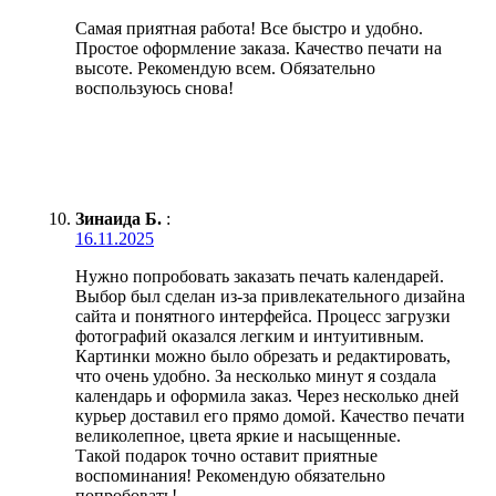
Самая приятная работа! Все быстро и удобно.
Простое оформление заказа. Качество печати на
высоте. Рекомендую всем. Обязательно
воспользуюсь снова!
Зинаида Б.
:
16.11.2025
Нужно попробовать заказать печать календарей.
Выбор был сделан из-за привлекательного дизайна
сайта и понятного интерфейса. Процесс загрузки
фотографий оказался легким и интуитивным.
Картинки можно было обрезать и редактировать,
что очень удобно. За несколько минут я создала
календарь и оформила заказ. Через несколько дней
курьер доставил его прямо домой. Качество печати
великолепное, цвета яркие и насыщенные.
Такой подарок точно оставит приятные
воспоминания! Рекомендую обязательно
попробовать!