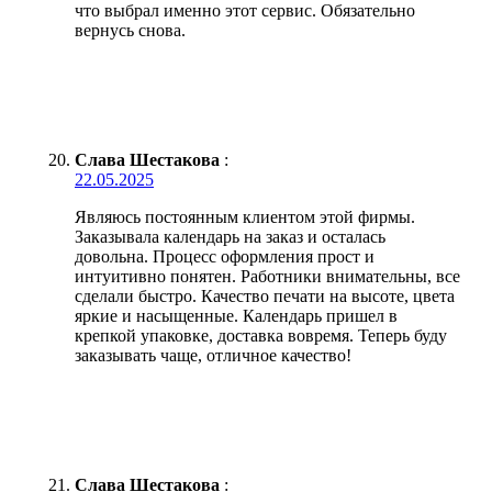
что выбрал именно этот сервис. Обязательно
вернусь снова.
Слава Шестакова
:
22.05.2025
Являюсь постоянным клиентом этой фирмы.
Заказывала календарь на заказ и осталась
довольна. Процесс оформления прост и
интуитивно понятен. Работники внимательны, все
сделали быстро. Качество печати на высоте, цвета
яркие и насыщенные. Календарь пришел в
крепкой упаковке, доставка вовремя. Теперь буду
заказывать чаще, отличное качество!
Слава Шестакова
: