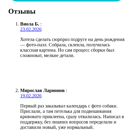
Отзывы
Виола Б.
:
23.02.2026
Хотела сделать сюрприз подруге на день рождения
— фото-пазл. Собрала, склеила, получилась
классная картина. Но сам процесс сборки был
сложноват, мелкие детали.
Мирослав Ларионов
:
19.02.2026
Первый раз заказывал календарь с фото собаки.
Прислали, а там петелька для подвешивания
кривовато приклеена, сразу отвалилась. Написал в
поддержку, без лишних вопросов переделали и
доставили новый, уже нормальный.