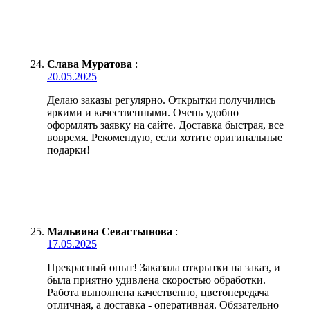
Слава Муратова
:
20.05.2025
Делаю заказы регулярно. Открытки получились
яркими и качественными. Очень удобно
оформлять заявку на сайте. Доставка быстрая, все
вовремя. Рекомендую, если хотите оригинальные
подарки!
Мальвина Севастьянова
:
17.05.2025
Прекрасный опыт! Заказала открытки на заказ, и
была приятно удивлена скоростью обработки.
Работа выполнена качественно, цветопередача
отличная, а доставка - оперативная. Обязательно