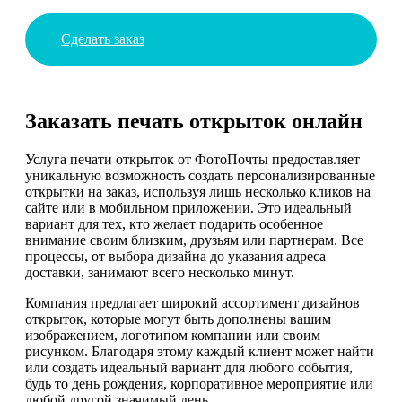
Сделать заказ
Заказать печать открыток онлайн
Услуга печати открыток от ФотоПочты предоставляет
уникальную возможность создать персонализированные
открытки на заказ, используя лишь несколько кликов на
сайте или в мобильном приложении. Это идеальный
вариант для тех, кто желает подарить особенное
внимание своим близким, друзьям или партнерам. Все
процессы, от выбора дизайна до указания адреса
доставки, занимают всего несколько минут.
Компания предлагает широкий ассортимент дизайнов
открыток, которые могут быть дополнены вашим
изображением, логотипом компании или своим
рисунком. Благодаря этому каждый клиент может найти
или создать идеальный вариант для любого события,
будь то день рождения, корпоративное мероприятие или
любой другой значимый день.