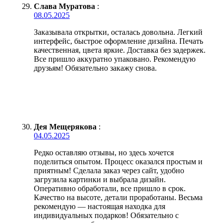
Слава Муратова
:
08.05.2025
Заказывала открытки, осталась довольна. Легкий
интерфейс, быстрое оформление дизайна. Печать
качественная, цвета яркие. Доставка без задержек.
Все пришло аккуратно упаковано. Рекомендую
друзьям! Обязательно закажу снова.
Дея Мещерякова
:
04.05.2025
Редко оставляю отзывы, но здесь хочется
поделиться опытом. Процесс оказался простым и
приятным! Сделала заказ через сайт, удобно
загрузила картинки и выбрала дизайн.
Оперативно обработали, все пришло в срок.
Качество на высоте, детали проработаны. Весьма
рекомендую — настоящая находка для
индивидуальных подарков! Обязательно с