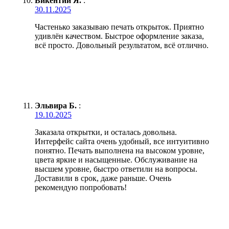
Викентий Я.
:
30.11.2025
Частенько заказываю печать открыток. Приятно
удивлён качеством. Быстрое оформление заказа,
всё просто. Довольный результатом, всё отлично.
Эльвира Б.
:
19.10.2025
Заказала открытки, и осталась довольна.
Интерфейс сайта очень удобный, все интуитивно
понятно. Печать выполнена на высоком уровне,
цвета яркие и насыщенные. Обслуживание на
высшем уровне, быстро ответили на вопросы.
Доставили в срок, даже раньше. Очень
рекомендую попробовать!