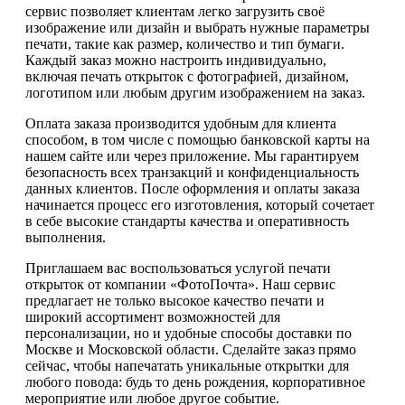
сервис позволяет клиентам легко загрузить своё
изображение или дизайн и выбрать нужные параметры
печати, такие как размер, количество и тип бумаги.
Каждый заказ можно настроить индивидуально,
включая печать открыток с фотографией, дизайном,
логотипом или любым другим изображением на заказ.
Оплата заказа производится удобным для клиента
способом, в том числе с помощью банковской карты на
нашем сайте или через приложение. Мы гарантируем
безопасность всех транзакций и конфиденциальность
данных клиентов. После оформления и оплаты заказа
начинается процесс его изготовления, который сочетает
в себе высокие стандарты качества и оперативность
выполнения.
Приглашаем вас воспользоваться услугой печати
открыток от компании «ФотоПочта». Наш сервис
предлагает не только высокое качество печати и
широкий ассортимент возможностей для
персонализации, но и удобные способы доставки по
Москве и Московской области. Сделайте заказ прямо
сейчас, чтобы напечатать уникальные открытки для
любого повода: будь то день рождения, корпоративное
мероприятие или любое другое событие.