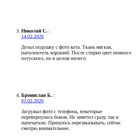
Николай С.
:
14.02.2026
Делал подушку с фото кота. Ткань мягкая,
наполнитель хороший. После стирки цвет немного
потускнел, но в целом ничего.
Бронислав Б.
:
01.02.2026
Загружал фото с телефона, некоторые
перевернулись боком. Не заметил сразу, так и
напечатали. Пришлось перезаказывать, сейчас
смотрю внимательнее.