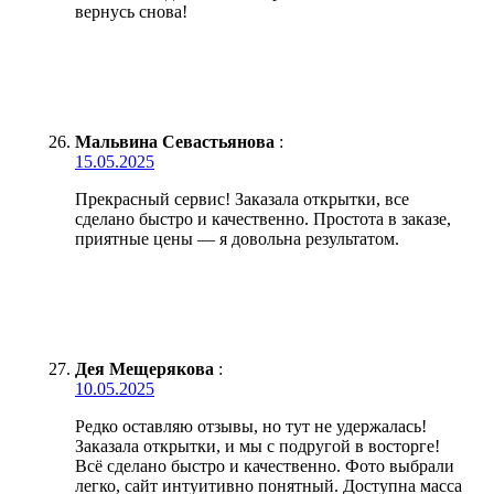
вернусь снова!
Мальвина Севастьянова
:
15.05.2025
Прекрасный сервис! Заказала открытки, все
сделано быстро и качественно. Простота в заказе,
приятные цены — я довольна результатом.
Дея Мещерякова
:
10.05.2025
Редко оставляю отзывы, но тут не удержалась!
Заказала открытки, и мы с подругой в восторге!
Всё сделано быстро и качественно. Фото выбрали
легко, сайт интуитивно понятный. Доступна масса