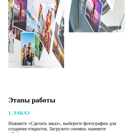
Этапы работы
1. ЗАКАЗ
Нажмите «Сделать заказ», выберите фотографии для
создания открыток. Загрузите снимки, нажмите