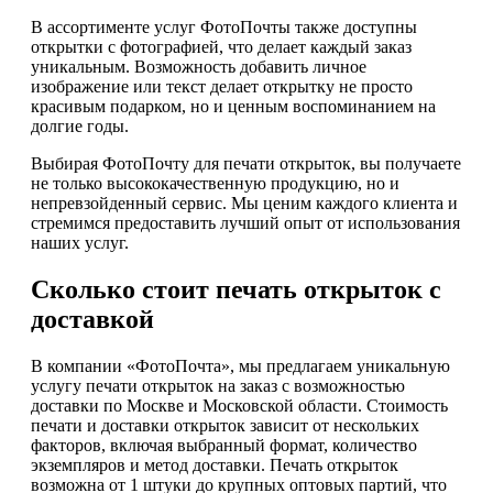
В ассортименте услуг ФотоПочты также доступны
открытки с фотографией, что делает каждый заказ
уникальным. Возможность добавить личное
изображение или текст делает открытку не просто
красивым подарком, но и ценным воспоминанием на
долгие годы.
Выбирая ФотоПочту для печати открыток, вы получаете
не только высококачественную продукцию, но и
непревзойденный сервис. Мы ценим каждого клиента и
стремимся предоставить лучший опыт от использования
наших услуг.
Сколько стоит печать открыток с
доставкой
В компании «ФотоПочта», мы предлагаем уникальную
услугу печати открыток на заказ с возможностью
доставки по Москве и Московской области. Стоимость
печати и доставки открыток зависит от нескольких
факторов, включая выбранный формат, количество
экземпляров и метод доставки. Печать открыток
возможна от 1 штуки до крупных оптовых партий, что