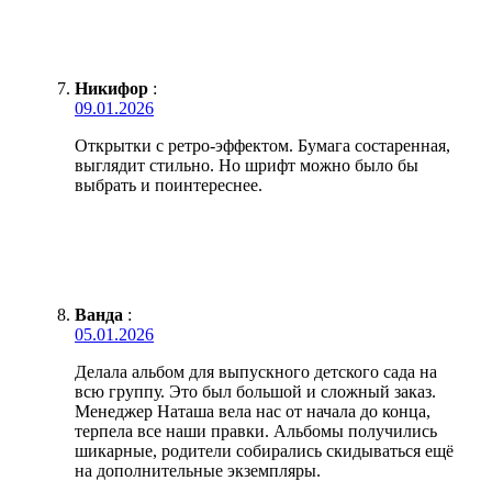
Никифор
:
09.01.2026
Открытки с ретро-эффектом. Бумага состаренная,
выглядит стильно. Но шрифт можно было бы
выбрать и поинтереснее.
Ванда
:
05.01.2026
Делала альбом для выпускного детского сада на
всю группу. Это был большой и сложный заказ.
Менеджер Наташа вела нас от начала до конца,
терпела все наши правки. Альбомы получились
шикарные, родители собирались скидываться ещё
на дополнительные экземпляры.