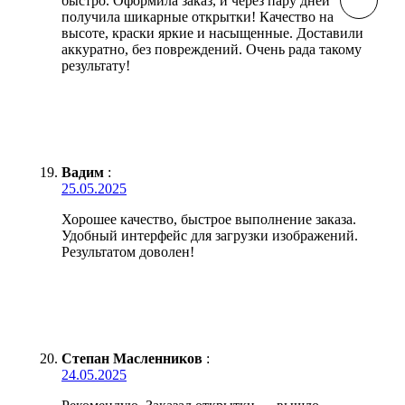
быстро. Оформила заказ, и через пару дней
получила шикарные открытки! Качество на
высоте, краски яркие и насыщенные. Доставили
аккуратно, без повреждений. Очень рада такому
результату!
Вадим
:
25.05.2025
Хорошее качество, быстрое выполнение заказа.
Удобный интерфейс для загрузки изображений.
Результатом доволен!
Степан Масленников
:
24.05.2025