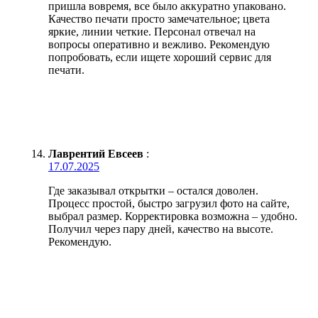
пришла вовремя, все было аккуратно упаковано.
Качество печати просто замечательное; цвета
яркие, линии четкие. Персонал отвечал на
вопросы оперативно и вежливо. Рекомендую
попробовать, если ищете хороший сервис для
печати.
Лаврентий Евсеев
:
17.07.2025
Где заказывал открытки – остался доволен.
Процесс простой, быстро загрузил фото на сайте,
выбрал размер. Корректировка возможна – удобно.
Получил через пару дней, качество на высоте.
Рекомендую.