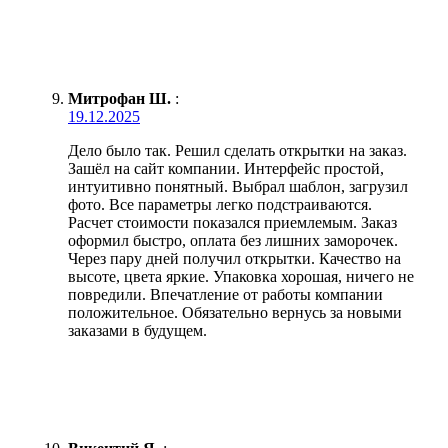
Митрофан Ш.
:
19.12.2025
Дело было так. Решил сделать открытки на заказ.
Зашёл на сайт компании. Интерфейс простой,
интуитивно понятный. Выбрал шаблон, загрузил
фото. Все параметры легко подстраиваются.
Расчет стоимости показался приемлемым. Заказ
оформил быстро, оплата без лишних заморочек.
Через пару дней получил открытки. Качество на
высоте, цвета яркие. Упаковка хорошая, ничего не
повредили. Впечатление от работы компании
положительное. Обязательно вернусь за новыми
заказами в будущем.