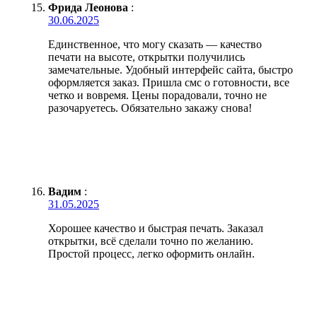
Фрида Леонова
:
30.06.2025
Единственное, что могу сказать — качество
печати на высоте, открытки получились
замечательные. Удобный интерфейс сайта, быстро
оформляется заказ. Пришла смс о готовности, все
четко и вовремя. Цены порадовали, точно не
разочаруетесь. Обязательно закажу снова!
Вадим
:
31.05.2025
Хорошее качество и быстрая печать. Заказал
открытки, всё сделали точно по желанию.
Простой процесс, легко оформить онлайн.