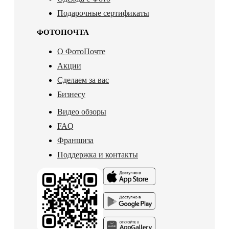
Подарочные сертификаты
ФОТОПОЧТА
О ФотоПочте
Акции
Сделаем за вас
Бизнесу
Видео обзоры
FAQ
Франшиза
Поддержка и контакты