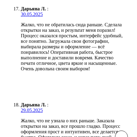
Дарьяна Л.
:
30.05.2025
Жалко, что не обратилась сюда раньше. Сделала
открытки на заказ, и результат меня поразил!
Процесс оказался простым, интерфейс удобный,
все понятно. Загружала свои фотографии,
выбирала размеры и оформление — всё
понравилось! Оперативная работа, быстрое
выполнение и доставили вовремя. Качество
печати отличное, цвета яркие и насыщенные.
Очень довольна своим выбором!
Дарьяна Л.
:
29.05.2025
Жалко, что не узнала о них раньше. Заказала
открытки на заказ, все прошло гладко. Процесс
оформления прост и интуитивен, все делается