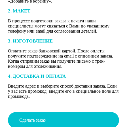
«Добавить в корзину».
2. МАКЕТ
В процессе подготовки заказа к печати наши
специалисты могут связаться с Вами по указанному
телефону или email для согласования деталей.
3. ИЗГОТОВЛЕНИЕ
Оплатите заказ банковской картой. После оплаты
получите подтверждение на email с описанием заказа.
Когда отправим заказ вы получите письмо с трек-
номером для отслеживания.
4. ДОСТАВКА И ОПЛАТА
Введите адрес и выберите способ доставки заказа. Если
у вас есть промокод, введите его в специальное поле для
промокода.
Сделать заказ