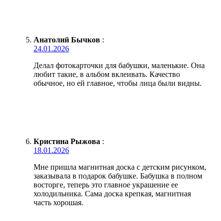
Анатолий Бычков
:
24.01.2026
Делал фотокарточки для бабушки, маленькие. Она
любит такие, в альбом вклеивать. Качество
обычное, но ей главное, чтобы лица были видны.
Кристина Рыжова
:
18.01.2026
Мне пришла магнитная доска с детским рисунком,
заказывала в подарок бабушке. Бабушка в полном
восторге, теперь это главное украшение ее
холодильника. Сама доска крепкая, магнитная
часть хорошая.