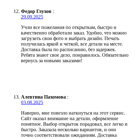
Федор Глухов
:
29.09.2025
Учли все пожелания по открыткам, быстро и
качественно обработали заказ. Удобно, что можно
загрузить свои фото и выбрать дизайн. Печать
получилась яркой и четкой, все детали на месте.
Доставка была по расписанию, без задержек.
Ребята знают свое дело, понравилось. Обязательно
вернусь за новыми заказами!
Алевтина Пахомова
:
03.08.2025
Наверно, мне повезло наткнуться на этот сервис.
Сайт оказал внимание на детали, оформление
понятное. Выбор открыток порадовал, все легко и
быстро. Заказала несколько вариантов, и они
точно соответствовали ожиданиям. Доставка