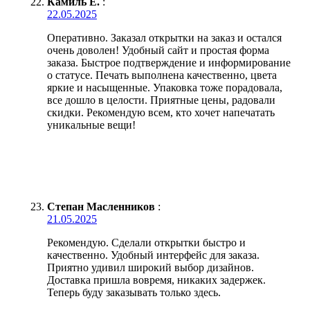
Камиль Е.
:
22.05.2025
Оперативно. Заказал открытки на заказ и остался
очень доволен! Удобный сайт и простая форма
заказа. Быстрое подтверждение и информирование
о статусе. Печать выполнена качественно, цвета
яркие и насыщенные. Упаковка тоже порадовала,
все дошло в целости. Приятные цены, радовали
скидки. Рекомендую всем, кто хочет напечатать
уникальные вещи!
Степан Масленников
:
21.05.2025
Рекомендую. Сделали открытки быстро и
качественно. Удобный интерфейс для заказа.
Приятно удивил широкий выбор дизайнов.
Доставка пришла вовремя, никаких задержек.
Теперь буду заказывать только здесь.