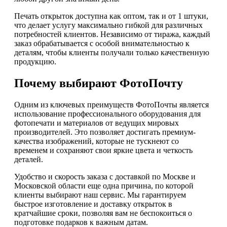
Печать открыток доступна как оптом, так и от 1 штуки,
что делает услугу максимально гибкой для различных
потребностей клиентов. Независимо от тиража, каждый
заказ обрабатывается с особой внимательностью к
деталям, чтобы клиенты получали только качественную
продукцию.
Почему выбирают ФотоПочту
Одним из ключевых преимуществ ФотоПочты является
использование профессионального оборудования для
фотопечати и материалов от ведущих мировых
производителей. Это позволяет достигать премиум-
качества изображений, которые не тускнеют со
временем и сохраняют свои яркие цвета и четкость
деталей.
Удобство и скорость заказа с доставкой по Москве и
Московской области еще одна причина, по которой
клиенты выбирают наш сервис. Мы гарантируем
быстрое изготовление и доставку открыток в
кратчайшие сроки, позволяя вам не беспокоиться о
подготовке подарков к важным датам.