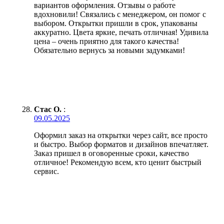
вариантов оформления. Отзывы о работе
вдохновили! Связались с менеджером, он помог с
выбором. Открытки пришли в срок, упакованы
аккуратно. Цвета яркие, печать отличная! Удивила
цена – очень приятно для такого качества!
Обязательно вернусь за новыми задумками!
Стас О.
:
09.05.2025
Оформил заказ на открытки через сайт, все просто
и быстро. Выбор форматов и дизайнов впечатляет.
Заказ пришел в оговоренные сроки, качество
отличное! Рекомендую всем, кто ценит быстрый
сервис.