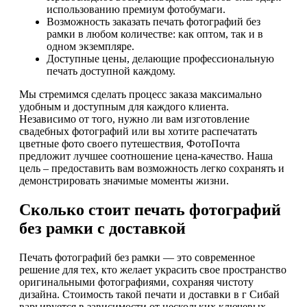
использованию премиум фотобумаги.
Возможность заказать печать фотографий без
рамки в любом количестве: как оптом, так и в
одном экземпляре.
Доступные цены, делающие профессиональную
печать доступной каждому.
Мы стремимся сделать процесс заказа максимально
удобным и доступным для каждого клиента.
Независимо от того, нужно ли вам изготовление
свадебных фотографий или вы хотите распечатать
цветные фото своего путешествия, ФотоПочта
предложит лучшее соотношение цена-качество. Наша
цель – предоставить вам возможность легко сохранять и
демонстрировать значимые моменты жизни.
Сколько стоит печать фотографий
без рамки с доставкой
Печать фотографий без рамки — это современное
решение для тех, кто желает украсить свое пространство
оригинальными фотографиями, сохраняя чистоту
дизайна. Стоимость такой печати и доставки в г Сибай
варьируется в зависимости от нескольких ключевых