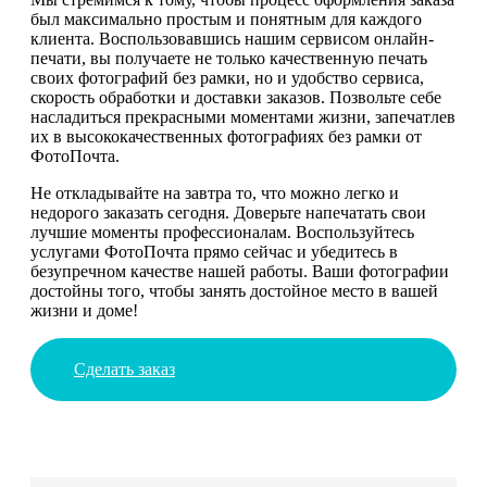
был максимально простым и понятным для каждого
клиента. Воспользовавшись нашим сервисом онлайн-
печати, вы получаете не только качественную печать
своих фотографий без рамки, но и удобство сервиса,
скорость обработки и доставки заказов. Позвольте себе
насладиться прекрасными моментами жизни, запечатлев
их в высококачественных фотографиях без рамки от
ФотоПочта.
Не откладывайте на завтра то, что можно легко и
недорого заказать сегодня. Доверьте напечатать свои
лучшие моменты профессионалам. Воспользуйтесь
услугами ФотоПочта прямо сейчас и убедитесь в
безупречном качестве нашей работы. Ваши фотографии
достойны того, чтобы занять достойное место в вашей
жизни и доме!
Сделать заказ