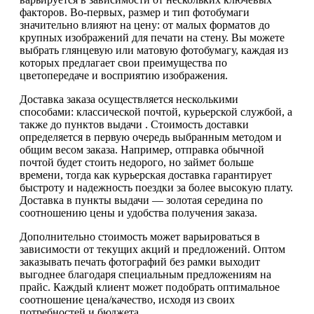
факторов. Во-первых, размер и тип фотобумаги
значительно влияют на цену: от малых форматов до
крупных изображений для печати на стену. Вы можете
выбрать глянцевую или матовую фотобумагу, каждая из
которых предлагает свои преимущества по
цветопередаче и восприятию изображения.
Доставка заказа осуществляется несколькими
способами: классической почтой, курьерской службой, а
также до пунктов выдачи . Стоимость доставки
определяется в первую очередь выбранным методом и
общим весом заказа. Например, отправка обычной
почтой будет стоить недорого, но займет больше
времени, тогда как курьерская доставка гарантирует
быстроту и надежность поездки за более высокую плату.
Доставка в пункты выдачи — золотая середина по
соотношению цены и удобства получения заказа.
Дополнительно стоимость может варьироваться в
зависимости от текущих акций и предложений. Оптом
заказывать печать фотографий без рамки выходит
выгоднее благодаря специальным предложениям на
прайс. Каждый клиент может подобрать оптимальное
соотношение цена/качество, исходя из своих
потребностей и бюджета.