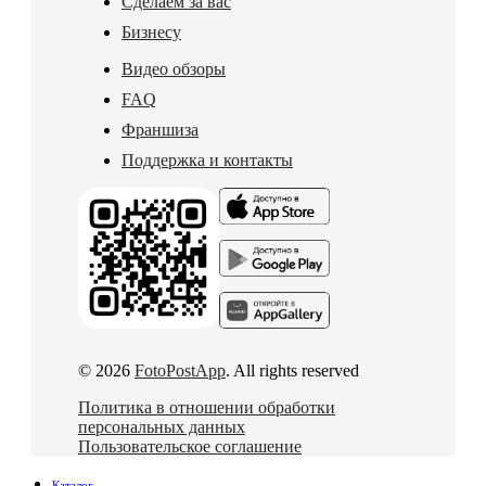
Сделаем за вас
Бизнесу
Видео обзоры
FAQ
Франшиза
Поддержка и контакты
© 2026
FotoPostApp
. All rights reserved
Политика в отношении обработки
персональных данных
Пользовательское соглашение
Каталог