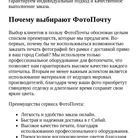
гарантируем индивидуальный подход и качественное
выполнение заказа.
Почему выбирают ФотоПочту
Выбор клиентов в пользу ФотоПочты обоснован целым
списком преимуществ, которые мы предлагаем. Во-
первых, почему бы не воспользоваться возможностью
заказать печать фотографий без рамки с доставкой прямо
в ваш город Сибай? Мы используем только
профессиональное оборудование для фотопечати, что
позволяет нам гарантировать высокое качество каждого
отпечатка. Вторым не менее важным аспектом является
использование материалов от ведущих мировых
производителей, благодаря чему ваши фото приобретут
глянцевую отделку и длительное время сохранят свои
яркие цвета.
Преимущества сервиса ФотоПочта:
Легкость и удобство заказа онлайн.
Быстрая и надежная доставка в г Сибай.
Высокое качество печати, благодаря
использованию профессионального оборудования.
Превосходное воспроизведение цветов благодаря