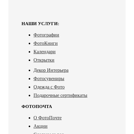
НАШИ УСЛУГИ:
Фотографии
ФотоКниги
Календари
Открытки
Декор Интерьера
Фотосувениры
Одежда с Фото
Подарочные сертификаты
ФОТОПОЧТА
О ФотоПочте
Акции