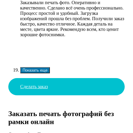
Заказывали печать фото. Оперативно и
качественно. Сделано всё очень профессионально.
Процесс простой и удобный. Загрузка
изображений прошла без проблем. Получили заказ
быстро, качество отличное. Каждая деталь на
месте, цвета яркие. Рекомендую всем, кто ценит
хорошие фотоснимки.
Показать еще
Сделать заказ
Заказать печать фотографий без
рамки онлайн