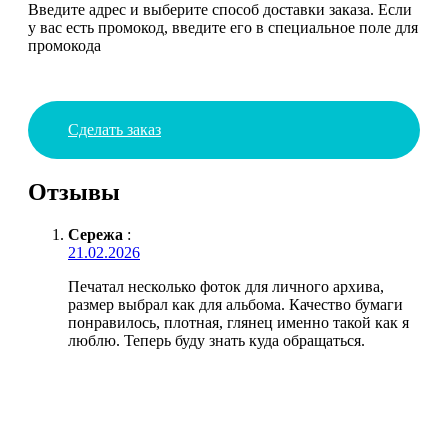
Введите адрес и выберите способ доставки заказа. Если
у вас есть промокод, введите его в специальное поле для
промокода
Сделать заказ
Отзывы
Сережа
:
21.02.2026
Печатал несколько фоток для личного архива,
размер выбрал как для альбома. Качество бумаги
понравилось, плотная, глянец именно такой как я
люблю. Теперь буду знать куда обращаться.