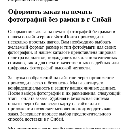
Оформить заказ на печать
фотографий без рамки в г Сибай
Оформление заказа на печать фотографий без рамки в
нашем онлайн-сервисе ФотоПочта происходит в
несколько простых шагов. Вам необходимо выбрать
желаемый формат, размер и тип фотобумаги для своих
фотографий. В нашем каталоге представлена широкая
палитра вариантов, подходящих как для повседневных
снимков, так и для печати качественных свадебных или
цифровых фотографий высокой четкости.
Загрузка изображений на сайт или через приложение
происходит легко и безопасно. Мы гарантируем
конфиденциальность и защиту ваших личных данных.
После выбора фотографий и их размещения, следующий
этап – оплата заказа. Удобная и безопасная система
оплаты через банковскую карту на сайте или в
приложении позволяет мгновенно подтвердить ваш
заказ. Завершает процесс выбор предпочтительного
способа доставки в г Сибай.
Мы стремимся к тому, чтобы процесс оформления заказа