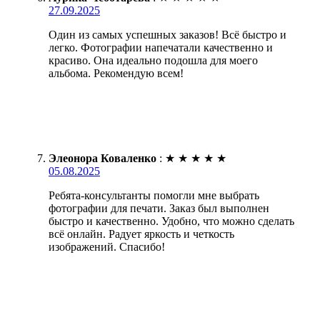
27.09.2025
Один из самых успешных заказов! Всё быстро и
легко. Фотографии напечатали качественно и
красиво. Она идеально подошла для моего
альбома. Рекомендую всем!
Элеонора Коваленко
:
★
★
★
★
★
05.08.2025
Ребята-консультанты помогли мне выбрать
фотографии для печати. Заказ был выполнен
быстро и качественно. Удобно, что можно сделать
всё онлайн. Радует яркость и четкость
изображений. Спасибо!