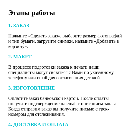
Этапы работы
1. ЗАКАЗ
Нажмите «Сделать заказ», выберите размер фотографий
и тип бумаги, загрузите снимки, нажмите «Добавить в
корзину».
2. МАКЕТ
В процессе подготовки заказа к печати наши
специалисты могут связаться с Вами по указанному
телефону или email для согласования деталей.
3. ИЗГОТОВЛЕНИЕ
Оплатите заказ банковской картой. После оплаты
получите подтверждение на email с описанием заказа.
Когда отправим заказ вы получите письмо с трек-
номером для отслеживания.
4. ДОСТАВКА И ОПЛАТА