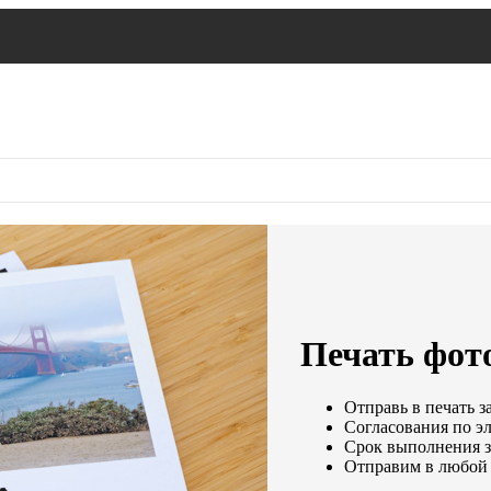
Печать фот
Отправь в печать з
Согласования по эл
Срок выполнения за
Отправим в любой 