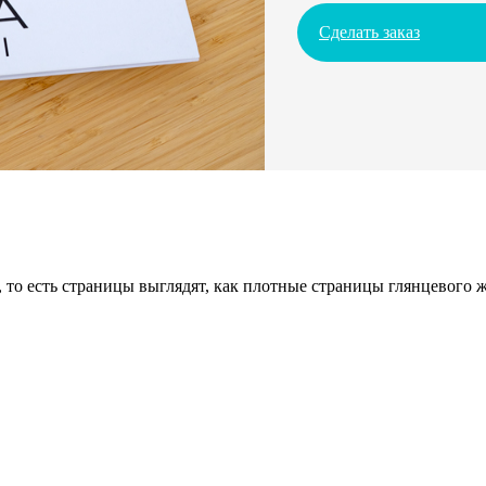
Сделать заказ
 то есть страницы выглядят, как плотные страницы глянцевого 