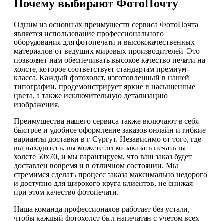
Почему выбирают ФотоПочту
Одним из основных преимуществ сервиса ФотоПочта
является использование профессионального
оборудования для фотопечати и высококачественных
материалов от ведущих мировых производителей. Это
позволяет нам обеспечивать высокое качество печати на
холсте, которое соответствует стандартам премиум-
класса. Каждый фотохолст, изготовленный в нашей
типографии, продемонстрирует яркие и насыщенные
цвета, а также исключительную детализацию
изображения.
Преимущества нашего сервиса также включают в себя
быстрое и удобное оформление заказов онлайн и гибкие
варианты доставки в г Сургут. Независимо от того, где
вы находитесь, вы можете легко заказать печать на
холсте 50х70, и мы гарантируем, что ваш заказ будет
доставлен вовремя и в отличном состоянии. Мы
стремимся сделать процесс заказа максимально недорого
и доступно для широкого круга клиентов, не снижая
при этом качество фотопечати.
Наша команда профессионалов работает без устали,
чтобы каждый фотохолст был напечатан с учетом всех