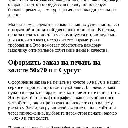
отправка почтой обойдется дешевле, но потребует
больше времени, чем курьерская доставка директом до
двери.
Мы стараемся сделать стоимость наших услуг настолько
прозрачной и понятной для наших клиентов. В целом,
цена за печать и доставку формируется индивидуально
для каждого заказа, исходя из его параметров и
требований. Это помогает обеспечить каждому
заказчику оптимальное сочетание цены и качества.
Оформить заказ на печать на
холсте 50х70 в г Сургут
Оформление заказа на печать на холсте 50 на 70 в нашем
сервисе - процесс простой и удобный. Для начала, вам
нужно выбрать изображение, которое хотите напечатать.
Это может быть как фотография с вашего мобильного
устройства, так и произведение искусства по вашему
рисунку. Затем, загрузив изображение на наш сайт или
через приложение, выберите параметры печати: размер
– 50х70 и тип холста.
После того, как заказ будет сформирован, вы можете