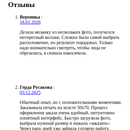
Отзывы
Вероника
:
18.01.2026
Делала мозаику из нескольких фото, получился
интересный коллаж. Сложно было самой выбрать
расположение, но результат порадовал. Только
надо внимательно смотреть, чтобы лица не
обрезались, я сначала накосячила.
Герда Русакова
:
03.12.2025
Обычный опыт, но с положительными моментами.
Заказывала печать на холсте 50х70. Процесс
оформления заказа очень удобный, интуитивно
понятный интерфейс. Быстро загрузила фото,
выбрала нужный размер и нажала «заказать».
Через пару дней уже забрала готовую работу.