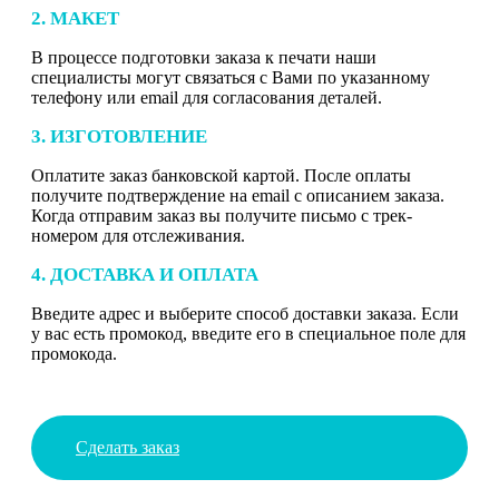
2. МАКЕТ
В процессе подготовки заказа к печати наши
специалисты могут связаться с Вами по указанному
телефону или email для согласования деталей.
3. ИЗГОТОВЛЕНИЕ
Оплатите заказ банковской картой. После оплаты
получите подтверждение на email с описанием заказа.
Когда отправим заказ вы получите письмо с трек-
номером для отслеживания.
4. ДОСТАВКА И ОПЛАТА
Введите адрес и выберите способ доставки заказа. Если
у вас есть промокод, введите его в специальное поле для
промокода.
Сделать заказ