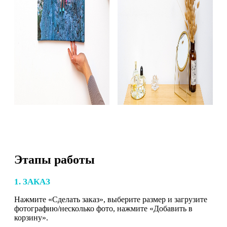
Этапы работы
1. ЗАКАЗ
Нажмите «Сделать заказ», выберите размер и загрузите
фотографию/несколько фото, нажмите «Добавить в
корзину».