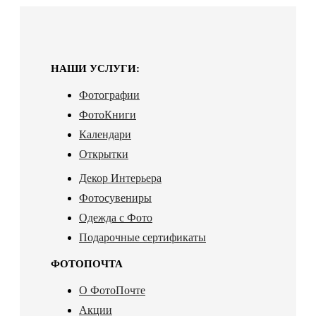
НАШИ УСЛУГИ:
Фотографии
ФотоКниги
Календари
Открытки
Декор Интерьера
Фотосувениры
Одежда с Фото
Подарочные сертификаты
ФОТОПОЧТА
О ФотоПочте
Акции