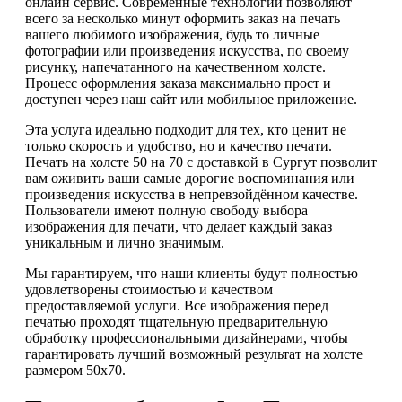
онлайн сервис. Современные технологии позволяют
всего за несколько минут оформить заказ на печать
вашего любимого изображения, будь то личные
фотографии или произведения искусства, по своему
рисунку, напечатанного на качественном холсте.
Процесс оформления заказа максимально прост и
доступен через наш сайт или мобильное приложение.
Эта услуга идеально подходит для тех, кто ценит не
только скорость и удобство, но и качество печати.
Печать на холсте 50 на 70 с доставкой в Сургут позволит
вам оживить ваши самые дорогие воспоминания или
произведения искусства в непревзойдённом качестве.
Пользователи имеют полную свободу выбора
изображения для печати, что делает каждый заказ
уникальным и лично значимым.
Мы гарантируем, что наши клиенты будут полностью
удовлетворены стоимостью и качеством
предоставляемой услуги. Все изображения перед
печатью проходят тщательную предварительную
обработку профессиональными дизайнерами, чтобы
гарантировать лучший возможный результат на холсте
размером 50х70.