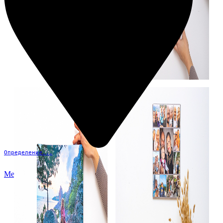
Определение...
Меню