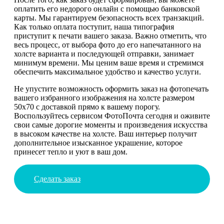
оплатить его недорого онлайн с помощью банковской
карты. Мы гарантируем безопасность всех транзакций.
Как только оплата поступит, наша типография
приступит к печати вашего заказа. Важно отметить, что
весь процесс, от выбора фото до его напечатанного на
холсте варианта и последующей отправки, занимает
минимум времени. Мы ценим ваше время и стремимся
обеспечить максимальное удобство и качество услуги.
Не упустите возможность оформить заказ на фотопечать
вашего избранного изображения на холсте размером
50х70 с доставкой прямо к вашему порогу.
Воспользуйтесь сервисом ФотоПочта сегодня и оживите
свои самые дорогие моменты и произведения искусства
в высоком качестве на холсте. Ваш интерьер получит
дополнительное изысканное украшение, которое
принесет тепло и уют в ваш дом.
Сделать заказ