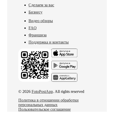
Сделаем за вас
Бизнесу
Видео обзоры
FAQ
Франшиза
Поддержка и контакты
© 2026
FotoPostApp
. All rights reserved
Политика в отношении обработки
персональных данных
Пользовательское соглашение