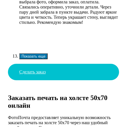
выбрала фото, оформила заказ, оплатила.
Связались оперативно, уточнили детали. Через
пару дней забрала в пункте выдачи. Радуют яркие
цвета и четкость. Теперь украшает стену, выглядит
стильно. Рекомендую знакомым!
Показать еще
Сделать заказ
Заказать печать на холсте 50х70
онлайн
ФотоПочта предоставляет уникальную возможность
заказать печать на холсте 50х70 через наш удобный