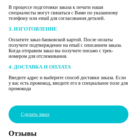
В процессе подготовки заказа к печати наши
специалисты могут связаться с Вами по указанному
телефону или email для согласования деталей.
3. ИЗГОТОВЛЕНИЕ
Оплатите заказ банковской картой. После оплаты
получите подтверждение на email с описанием заказа.
Когда отправим заказ вы получите письмо с трек-
номером для отслеживания.
4. ДОСТАВКА И ОПЛАТА
Введите адрес и выберите способ доставки заказа. Если
у вас есть промокод, введите его в специальное поле для
промокода
Сделать заказ
Отзывы