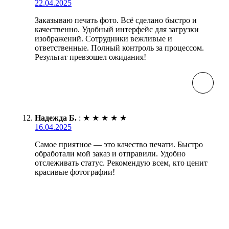
22.04.2025
Заказываю печать фото. Всё сделано быстро и
качественно. Удобный интерфейс для загрузки
изображений. Сотрудники вежливые и
ответственные. Полный контроль за процессом.
Результат превзошел ожидания!
Надежда Б.
:
★
★
★
★
★
16.04.2025
Самое приятное — это качество печати. Быстро
обработали мой заказ и отправили. Удобно
отслеживать статус. Рекомендую всем, кто ценит
красивые фотографии!