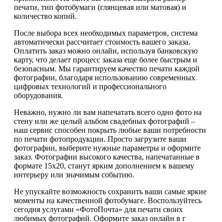
печати, тип фотобумаги (глянцевая или матовая) и
количество копий.
После выбора всех необходимых параметров, система
автоматически рассчитает стоимость вашего заказа.
Оплатить заказ можно онлайн, используя банковскую
карту, что делает процесс заказа еще более быстрым и
безопасным. Мы гарантируем качество печати каждой
фотографии, благодаря использованию современных
цифровых технологий и профессионального
оборудования.
Неважно, нужно ли вам напечатать всего одно фото на
стену или же целый альбом свадебных фотографий –
наш сервис способен покрыть любые ваши потребности
по печати фотопродукции. Просто загрузите ваши
фотографии, выберите нужные параметры и оформите
заказ. Фотографии высокого качества, напечатанные в
формате 15х20, станут ярким дополнением к вашему
интерьеру или значимым событию.
Не упускайте возможность сохранить ваши самые яркие
моменты на качественной фотобумаге. Воспользуйтесь
сегодня услугами «ФотоПочта» для печати своих
любимых фотографий. Оформите заказ онлайн в г