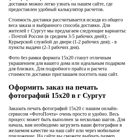
доставки можно легко узнать на нашем сайте, где
предоставлен удобный калькулятор расчетов.
Стоимость доставки рассчитывается исходя из общего
веса заказа и выбранного способа доставки. Для
жителей г Сургут мы предлагаем следующие варианты:
- Почтой России (в среднем 3-5 рабочих дней); -
Курьерской службой до двери (1-2 рабочих дня); - в
пункты выдачи (2-3 рабочих дня).
Фото без рамки формата 15х20 станут отличным
украшением для вашего дома или идеальным подарком
для близких. Для подробного прайса и расчета
стоимости доставки приглашаем посетить наш сайт.
Оформить заказ на печать
фотографий 15х20 в г Сургут
Заказать печать фотографий 15х20 с нашим онлайн-
сервисом «ФотоПочта» очень просто и удобно. Весь
процесс может быть выполнен за несколько шагов. Для
начала, вам необходимо загрузить ваши фотографии в
желаемом качестве на наш сайт или через мобильное
приложение. На сайте вы сможете выбрать размер