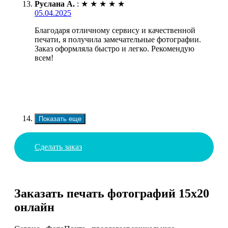
Руслана А.
:
★
★
★
★
★
05.04.2025
Благодаря отличному сервису и качественной
печати, я получила замечательные фотографии.
Заказ оформляла быстро и легко. Рекомендую
всем!
Показать еще
Сделать заказ
Заказать печать фотографий 15х20
онлайн