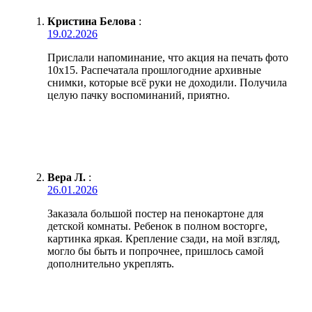
Кристина Белова
:
19.02.2026
Прислали напоминание, что акция на печать фото
10х15. Распечатала прошлогодние архивные
снимки, которые всё руки не доходили. Получила
целую пачку воспоминаний, приятно.
Вера Л.
:
26.01.2026
Заказала большой постер на пенокартоне для
детской комнаты. Ребенок в полном восторге,
картинка яркая. Крепление сзади, на мой взгляд,
могло бы быть и попрочнее, пришлось самой
дополнительно укреплять.