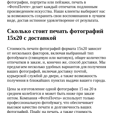
фотографии, портреты или пейзажи, печать в
«ФотоПочте» делает каждый отпечаток подлинным
произведением искусства. Наши клиенты выбирают нас
за возможность сохранить свои воспоминания в лучшем
виде, достав истинное удовлетворение от результата.
Сколько стоит печать фотографий
15х20 с доставкой
Стоимость печати фотографий формата 15х20 зависит
от нескольких факторов, включая выбранный тип
фотобумаги (глянцевую или матовую), общее количество
отпечатков в заказе, и, конечно же, способ доставки. Мы
предлагаем несколько удобных вариантов для получения
ваших фотографий, включая доставку почтой,
курьерской службой до двери, а также возможность
получения в ближайших пунктах выдачи вашего города.
Цена за изготовление одной фотографии 15 на 20 в
среднем колеблется и может быть ниже при заказе
оптом. Компания «ФотоПочта» использует только
профессиональную фотобумагу, что обеспечивает
высокое качество печати и долговечность ваших
фотографий. Прайс на печать, а также стоимость