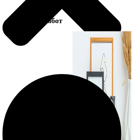
Примеры работ