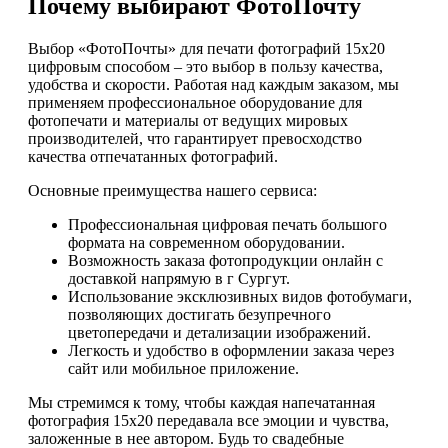
Почему выбирают ФотоПочту
Выбор «ФотоПочты» для печати фотографий 15х20
цифровым способом – это выбор в пользу качества,
удобства и скорости. Работая над каждым заказом, мы
применяем профессиональное оборудование для
фотопечати и материалы от ведущих мировых
производителей, что гарантирует превосходство
качества отпечатанных фотографий.
Основные преимущества нашего сервиса:
Профессиональная цифровая печать большого
формата на современном оборудовании.
Возможность заказа фотопродукции онлайн с
доставкой напрямую в г Сургут.
Использование эксклюзивных видов фотобумаги,
позволяющих достигать безупречного
цветопередачи и детализации изображений.
Легкость и удобство в оформлении заказа через
сайт или мобильное приложение.
Мы стремимся к тому, чтобы каждая напечатанная
фотография 15х20 передавала все эмоции и чувства,
заложенные в нее автором. Будь то свадебные