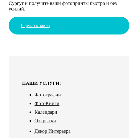
Сургут и получите ваши фотопринты быстро и без
усилий.
Сделать заказ
НАШИ УСЛУГИ:
Фотографии
ФотоКниги
Календари
Открытки
Декор Интерьера