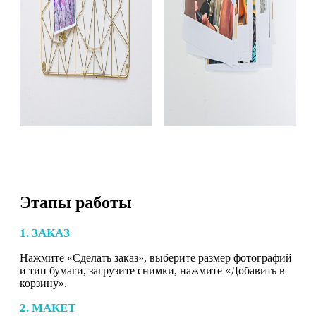
Этапы работы
1. ЗАКАЗ
Нажмите «Сделать заказ», выберите размер фотографий
и тип бумаги, загрузите снимки, нажмите «Добавить в
корзину».
2. МАКЕТ