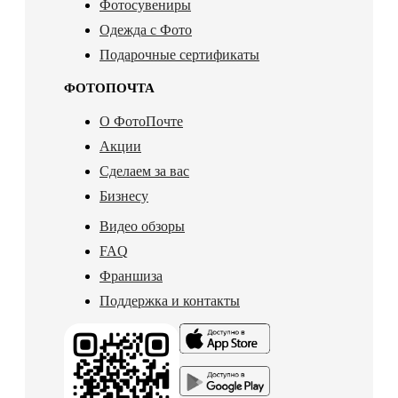
Фотосувениры
Одежда с Фото
Подарочные сертификаты
ФОТОПОЧТА
О ФотоПочте
Акции
Сделаем за вас
Бизнесу
Видео обзоры
FAQ
Франшиза
Поддержка и контакты