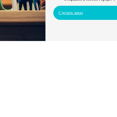
Сделать заказ