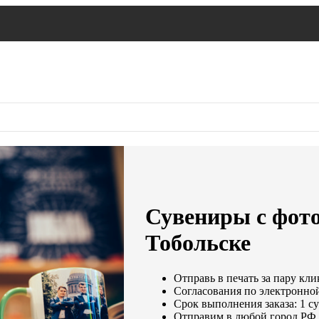
Сувениры с фото
Тобольске
Отправь в печать за пару кли
Согласования по электронной 
Срок выполнения заказа: 1 с
Отправим в любой город РФ 